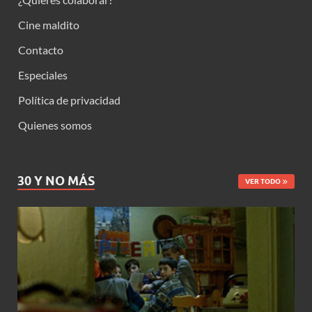
Cine maldito
Contacto
Especiales
Política de privacidad
Quienes somos
30 Y NO MÁS
VER TODO