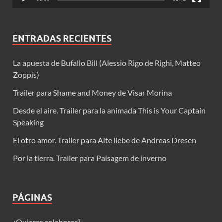
ENTRADAS RECIENTES
La apuesta de Bufallo Bill (Alessio Rigo de Righi, Matteo
Zoppis)
Trailer para Shame and Money de Visar Morina
Desde el aire. Trailer para la animada This is Your Captain
Speaking
El otro amor. Trailer para Alte liebe de Andreas Dresen
Por la tierra. Trailer para Paisagem de inverno
PÁGINAS
¿Quieres colaborar?