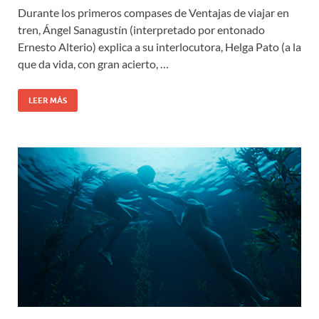
Durante los primeros compases de Ventajas de viajar en
tren, Ángel Sanagustín (interpretado por entonado
Ernesto Alterio) explica a su interlocutora, Helga Pato (a la
que da vida, con gran acierto, …
LEER MÁS