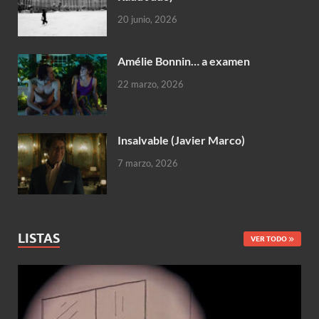
20 junio, 2026
Amélie Bonnin… a examen
22 marzo, 2026
Insalvable (Javier Marco)
7 marzo, 2026
LISTAS
VER TODO