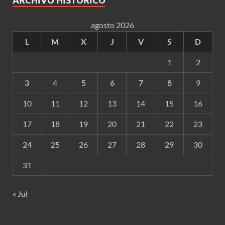
ARCHIVO HISTÓRICO
agosto 2026
L
M
X
J
V
S
D
1
2
3
4
5
6
7
8
9
10
11
12
13
14
15
16
17
18
19
20
21
22
23
24
25
26
27
28
29
30
31
« Jul