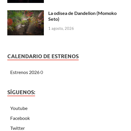
La odisea de Dandelion (Momoko
Seto)
1 agosto, 2026
CALENDARIO DE ESTRENOS
Estrenos 2026
0
SÍGUENOS:
Youtube
Facebook
Twitter