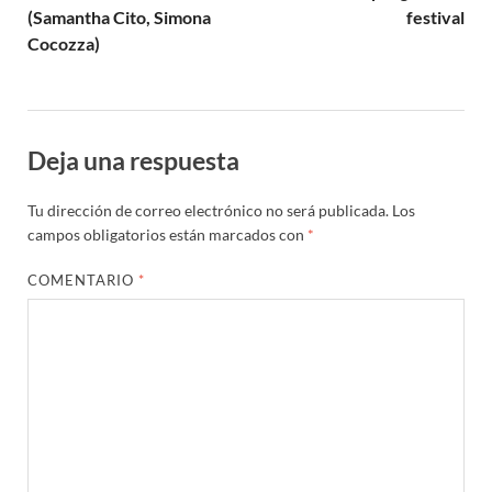
(Samantha Cito, Simona
festival
Cocozza)
Deja una respuesta
Tu dirección de correo electrónico no será publicada.
Los
campos obligatorios están marcados con
*
COMENTARIO
*