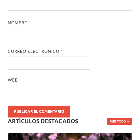
NOMBRE
*
CORREO ELECTRÓNICO
*
WEB
ARTÍCULOS DESTACADOS
VER TODO