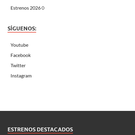
Estrenos 2026
0
SÍGUENOS:
Youtube
Facebook
Twitter
Instagram
ESTRENOS DESTACADOS