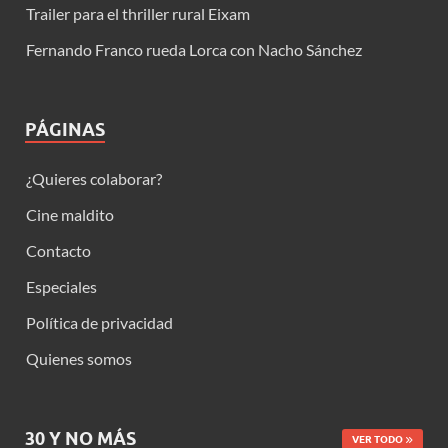
Trailer para el thriller rural Eixam
Fernando Franco rueda Lorca con Nacho Sánchez
PÁGINAS
¿Quieres colaborar?
Cine maldito
Contacto
Especiales
Política de privacidad
Quienes somos
30 Y NO MÁS
VER TODO