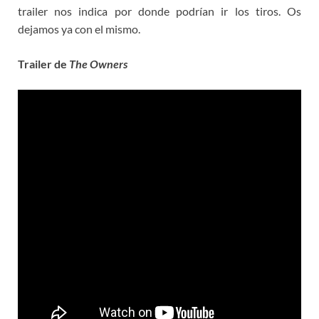
trailer nos indica por donde podrían ir los tiros. Os
dejamos ya con el mismo.
Trailer de
The Owners