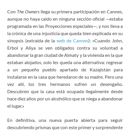
Con
The Owners
llega su primera participación en Cannes,
aunque no haya caído en ninguna sección oficial —estaba
programada en las Proyecciones especiales—, y nos lleva a
la crónica de una injusticia que queda bien explicada en su
sinopsis (extraída de la
web de Cannes
): «Cuando John,
Erbol y Aliya se ven obligados contra su voluntad a
abandonar la gran ciudad de Almaty y la vivienda en la que
estaban alojados, solo les queda una alternativa: regresar
a un pequeño pueblo apartado de Kazajistán para
instalarse en la casa que heredaron de su madre. Pero una
vez allí, los tres hermanos sufren un desengaño.
Descubren que la casa está ocupada ilegalmente desde
hace diez años por un alcohólico que se niega a abandonar
el lugar.»
En definitiva, una nueva puerta abierta para seguir
descubriendo prismas que con este primer y sorprendente