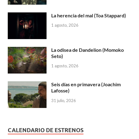
La herencia del mal (Toa Stappard)
1 agosto, 2026
La odisea de Dandelion (Momoko
Seto)
1 agosto, 2026
Seis días en primavera (Joachim
Lafosse)
31 julio, 2026
CALENDARIO DE ESTRENOS