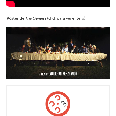
Póster de
The Owners
(click para ver entero)