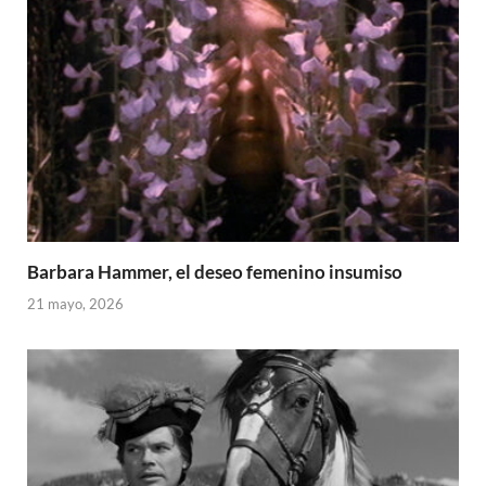
Barbara Hammer, el deseo femenino insumiso
21 mayo, 2026