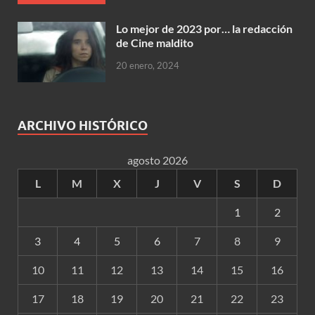
Lo mejor de 2023 por… la redacción
de Cine maldito
20 enero, 2024
ARCHIVO HISTÓRICO
agosto 2026
L
M
X
J
V
S
D
1
2
3
4
5
6
7
8
9
10
11
12
13
14
15
16
17
18
19
20
21
22
23