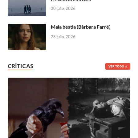
30 julio, 2026
Mala bestia (Bàrbara Farré)
28 julio, 2026
CRÍTICAS
VER TODO