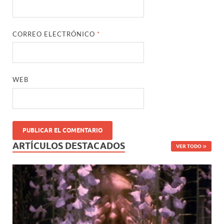
CORREO ELECTRÓNICO
*
WEB
ARTÍCULOS DESTACADOS
VER TODO