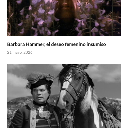
Barbara Hammer, el deseo femenino insumiso
21 mayo, 2026