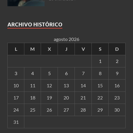
ARCHIVO HISTÓRICO
agosto 2026
L
M
X
J
V
S
D
1
2
3
4
5
6
7
8
9
10
11
12
13
14
15
16
17
18
19
20
21
22
23
24
25
26
27
28
29
30
31