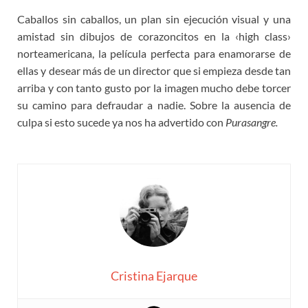
Caballos sin caballos, un plan sin ejecución visual y una
amistad sin dibujos de corazoncitos en la ‹high class›
norteamericana, la película perfecta para enamorarse de
ellas y desear más de un director que si empieza desde tan
arriba y con tanto gusto por la imagen mucho debe torcer
su camino para defraudar a nadie. Sobre la ausencia de
culpa si esto sucede ya nos ha advertido con
Purasangre.
Cristina Ejarque