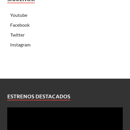
Youtube
Facebook
Twitter
Instagram
ESTRENOS DESTACADOS
Reproductor
de
vídeo