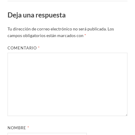
Deja una respuesta
Tu dirección de correo electrónico no será publicada.
Los
campos obligatorios están marcados con
*
COMENTARIO
*
NOMBRE
*