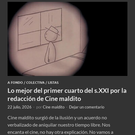
A FONDO
/
COLECTIVA
/
LISTAS
Lo mejor del primer cuarto del s.XXI por la
redacción de Cine maldito
22 julio, 2026
-
por
Cine maldito
-
Dejar un comentario
Cine maldito surgió de la ilusión y un acuerdo no
verbalizado de aniquilar nuestro tiempo libre. Nos
encanta el cine, no hay otra explicación. No vamos a