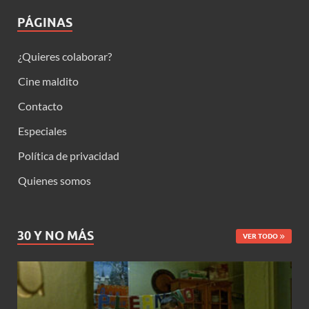
PÁGINAS
¿Quieres colaborar?
Cine maldito
Contacto
Especiales
Política de privacidad
Quienes somos
30 Y NO MÁS
VER TODO