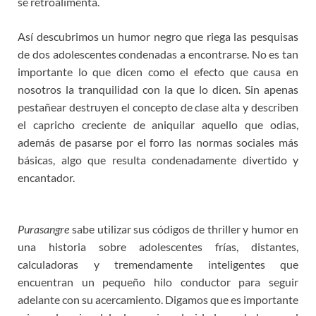
se retroalimenta.
Así descubrimos un humor negro que riega las pesquisas
de dos adolescentes condenadas a encontrarse. No es tan
importante lo que dicen como el efecto que causa en
nosotros la tranquilidad con la que lo dicen. Sin apenas
pestañear destruyen el concepto de clase alta y describen
el capricho creciente de aniquilar aquello que odias,
además de pasarse por el forro las normas sociales más
básicas, algo que resulta condenadamente divertido y
encantador.
Purasangre
sabe utilizar sus códigos de thriller y humor en
una historia sobre adolescentes frías, distantes,
calculadoras y tremendamente inteligentes que
encuentran un pequeño hilo conductor para seguir
adelante con su acercamiento. Digamos que es importante