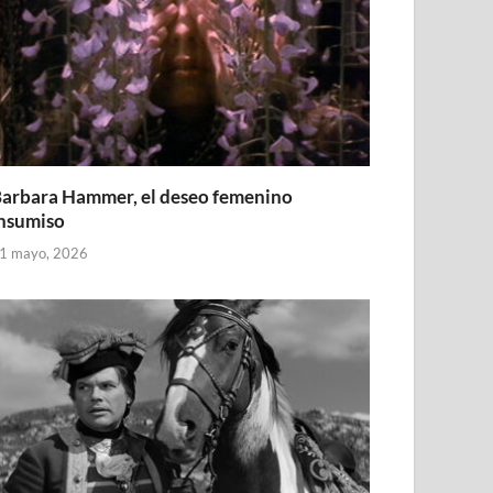
arbara Hammer, el deseo femenino
nsumiso
1 mayo, 2026