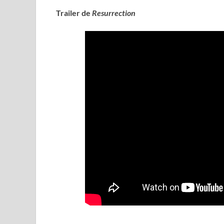
Trailer de
Resurrection