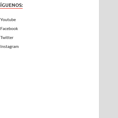
SÍGUENOS:
Youtube
Facebook
Twitter
Instagram