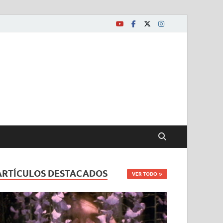
ARTÍCULOS DESTACADOS
VER TODO