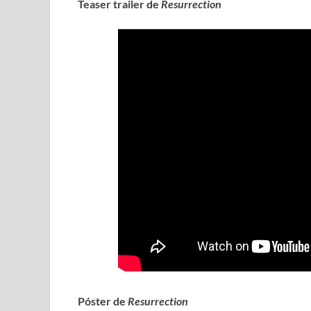
Teaser trailer de
Resurrection
Póster de
Resurrection