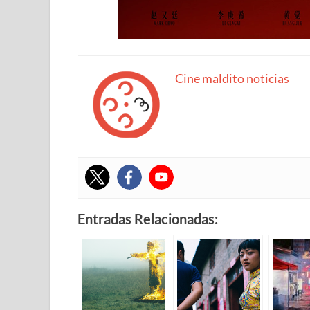
Cine maldito noticias
Entradas Relacionadas: