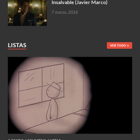
Insalvable (Javier Marco)
7 marzo, 2026
LISTAS
VER TODO