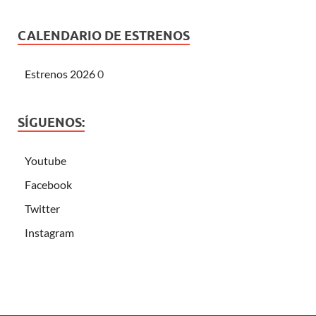
CALENDARIO DE ESTRENOS
Estrenos 2026
0
SÍGUENOS:
Youtube
Facebook
Twitter
Instagram