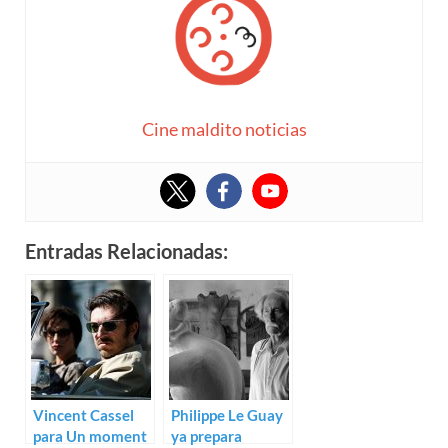
Cine maldito noticias
Entradas Relacionadas:
Vincent Cassel
Philippe Le Guay
para Un moment
ya prepara