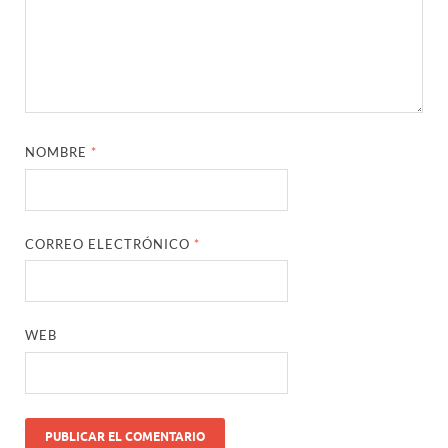
NOMBRE
*
CORREO ELECTRÓNICO
*
WEB