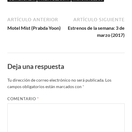
ARTÍCULO ANTERIOR
ARTÍCULO SIGUIENTE
Motel Mist (Prabda Yoon)
Estrenos de la semana: 3 de
marzo (2017)
Deja una respuesta
Tu dirección de correo electrónico no será publicada.
Los
campos obligatorios están marcados con
*
COMENTARIO
*