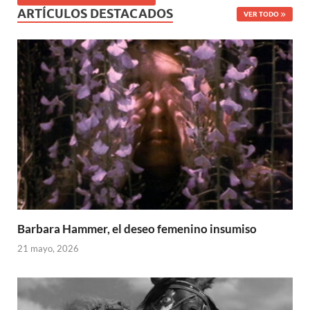
ARTÍCULOS DESTACADOS
VER TODO
Barbara Hammer, el deseo femenino insumiso
21 mayo, 2026