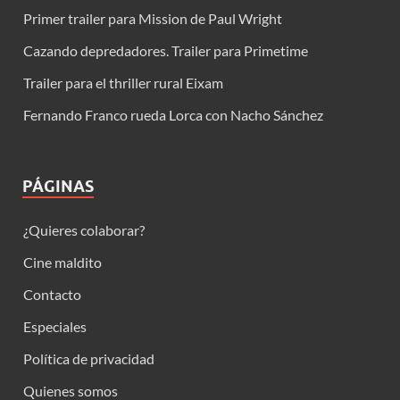
Primer trailer para Mission de Paul Wright
Cazando depredadores. Trailer para Primetime
Trailer para el thriller rural Eixam
Fernando Franco rueda Lorca con Nacho Sánchez
PÁGINAS
¿Quieres colaborar?
Cine maldito
Contacto
Especiales
Política de privacidad
Quienes somos