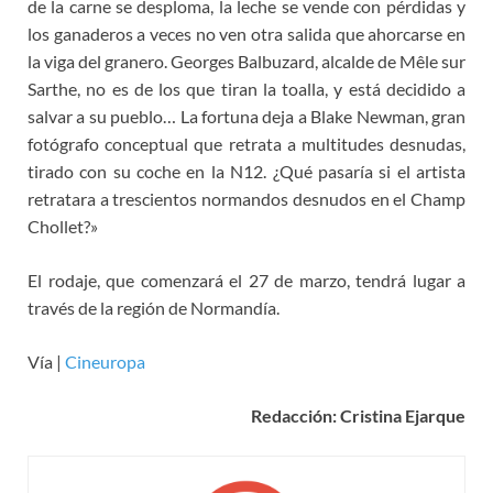
de la carne se desploma, la leche se vende con pérdidas y
los ganaderos a veces no ven otra salida que ahorcarse en
la viga del granero. Georges Balbuzard, alcalde de Mêle sur
Sarthe, no es de los que tiran la toalla, y está decidido a
salvar a su pueblo… La fortuna deja a Blake Newman, gran
fotógrafo conceptual que retrata a multitudes desnudas,
tirado con su coche en la N12. ¿Qué pasaría si el artista
retratara a trescientos normandos desnudos en el Champ
Chollet?»
El rodaje, que comenzará el 27 de marzo, tendrá lugar a
través de la región de Normandía.
Vía |
Cineuropa
Redacción: Cristina Ejarque