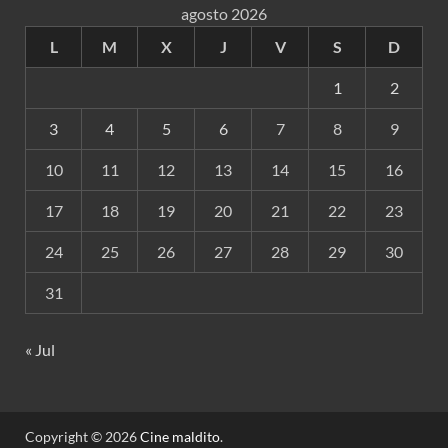
agosto 2026
L
M
X
J
V
S
D
1
2
3
4
5
6
7
8
9
10
11
12
13
14
15
16
17
18
19
20
21
22
23
24
25
26
27
28
29
30
31
« Jul
Copyright © 2026
Cine maldito
.