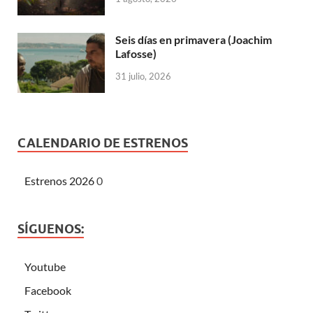
Seis días en primavera (Joachim
Lafosse)
31 julio, 2026
CALENDARIO DE ESTRENOS
Estrenos 2026
0
SÍGUENOS:
Youtube
Facebook