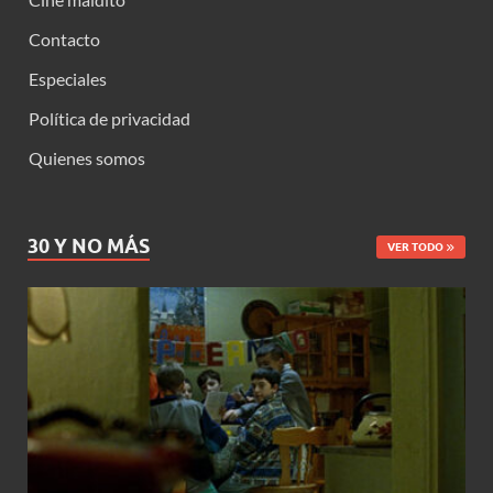
Contacto
Especiales
Política de privacidad
Quienes somos
30 Y NO MÁS
VER TODO