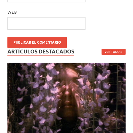
WEB
ARTÍCULOS DESTACADOS
VER TODO