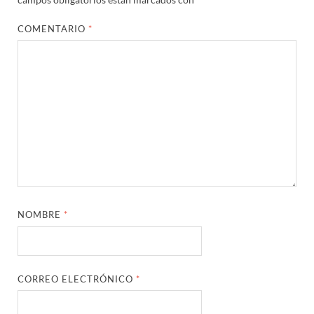
COMENTARIO
*
NOMBRE
*
CORREO ELECTRÓNICO
*