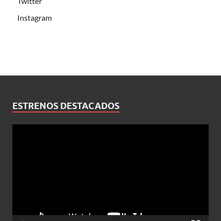
Twitter
Instagram
ESTRENOS DESTACADOS
Reproductor
de
vídeo