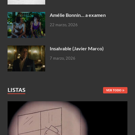
Amélie Bonnin… a examen
22 marzo, 2026
Insalvable (Javier Marco)
7 marzo, 2026
LISTAS
VER TODO