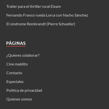
Trailer para el thriller rural Eixam
Fernando Franco rueda Lorca con Nacho Sánchez
El síndrome Rembrandt (Pierre Schoeller)
PÁGINAS
¿Quieres colaborar?
Cine maldito
Contacto
Especiales
Política de privacidad
Quienes somos