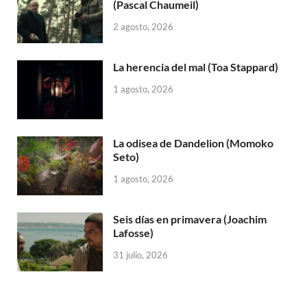
(Pascal Chaumeil)
2 agosto, 2026
La herencia del mal (Toa Stappard)
1 agosto, 2026
La odisea de Dandelion (Momoko
Seto)
1 agosto, 2026
Seis días en primavera (Joachim
Lafosse)
31 julio, 2026