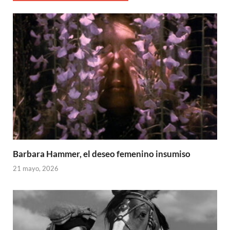
Barbara Hammer, el deseo femenino insumiso
21 mayo, 2026