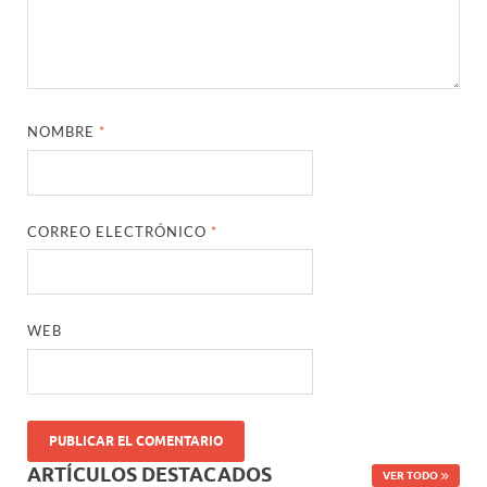
NOMBRE
*
CORREO ELECTRÓNICO
*
WEB
ARTÍCULOS DESTACADOS
VER TODO