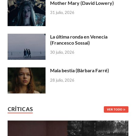
Mother Mary (David Lowery)
31 julio, 2026
La última ronda en Venecia
(Francesco Sossai)
30 julio, 2026
Mala bestia (Bàrbara Farré)
28 julio, 2026
CRÍTICAS
VER TODO