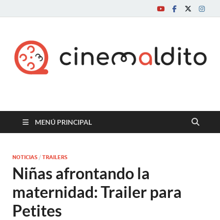
Cine maldito
MENÚ PRINCIPAL
NOTICIAS
/
TRAILERS
Niñas afrontando la
maternidad: Trailer para
Petites