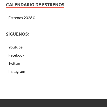
CALENDARIO DE ESTRENOS
Estrenos 2026
0
SÍGUENOS:
Youtube
Facebook
Twitter
Instagram