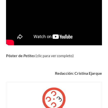
Póster de
Petites
(clic para ver completo)
Redacción: Cristina Ejarque