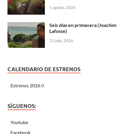
1 agosto, 2026
Seis días en primavera (Joachim
Lafosse)
31 julio, 2026
CALENDARIO DE ESTRENOS
Estrenos 2026
0
SÍGUENOS:
Youtube
Facebook