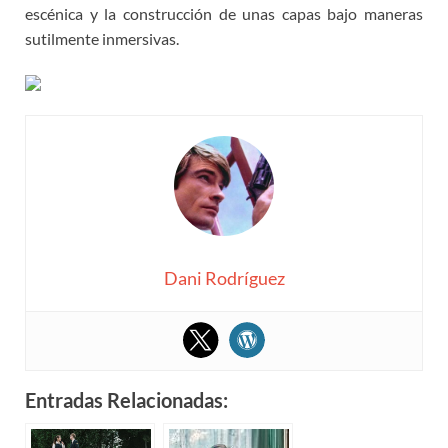
escénica y la construcción de unas capas bajo maneras
sutilmente inmersivas.
Dani Rodríguez
Entradas Relacionadas: