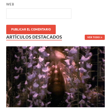
WEB
ARTÍCULOS DESTACADOS
VER TODO