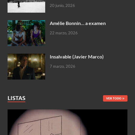
20 junio, 2026
Amélie Bonnin… a examen
22 marzo, 2026
Insalvable (Javier Marco)
7 marzo, 2026
LISTAS
VER TODO