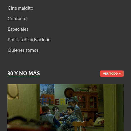
Cine maldito
Contacto
Especiales
Política de privacidad
Quienes somos
30 Y NO MÁS
VER TODO