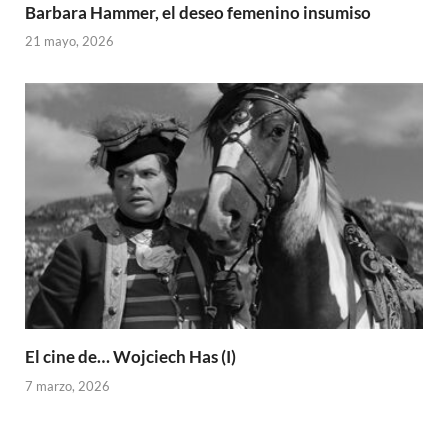
Barbara Hammer, el deseo femenino insumiso
21 mayo, 2026
El cine de… Wojciech Has (I)
7 marzo, 2026