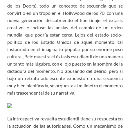
de los Doors), todo un concepto de secuencia que se
convirtió en un tropo en el Hollywood de los 70, con una
nueva generación descubriendo el libertinaje, el éxtasis
creativo, e incluso las ansias del cambio de un orden
mundial que podría estar cerca. Lejos del estado socio-
político de los Estado Unidos de aquel momento, tal
instaurado en el imaginario popular por su enorme peso
cultural, Belc muestra el éxtasis estudiantil de una manera
un tanto más lúgubre, con el ojo puesto en la sombra de la
dictadura del momento. No abusando del delirio, pero sí
bajo un retrato adolescente expuesto en una secuencia
muy bien planificada, se orquesta al milímetro el momento
más trascendental de su narrativa.
La introspectiva revuelta estudiantil tiene su respuesta en
la actuación de las autoridades. Como un mecanismo de