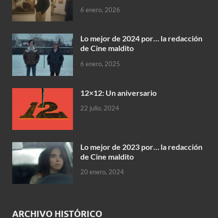
6 enero, 2026
Lo mejor de 2024 por… la redacción
de Cine maldito
6 enero, 2025
12×12: Un aniversario
22 julio, 2024
Lo mejor de 2023 por… la redacción
de Cine maldito
20 enero, 2024
ARCHIVO HISTÓRICO