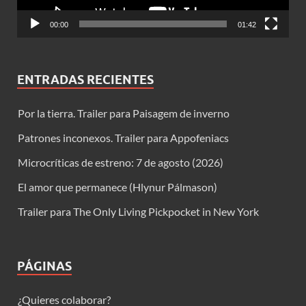
00:00
01:42
ENTRADAS RECIENTES
Por la tierra. Trailer para Paisagem de inverno
Patrones inconexos. Trailer para Appofeniacs
Microcríticas de estreno: 7 de agosto (2026)
El amor que permanece (Hlynur Pálmason)
Trailer para The Only Living Pickpocket in New York
PÁGINAS
¿Quieres colaborar?