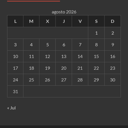
agosto 2026
L
M
X
J
V
S
D
1
2
3
4
5
6
7
8
9
10
11
12
13
14
15
16
17
18
19
20
21
22
23
24
25
26
27
28
29
30
31
« Jul