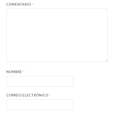
COMENTARIO
*
NOMBRE
*
CORREO ELECTRÓNICO
*