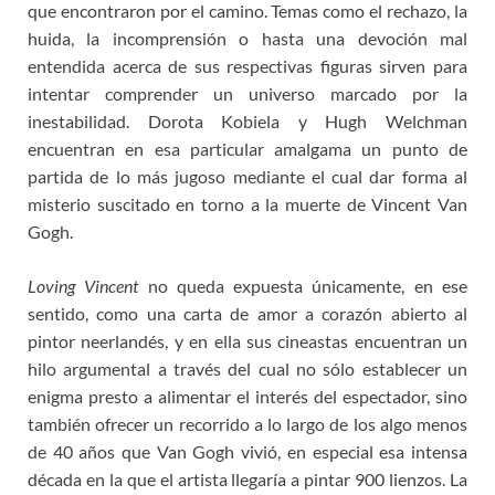
que encontraron por el camino. Temas como el rechazo, la
huida, la incomprensión o hasta una devoción mal
entendida acerca de sus respectivas figuras sirven para
intentar comprender un universo marcado por la
inestabilidad. Dorota Kobiela y Hugh Welchman
encuentran en esa particular amalgama un punto de
partida de lo más jugoso mediante el cual dar forma al
misterio suscitado en torno a la muerte de Vincent Van
Gogh.
Loving Vincent
no queda expuesta únicamente, en ese
sentido, como una carta de amor a corazón abierto al
pintor neerlandés, y en ella sus cineastas encuentran un
hilo argumental a través del cual no sólo establecer un
enigma presto a alimentar el interés del espectador, sino
también ofrecer un recorrido a lo largo de los algo menos
de 40 años que Van Gogh vivió, en especial esa intensa
década en la que el artista llegaría a pintar 900 lienzos. La