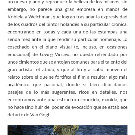
un nuevo plano y reproducir la belleza de los mismos, sin
embargo, no parece una gran empresa en manos de
Kobiela y Welchman, que logran trasladar la expresividad
de los cuadros del pintor holandés a su particular crónica,
encontrando en todas y cada una de las estampas una
senda mediante la que rendir su particular homenaje. Lo
cosechado en el plano visual (e, incluso, en ocasiones
emocional) de
Loving Vincent
, no queda refrendado por
unos cimientos que se antojan comunes para el talento del
gran artista retratado, y que al fin y al cabo mueven el
relato sobre el que se fortifica el film a resultar algo más
académico que pasional, donde si bien dilucidamos
pasajes de lo más sugerentes, ricos en detalles, nos
encontramos ante una estructura conocida, manida, que
no hace sino huir del poder de evocación que se establece
del arte de Van Gogh.