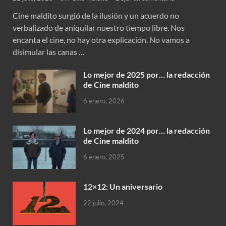
Cine maldito surgió de la ilusión y un acuerdo no
verbalizado de aniquilar nuestro tiempo libre. Nos
encanta el cine, no hay otra explicación. No vamos a
disimular las canas …
Lo mejor de 2025 por… la redacción
de Cine maldito
6 enero, 2026
Lo mejor de 2024 por… la redacción
de Cine maldito
6 enero, 2025
12×12: Un aniversario
22 julio, 2024