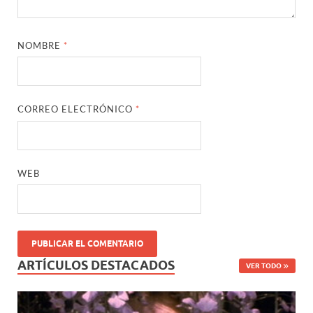
NOMBRE
*
CORREO ELECTRÓNICO
*
WEB
ARTÍCULOS DESTACADOS
VER TODO