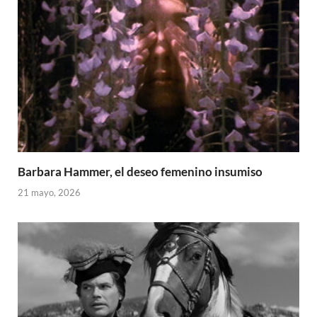
Barbara Hammer, el deseo femenino insumiso
21 mayo, 2026