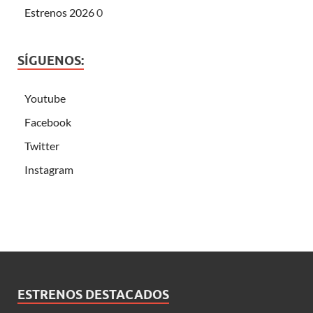
Estrenos 2026
0
SÍGUENOS:
Youtube
Facebook
Twitter
Instagram
ESTRENOS DESTACADOS