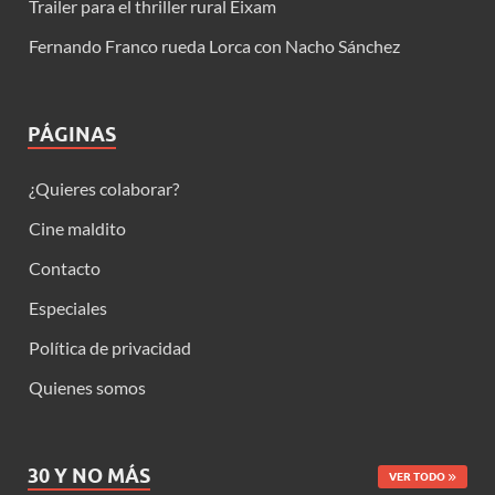
Trailer para el thriller rural Eixam
Fernando Franco rueda Lorca con Nacho Sánchez
PÁGINAS
¿Quieres colaborar?
Cine maldito
Contacto
Especiales
Política de privacidad
Quienes somos
30 Y NO MÁS
VER TODO