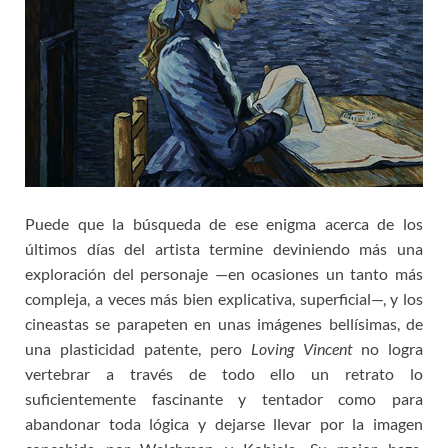
Puede que la búsqueda de ese enigma acerca de los
últimos días del artista termine deviniendo más una
exploración del personaje —en ocasiones un tanto más
compleja, a veces más bien explicativa, superficial—, y los
cineastas se parapeten en unas imágenes bellísimas, de
una plasticidad patente, pero
Loving Vincent
no logra
vertebrar a través de todo ello un retrato lo
suficientemente fascinante y tentador como para
abandonar toda lógica y dejarse llevar por la imagen