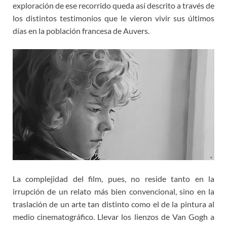
exploración de ese recorrido queda así descrito a través de
los distintos testimonios que le vieron vivir sus últimos
días en la población francesa de Auvers.
La complejidad del film, pues, no reside tanto en la
irrupción de un relato más bien convencional, sino en la
traslación de un arte tan distinto como el de la pintura al
medio cinematográfico. Llevar los lienzos de Van Gogh a