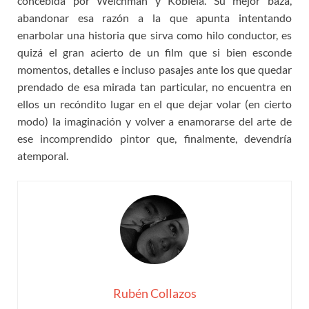
concebida por Welchman y Kobiela. Su mejor baza,
abandonar esa razón a la que apunta intentando
enarbolar una historia que sirva como hilo conductor, es
quizá el gran acierto de un film que si bien esconde
momentos, detalles e incluso pasajes ante los que quedar
prendado de esa mirada tan particular, no encuentra en
ellos un recóndito lugar en el que dejar volar (en cierto
modo) la imaginación y volver a enamorarse del arte de
ese incomprendido pintor que, finalmente, devendría
atemporal.
Rubén Collazos