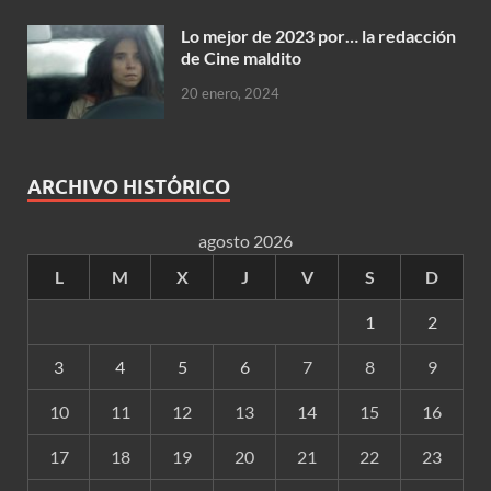
Lo mejor de 2023 por… la redacción
de Cine maldito
20 enero, 2024
ARCHIVO HISTÓRICO
agosto 2026
L
M
X
J
V
S
D
1
2
3
4
5
6
7
8
9
10
11
12
13
14
15
16
17
18
19
20
21
22
23