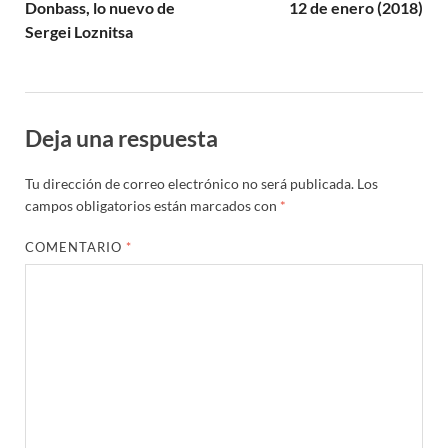
Donbass, lo nuevo de
12 de enero (2018)
Sergei Loznitsa
Deja una respuesta
Tu dirección de correo electrónico no será publicada.
Los
campos obligatorios están marcados con
*
COMENTARIO
*