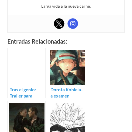
Larga vida a la nueva carne.
Entradas Relacionadas:
Tras el genio:
Dorota Kobiela…
Trailer para
a examen
Loving Vincent