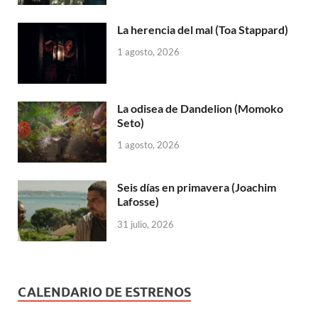
La herencia del mal (Toa Stappard)
1 agosto, 2026
La odisea de Dandelion (Momoko
Seto)
1 agosto, 2026
Seis días en primavera (Joachim
Lafosse)
31 julio, 2026
CALENDARIO DE ESTRENOS