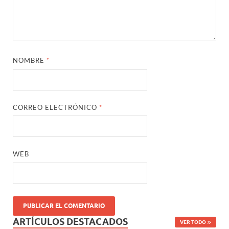
NOMBRE
*
CORREO ELECTRÓNICO
*
WEB
ARTÍCULOS DESTACADOS
VER TODO