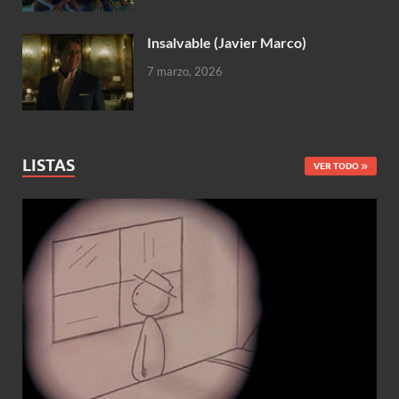
Insalvable (Javier Marco)
7 marzo, 2026
LISTAS
VER TODO