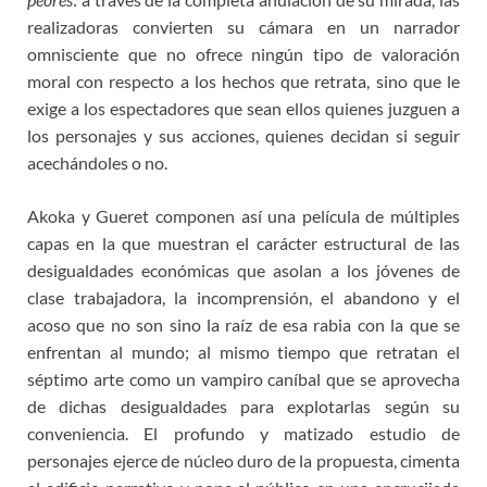
realizadoras convierten su cámara en un narrador
omnisciente que no ofrece ningún tipo de valoración
moral con respecto a los hechos que retrata, sino que le
exige a los espectadores que sean ellos quienes juzguen a
los personajes y sus acciones, quienes decidan si seguir
acechándoles o no.
Akoka y Gueret componen así una película de múltiples
capas en la que muestran el carácter estructural de las
desigualdades económicas que asolan a los jóvenes de
clase trabajadora, la incomprensión, el abandono y el
acoso que no son sino la raíz de esa rabia con la que se
enfrentan al mundo; al mismo tiempo que retratan el
séptimo arte como un vampiro caníbal que se aprovecha
de dichas desigualdades para explotarlas según su
conveniencia. El profundo y matizado estudio de
personajes ejerce de núcleo duro de la propuesta, cimenta