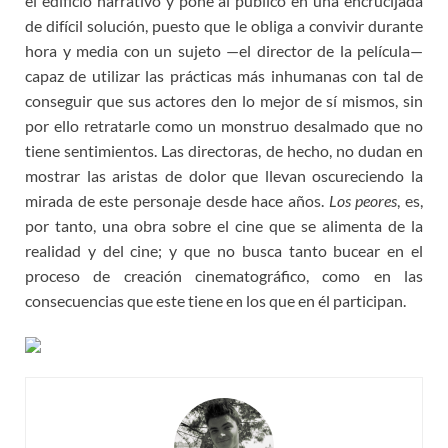
el edificio narrativo y pone al público en una encrucijada
de difícil solución, puesto que le obliga a convivir durante
hora y media con un sujeto —el director de la película—
capaz de utilizar las prácticas más inhumanas con tal de
conseguir que sus actores den lo mejor de sí mismos, sin
por ello retratarle como un monstruo desalmado que no
tiene sentimientos. Las directoras, de hecho, no dudan en
mostrar las aristas de dolor que llevan oscureciendo la
mirada de este personaje desde hace años.
Los peores
, es,
por tanto, una obra sobre el cine que se alimenta de la
realidad y del cine; y que no busca tanto bucear en el
proceso de creación cinematográfico, como en las
consecuencias que este tiene en los que en él participan.