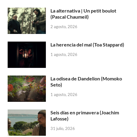
La alternativa | Un petit boulot
(Pascal Chaumeil)
2 agosto, 2026
La herencia del mal (Toa Stappard)
1 agosto, 2026
La odisea de Dandelion (Momoko
Seto)
1 agosto, 2026
Seis días en primavera (Joachim
Lafosse)
31 julio, 2026