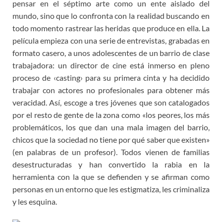
pensar en el séptimo arte como un ente aislado del
mundo, sino que lo confronta con la realidad buscando en
todo momento rastrear las heridas que produce en ella. La
película empieza con una serie de entrevistas, grabadas en
formato casero, a unos adolescentes de un barrio de clase
trabajadora: un director de cine está inmerso en pleno
proceso de ‹casting› para su primera cinta y ha decidido
trabajar con actores no profesionales para obtener más
veracidad. Así, escoge a tres jóvenes que son catalogados
por el resto de gente de la zona como «los peores, los más
problemáticos, los que dan una mala imagen del barrio,
chicos que la sociedad no tiene por qué saber que existen»
(en palabras de un profesor). Todos vienen de familias
desestructuradas y han convertido la rabia en la
herramienta con la que se defienden y se afirman como
personas en un entorno que les estigmatiza, les criminaliza
y les esquina.