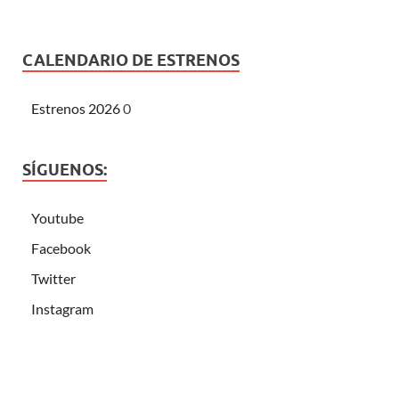
CALENDARIO DE ESTRENOS
Estrenos 2026
0
SÍGUENOS:
Youtube
Facebook
Twitter
Instagram