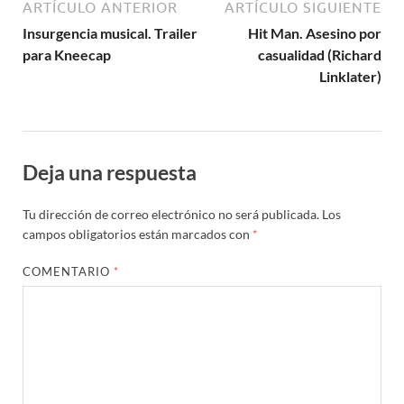
ARTÍCULO ANTERIOR
ARTÍCULO SIGUIENTE
Insurgencia musical. Trailer
Hit Man. Asesino por
para Kneecap
casualidad (Richard
Linklater)
Deja una respuesta
Tu dirección de correo electrónico no será publicada.
Los
campos obligatorios están marcados con
*
COMENTARIO
*