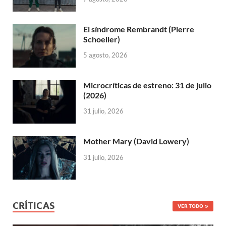
El síndrome Rembrandt (Pierre
Schoeller)
5 agosto, 2026
Microcríticas de estreno: 31 de julio
(2026)
31 julio, 2026
Mother Mary (David Lowery)
31 julio, 2026
CRÍTICAS
VER TODO