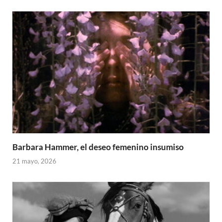
Barbara Hammer, el deseo femenino insumiso
21 mayo, 2026