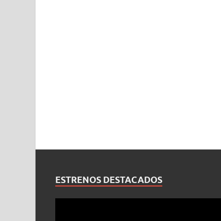
ESTRENOS DESTACADOS
Reproductor
de