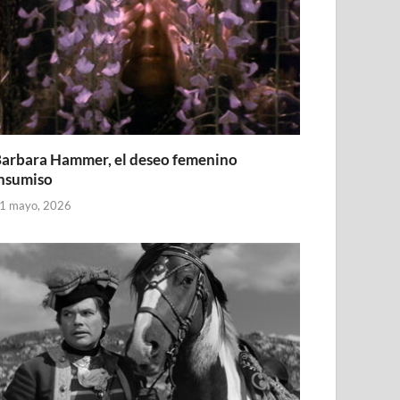
arbara Hammer, el deseo femenino
nsumiso
1 mayo, 2026