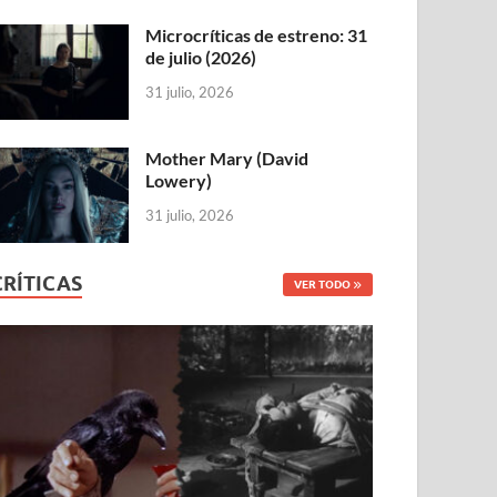
Microcríticas de estreno: 31
de julio (2026)
31 julio, 2026
Mother Mary (David
Lowery)
31 julio, 2026
CRÍTICAS
VER TODO