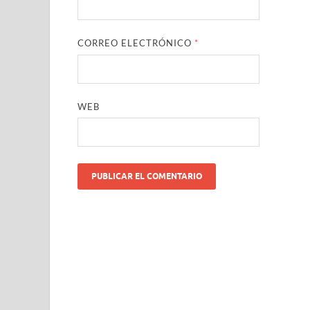
CORREO ELECTRÓNICO
*
WEB