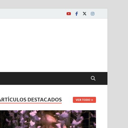
ARTÍCULOS DESTACADOS
VER TODO