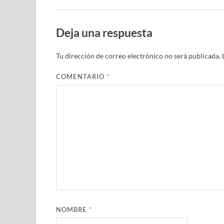
Deja una respuesta
Tu dirección de correo electrónico no será publicada.
COMENTARIO
*
NOMBRE
*