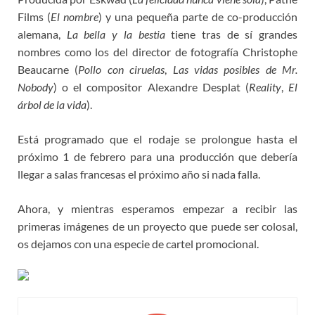
Films (
El nombre
) y una pequeña parte de co-producción
alemana,
La bella y la bestia
tiene tras de sí grandes
nombres como los del director de fotografía Christophe
Beaucarne (
Pollo con ciruelas
,
Las vidas posibles de Mr.
Nobody
) o el compositor Alexandre Desplat (
Reality
,
El
árbol de la vida
).
Está programado que el rodaje se prolongue hasta el
próximo 1 de febrero para una producción que debería
llegar a salas francesas el próximo año si nada falla.
Ahora, y mientras esperamos empezar a recibir las
primeras imágenes de un proyecto que puede ser colosal,
os dejamos con una especie de cartel promocional.