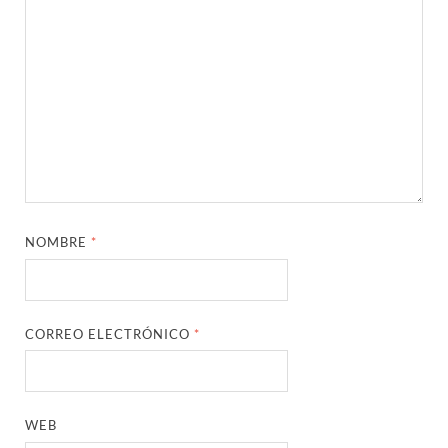
NOMBRE
*
CORREO ELECTRÓNICO
*
WEB