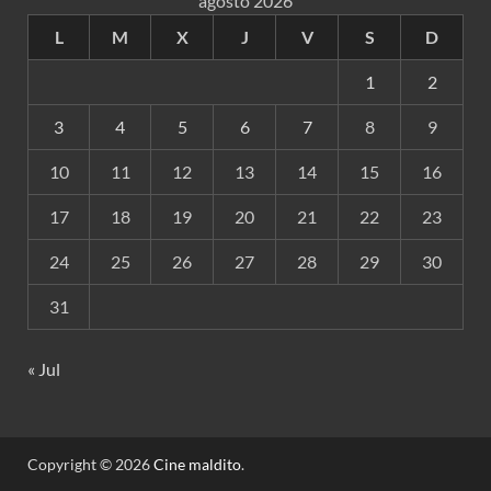
agosto 2026
L
M
X
J
V
S
D
1
2
3
4
5
6
7
8
9
10
11
12
13
14
15
16
17
18
19
20
21
22
23
24
25
26
27
28
29
30
31
« Jul
Copyright © 2026
Cine maldito
.