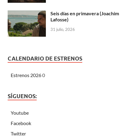
Seis días en primavera (Joachim
Lafosse)
31 julio, 2026
CALENDARIO DE ESTRENOS
Estrenos 2026
0
SÍGUENOS:
Youtube
Facebook
Twitter