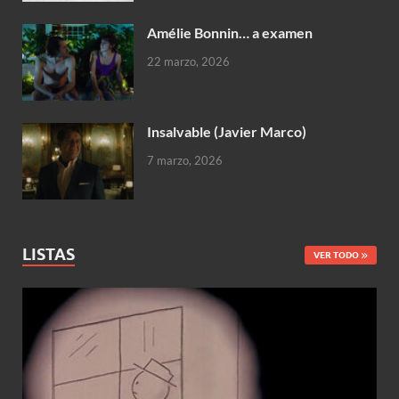
Amélie Bonnin… a examen
22 marzo, 2026
Insalvable (Javier Marco)
7 marzo, 2026
LISTAS
VER TODO