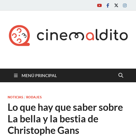
Cine maldito
MENÚ PRINCIPAL
NOTICIAS
/
RODAJES
Lo que hay que saber sobre
La bella y la bestia de
Christophe Gans