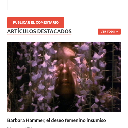
ARTÍCULOS DESTACADOS
VER TODO
Barbara Hammer, el deseo femenino insumiso