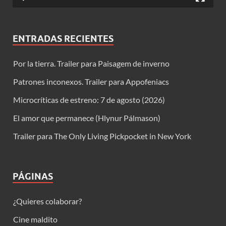
ENTRADAS RECIENTES
Por la tierra. Trailer para Paisagem de inverno
Patrones inconexos. Trailer para Appofeniacs
Microcríticas de estreno: 7 de agosto (2026)
El amor que permanece (Hlynur Pálmason)
Trailer para The Only Living Pickpocket in New York
PÁGINAS
¿Quieres colaborar?
Cine maldito