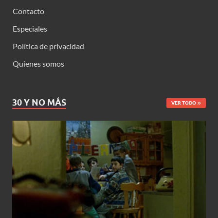
Contacto
Especiales
Política de privacidad
Quienes somos
30 Y NO MÁS
VER TODO