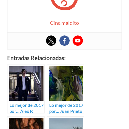
Cine maldito
Entradas Relacionadas:
Lo mejor de 2017
Lo mejor de 2017
por… Àlex P.
por… Juan Prieto
Lascort