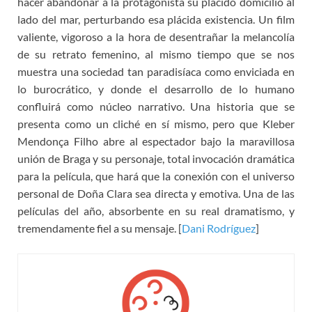
hacer abandonar a la protagonista su plácido domicilio al
lado del mar, perturbando esa plácida existencia. Un film
valiente, vigoroso a la hora de desentrañar la melancolía
de su retrato femenino, al mismo tiempo que se nos
muestra una sociedad tan paradisíaca como enviciada en
lo burocrático, y donde el desarrollo de lo humano
confluirá como núcleo narrativo. Una historia que se
presenta como un cliché en sí mismo, pero que Kleber
Mendonça Filho abre al espectador bajo la maravillosa
unión de Braga y su personaje, total invocación dramática
para la película, que hará que la conexión con el universo
personal de Doña Clara sea directa y emotiva. Una de las
películas del año, absorbente en su real dramatismo, y
tremendamente fiel a su mensaje. [
Dani Rodríguez
]