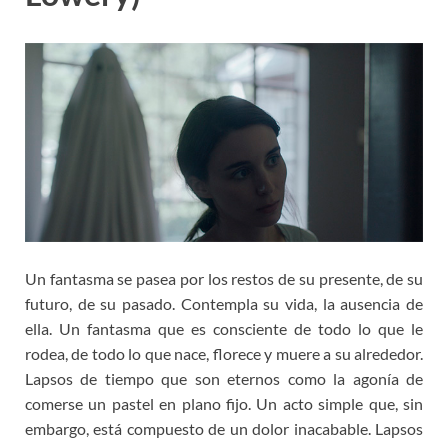
Un fantasma se pasea por los restos de su presente, de su
futuro, de su pasado. Contempla su vida, la ausencia de
ella. Un fantasma que es consciente de todo lo que le
rodea, de todo lo que nace, florece y muere a su alrededor.
Lapsos de tiempo que son eternos como la agonía de
comerse un pastel en plano fijo. Un acto simple que, sin
embargo, está compuesto de un dolor inacabable. Lapsos