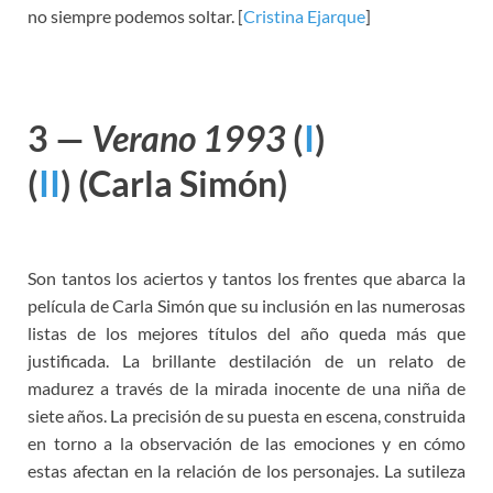
no siempre podemos soltar. [
Cristina Ejarque
]
3 —
Verano 1993
(
I
)
(
II
)
(Carla Simón)
Son tantos los aciertos y tantos los frentes que abarca la
película de Carla Simón que su inclusión en las numerosas
listas de los mejores títulos del año queda más que
justificada. La brillante destilación de un relato de
madurez a través de la mirada inocente de una niña de
siete años. La precisión de su puesta en escena, construida
en torno a la observación de las emociones y en cómo
estas afectan en la relación de los personajes. La sutileza