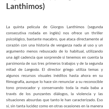
Lanthimos)
La quinta película de Giorgos Lanthimos (segunda
consecutiva rodada en inglés) nos ofrece un thriller
psicológico, bastante macabro, que ataca directamente al
corazón con una historia de venganza nada al uso y un
argumento menos rebuscado de lo habitual, utilizando
una ágil cadencia que sorprende si tenemos en cuenta la
parsimonia de sus tres primeros trabajos y de la segunda
mitad de
Langosta
. El director griego utiliza temas y
algunos recursos visuales inéditos hasta ahora en su
filmografía, aunque lo hace sin renunciar a su reconocible
tono provocador y conservando toda la mala baba a
través de los punzantes diálogos, la violencia y las
situaciones absurdas que tanto le han caracterizado. Eso
sí, sin tanta lucidez como en otras ocasiones en la manera