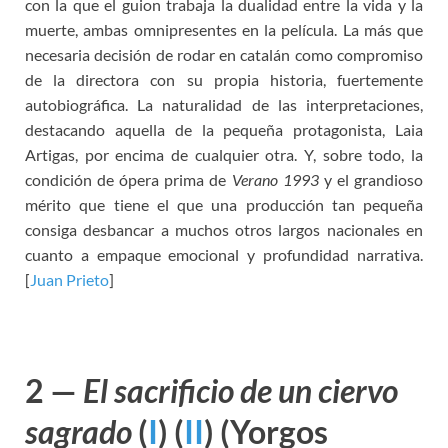
con la que el guion trabaja la dualidad entre la vida y la
muerte, ambas omnipresentes en la película. La más que
necesaria decisión de rodar en catalán como compromiso
de la directora con su propia historia, fuertemente
autobiográfica. La naturalidad de las interpretaciones,
destacando aquella de la pequeña protagonista, Laia
Artigas, por encima de cualquier otra. Y, sobre todo, la
condición de ópera prima de
Verano 1993
y el grandioso
mérito que tiene el que una producción tan pequeña
consiga desbancar a muchos otros largos nacionales en
cuanto a empaque emocional y profundidad narrativa.
[
Juan Prieto
]
2 —
El sacrificio de un ciervo
sagrado
(
I
) (
II
)
(Yorgos