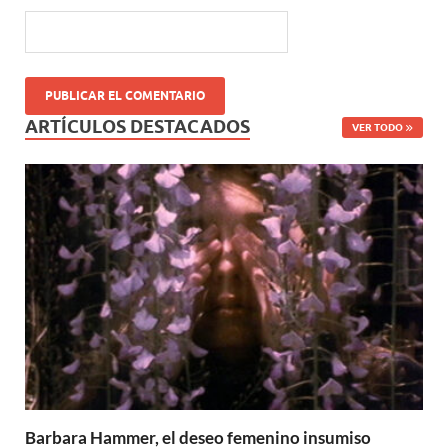
ARTÍCULOS DESTACADOS
VER TODO
Barbara Hammer, el deseo femenino insumiso