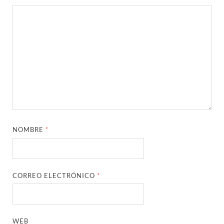
NOMBRE
*
CORREO ELECTRÓNICO
*
WEB