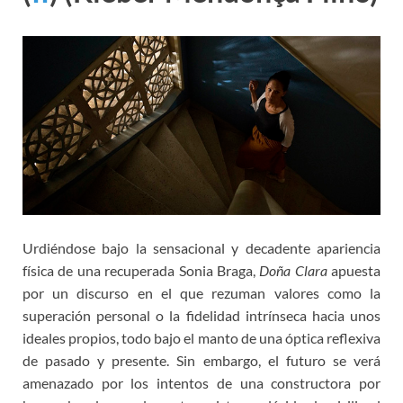
Urdiéndose bajo la sensacional y decadente apariencia
física de una recuperada Sonia Braga,
Doña Clara
apuesta
por un discurso en el que rezuman valores como la
superación personal o la fidelidad intrínseca hacia unos
ideales propios, todo bajo el manto de una óptica reflexiva
de pasado y presente. Sin embargo, el futuro se verá
amenazado por los intentos de una constructora por