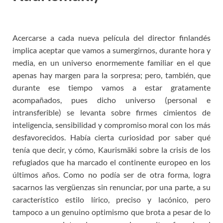
Acercarse a cada nueva película del director finlandés
implica aceptar que vamos a sumergirnos, durante hora y
media, en un universo enormemente familiar en el que
apenas hay margen para la sorpresa; pero, también, que
durante ese tiempo vamos a estar gratamente
acompañados, pues dicho universo (personal e
intransferible) se levanta sobre firmes cimientos de
inteligencia, sensibilidad y compromiso moral con los más
desfavorecidos. Había cierta curiosidad por saber qué
tenía que decir, y cómo, Kaurismäki sobre la crisis de los
refugiados que ha marcado el continente europeo en los
últimos años. Como no podía ser de otra forma, logra
sacarnos las vergüenzas sin renunciar, por una parte, a su
característico estilo lírico, preciso y lacónico, pero
tampoco a un genuino optimismo que brota a pesar de lo