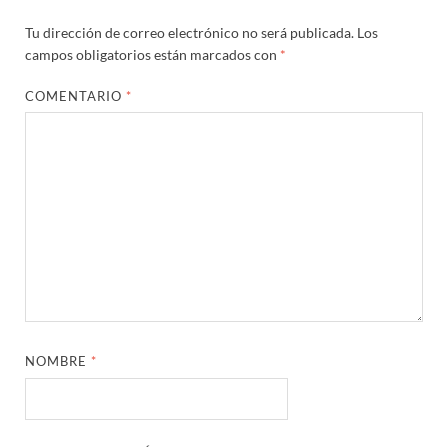
Tu dirección de correo electrónico no será publicada.
Los
campos obligatorios están marcados con
*
COMENTARIO
*
NOMBRE
*