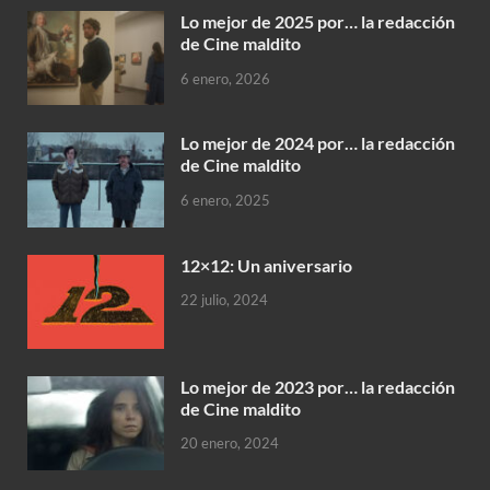
Lo mejor de 2025 por… la redacción
de Cine maldito
6 enero, 2026
Lo mejor de 2024 por… la redacción
de Cine maldito
6 enero, 2025
12×12: Un aniversario
22 julio, 2024
Lo mejor de 2023 por… la redacción
de Cine maldito
20 enero, 2024