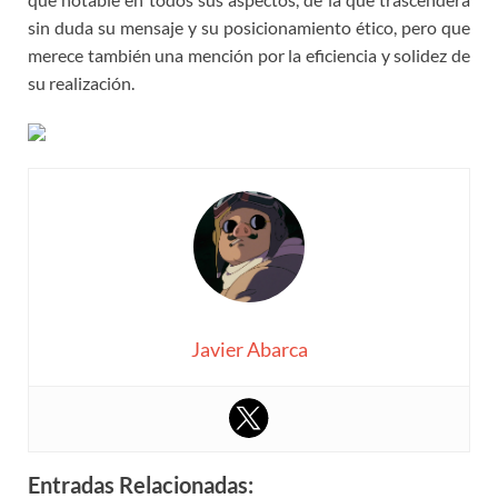
sin duda su mensaje y su posicionamiento ético, pero que
merece también una mención por la eficiencia y solidez de
su realización.
Javier Abarca
Entradas Relacionadas: