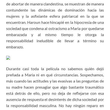
de abortar de manera clandestina, se muestran de manera
contundente las dinámicas de dominación hacia las
mujeres y la asfixiante esfera patriarcal en la que se
encuentran. Haroun hace hincapié en la hipocresía de una
sociedad que condena al ostracismo a Maria por quedarse
embarazada y al mismo tiempo le otorga la
responsabilidad ineludible de llevar a término su
embarazo.
Durante casi toda la película no sabemos quién dejó
preñada a Maria ni en qué circunstancias. Sospechamos,
más cuando las actitudes y las evasivas a las preguntas de
su madre hacen presagiar que algo bastante traumático
está detrás de ello, pero no deja de reflejarse con esa
ausencia de respuesta el desinterés de dicha sociedad por
la responsabilidad masculina. No hay ningún reparo en