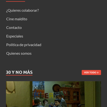
¿Quieres colaborar?
Cine maldito
Contacto
Especiales
Política de privacidad
Quienes somos
30 Y NO MÁS
VER TODO