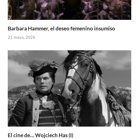
Barbara Hammer, el deseo femenino insumiso
21 mayo, 2026
El cine de… Wojciech Has (I)