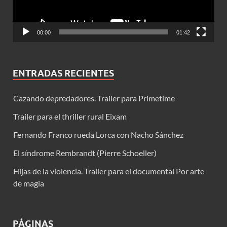
00:00
01:42
ENTRADAS RECIENTES
Cazando depredadores. Trailer para Primetime
Trailer para el thriller rural Eixam
Fernando Franco rueda Lorca con Nacho Sánchez
El síndrome Rembrandt (Pierre Schoeller)
Hijas de la violencia. Trailer para el documental Por arte
de magia
PÁGINAS