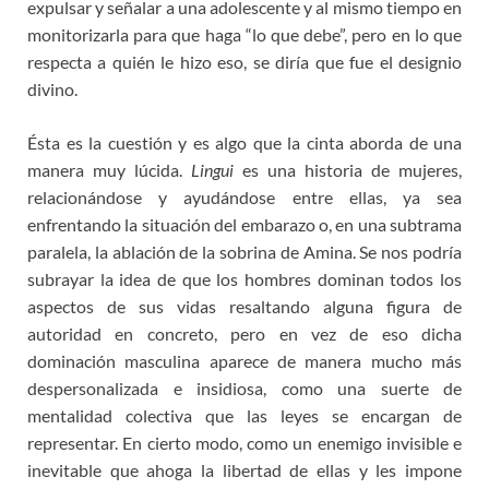
expulsar y señalar a una adolescente y al mismo tiempo en
monitorizarla para que haga “lo que debe”, pero en lo que
respecta a quién le hizo eso, se diría que fue el designio
divino.
Ésta es la cuestión y es algo que la cinta aborda de una
manera muy lúcida.
Lingui
es una historia de mujeres,
relacionándose y ayudándose entre ellas, ya sea
enfrentando la situación del embarazo o, en una subtrama
paralela, la ablación de la sobrina de Amina. Se nos podría
subrayar la idea de que los hombres dominan todos los
aspectos de sus vidas resaltando alguna figura de
autoridad en concreto, pero en vez de eso dicha
dominación masculina aparece de manera mucho más
despersonalizada e insidiosa, como una suerte de
mentalidad colectiva que las leyes se encargan de
representar. En cierto modo, como un enemigo invisible e
inevitable que ahoga la libertad de ellas y les impone