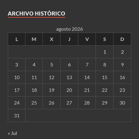
ARCHIVO HISTÓRICO
agosto 2026
L
M
X
J
V
S
D
1
2
3
4
5
6
7
8
9
10
11
12
13
14
15
16
17
18
19
20
21
22
23
24
25
26
27
28
29
30
31
« Jul