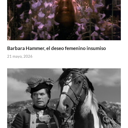
Barbara Hammer, el deseo femenino insumiso
21 mayo, 2026