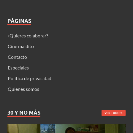
PÁGINAS
¿Quieres colaborar?
Cine maldito
Contacto
Especiales
Política de privacidad
Quienes somos
30 Y NO MÁS
VER TODO