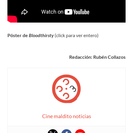
Póster de
Bloodthirsty
(click para ver entero)
Redacción: Rubén Collazos
Cine maldito noticias