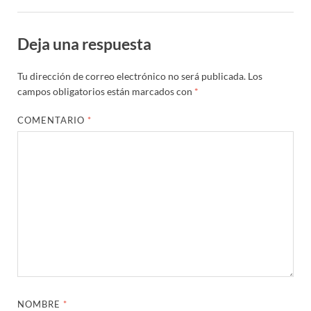
Deja una respuesta
Tu dirección de correo electrónico no será publicada.
Los
campos obligatorios están marcados con
*
COMENTARIO
*
NOMBRE
*