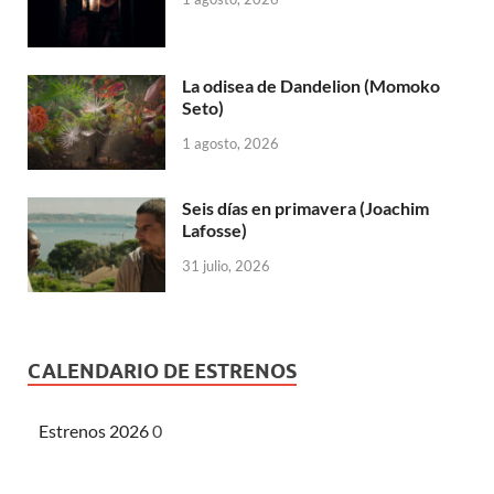
La odisea de Dandelion (Momoko
Seto)
1 agosto, 2026
Seis días en primavera (Joachim
Lafosse)
31 julio, 2026
CALENDARIO DE ESTRENOS
Estrenos 2026
0