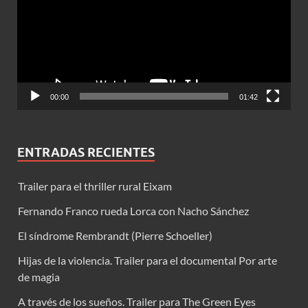
00:00
01:42
ENTRADAS RECIENTES
Trailer para el thriller rural Eixam
Fernando Franco rueda Lorca con Nacho Sánchez
El síndrome Rembrandt (Pierre Schoeller)
Hijas de la violencia. Trailer para el documental Por arte
de magia
A través de los sueños. Trailer para The Green Eyes