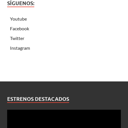
SÍGUENOS:
Youtube
Facebook
Twitter
Instagram
ESTRENOS DESTACADOS
Reproductor
de
vídeo