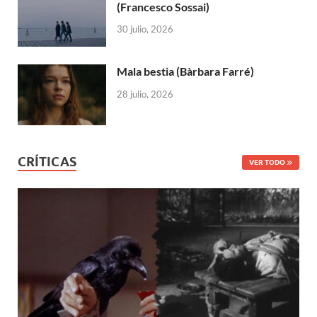
(Francesco Sossai)
30 julio, 2026
Mala bestia (Bàrbara Farré)
28 julio, 2026
CRÍTICAS
VER TODO