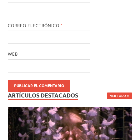
CORREO ELECTRÓNICO
*
WEB
ARTÍCULOS DESTACADOS
VER TODO