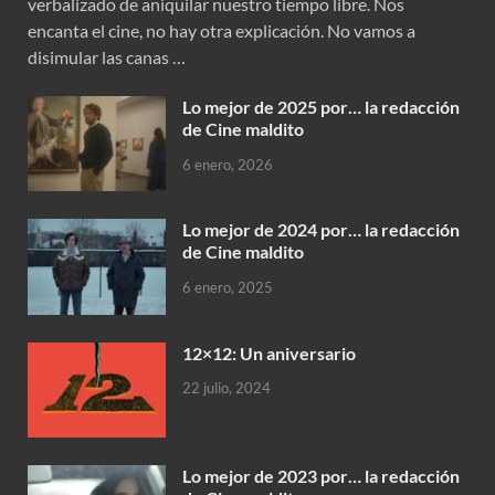
verbalizado de aniquilar nuestro tiempo libre. Nos
encanta el cine, no hay otra explicación. No vamos a
disimular las canas …
Lo mejor de 2025 por… la redacción
de Cine maldito
6 enero, 2026
Lo mejor de 2024 por… la redacción
de Cine maldito
6 enero, 2025
12×12: Un aniversario
22 julio, 2024
Lo mejor de 2023 por… la redacción