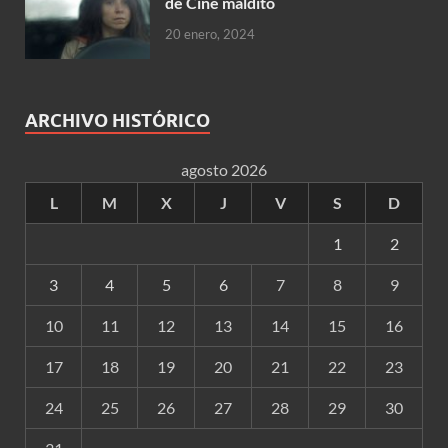
de Cine maldito
20 enero, 2024
ARCHIVO HISTÓRICO
agosto 2026
L
M
X
J
V
S
D
1
2
3
4
5
6
7
8
9
10
11
12
13
14
15
16
17
18
19
20
21
22
23
24
25
26
27
28
29
30