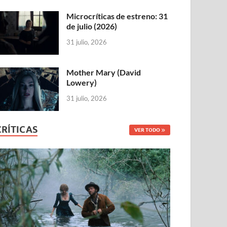
Microcríticas de estreno: 31
de julio (2026)
31 julio, 2026
Mother Mary (David
Lowery)
31 julio, 2026
CRÍTICAS
VER TODO