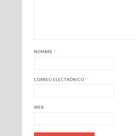
NOMBRE
*
CORREO ELECTRÓNICO
*
WEB