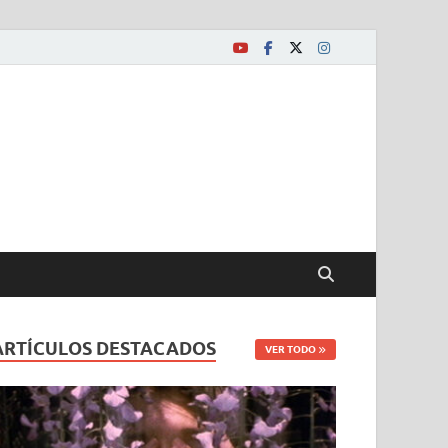
ARTÍCULOS DESTACADOS
VER TODO