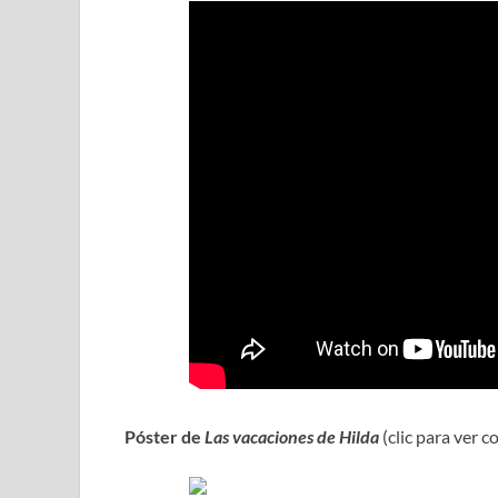
Póster de
Las vacaciones de Hilda
(clic para ver 