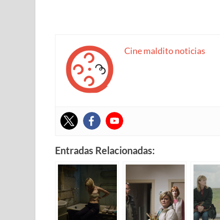
Cine maldito noticias
Entradas Relacionadas: