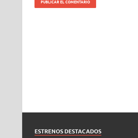
ESTRENOS DESTACADOS