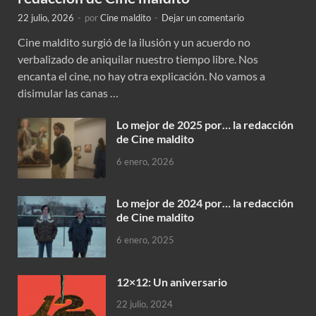
22 julio, 2026
-
por
Cine maldito
-
Dejar un comentario
Cine maldito surgió de la ilusión y un acuerdo no
verbalizado de aniquilar nuestro tiempo libre. Nos
encanta el cine, no hay otra explicación. No vamos a
disimular las canas …
Lo mejor de 2025 por… la redacción
de Cine maldito
6 enero, 2026
Lo mejor de 2024 por… la redacción
de Cine maldito
6 enero, 2025
12×12: Un aniversario
22 julio, 2024