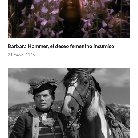
Barbara Hammer, el deseo femenino insumiso
21 mayo, 2026