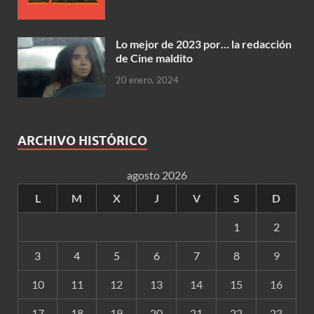
Lo mejor de 2023 por… la redacción
de Cine maldito
20 enero, 2024
ARCHIVO HISTÓRICO
agosto 2026
L
M
X
J
V
S
D
1
2
3
4
5
6
7
8
9
10
11
12
13
14
15
16
17
18
19
20
21
22
23