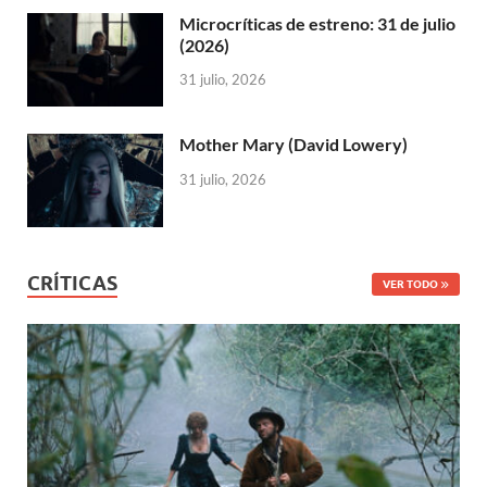
Microcríticas de estreno: 31 de julio
(2026)
31 julio, 2026
Mother Mary (David Lowery)
31 julio, 2026
CRÍTICAS
VER TODO