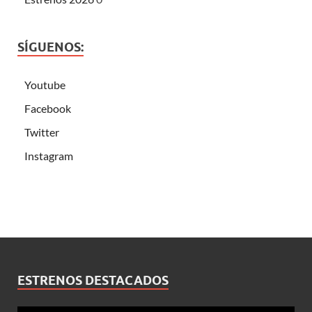
SÍGUENOS:
Youtube
Facebook
Twitter
Instagram
ESTRENOS DESTACADOS