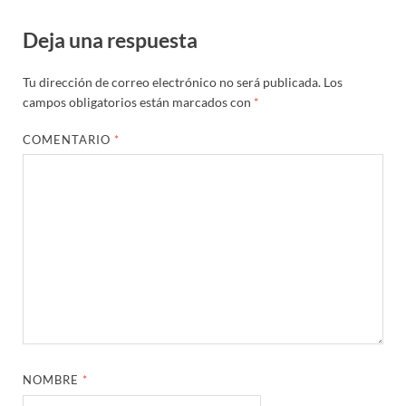
Deja una respuesta
Tu dirección de correo electrónico no será publicada.
Los
campos obligatorios están marcados con
*
COMENTARIO
*
NOMBRE
*