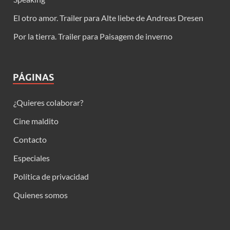
El otro amor. Trailer para Alte liebe de Andreas Dresen
Por la tierra. Trailer para Paisagem de inverno
PÁGINAS
¿Quieres colaborar?
Cine maldito
Contacto
Especiales
Política de privacidad
Quienes somos