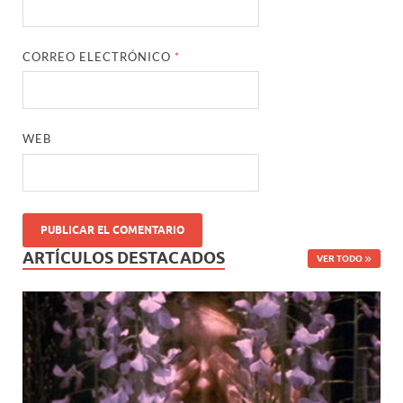
CORREO ELECTRÓNICO
*
WEB
ARTÍCULOS DESTACADOS
VER TODO