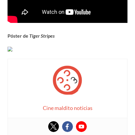
Póster de
Tiger Stripes
Cine maldito noticias