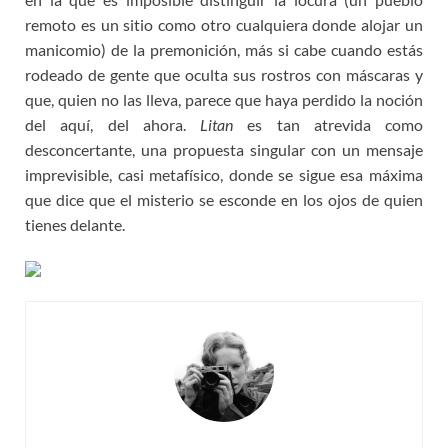
remoto es un sitio como otro cualquiera donde alojar un
manicomio) de la premonición, más si cabe cuando estás
rodeado de gente que oculta sus rostros con máscaras y
que, quien no las lleva, parece que haya perdido la noción
del aquí, del ahora.
Litan
es tan atrevida como
desconcertante, una propuesta singular con un mensaje
imprevisible, casi metafísico, donde se sigue esa máxima
que dice que el misterio se esconde en los ojos de quien
tienes delante.