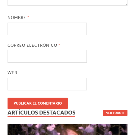
NOMBRE
*
CORREO ELECTRÓNICO
*
WEB
ARTÍCULOS DESTACADOS
VER TODO