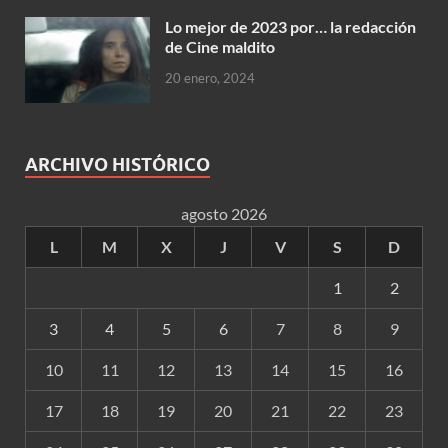
Lo mejor de 2023 por… la redacción
de Cine maldito
20 enero, 2024
ARCHIVO HISTÓRICO
agosto 2026
L
M
X
J
V
S
D
1
2
3
4
5
6
7
8
9
10
11
12
13
14
15
16
17
18
19
20
21
22
23