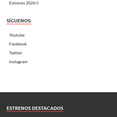
Estrenos 2026
0
SÍGUENOS:
Youtube
Facebook
Twitter
Instagram
ESTRENOS DESTACADOS