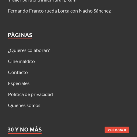
Fernando Franco rueda Lorca con Nacho Sánchez
PÁGINAS
¿Quieres colaborar?
Cine maldito
Contacto
Especiales
Política de privacidad
Quienes somos
30 Y NO MÁS
VER TODO