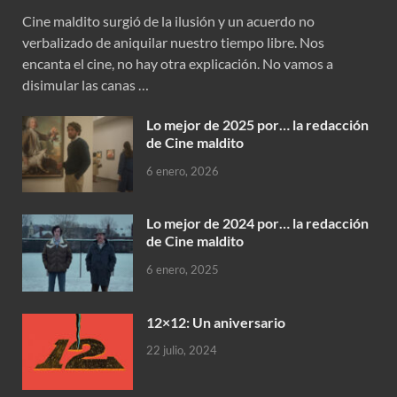
Cine maldito surgió de la ilusión y un acuerdo no
verbalizado de aniquilar nuestro tiempo libre. Nos
encanta el cine, no hay otra explicación. No vamos a
disimular las canas …
Lo mejor de 2025 por… la redacción
de Cine maldito
6 enero, 2026
Lo mejor de 2024 por… la redacción
de Cine maldito
6 enero, 2025
12×12: Un aniversario
22 julio, 2024