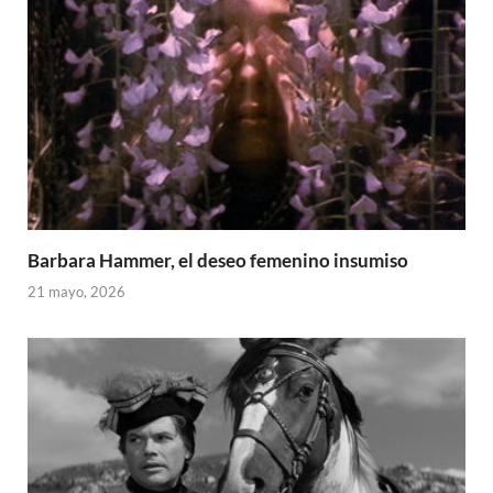
Barbara Hammer, el deseo femenino insumiso
21 mayo, 2026