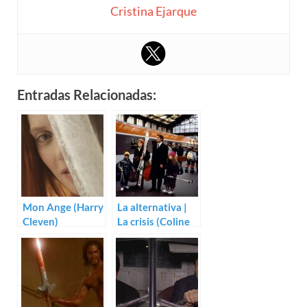
Cristina Ejarque
Entradas Relacionadas:
Mon Ange (Harry
La alternativa |
Cleven)
La crisis (Coline
Serreau)