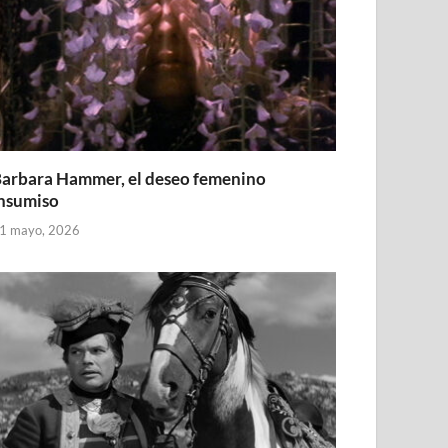
arbara Hammer, el deseo femenino
nsumiso
1 mayo, 2026