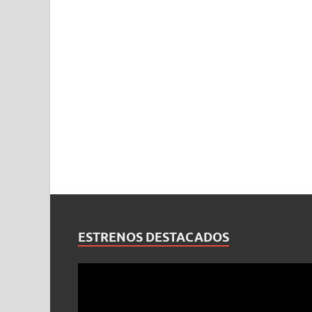
ESTRENOS DESTACADOS
Reproductor
de
vídeo