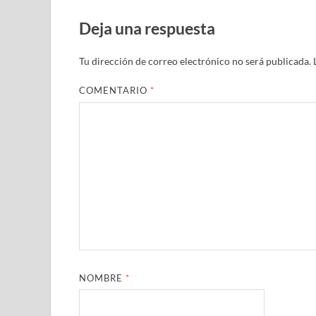
Deja una respuesta
Tu dirección de correo electrónico no será publicada.
COMENTARIO
*
NOMBRE
*