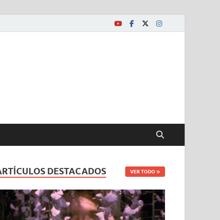
ARTÍCULOS DESTACADOS
VER TODO