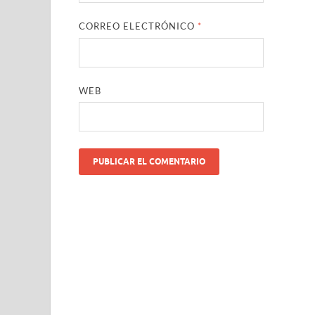
CORREO ELECTRÓNICO
*
WEB