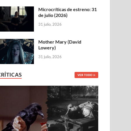
Microcríticas de estreno: 31
de julio (2026)
31 julio, 2026
Mother Mary (David
Lowery)
31 julio, 2026
CRÍTICAS
VER TODO