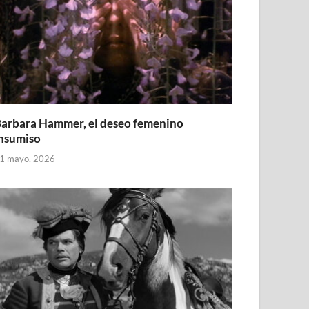
arbara Hammer, el deseo femenino
nsumiso
1 mayo, 2026