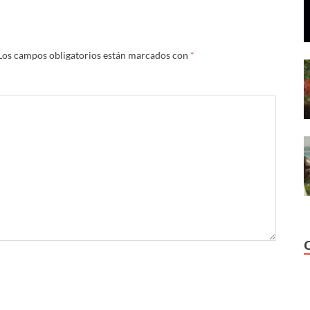
Los campos obligatorios están marcados con
*