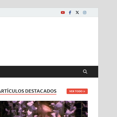
ARTÍCULOS DESTACADOS
VER TODO