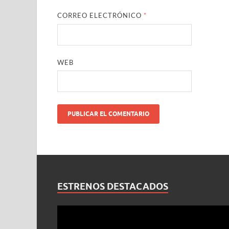
CORREO ELECTRÓNICO
*
WEB
ESTRENOS DESTACADOS
Reproductor
de