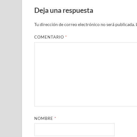
Deja una respuesta
Tu dirección de correo electrónico no será publicada.
COMENTARIO
*
NOMBRE
*