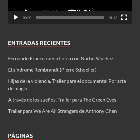
00:00
01:42
ENTRADAS RECIENTES
Fernando Franco rueda Lorca con Nacho Sánchez
El síndrome Rembrandt (Pierre Schoeller)
Hijas de la violencia. Trailer para el documental Por arte
de magia
A través de los sueños. Trailer para The Green Eyes
Trailer para We Are All Strangers de Anthony Chen
PÁGINAS