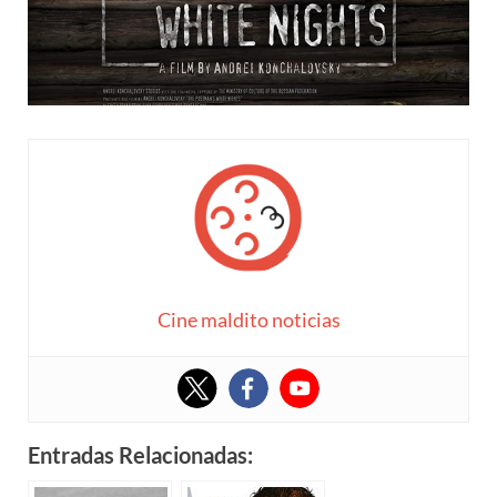
Cine maldito noticias
Entradas Relacionadas: