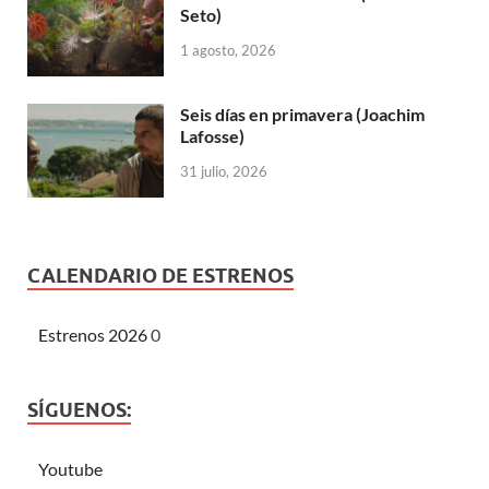
Seto)
1 agosto, 2026
Seis días en primavera (Joachim
Lafosse)
31 julio, 2026
CALENDARIO DE ESTRENOS
Estrenos 2026
0
SÍGUENOS:
Youtube