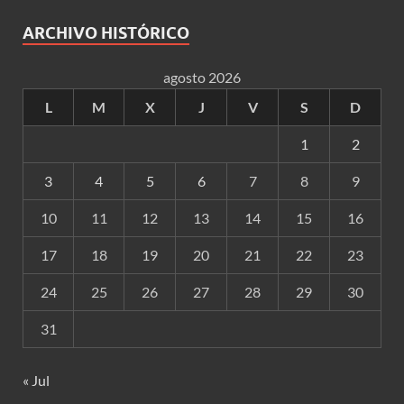
ARCHIVO HISTÓRICO
agosto 2026
L
M
X
J
V
S
D
1
2
3
4
5
6
7
8
9
10
11
12
13
14
15
16
17
18
19
20
21
22
23
24
25
26
27
28
29
30
31
« Jul