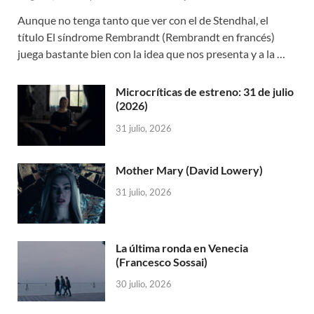
Aunque no tenga tanto que ver con el de Stendhal, el
título El síndrome Rembrandt (Rembrandt en francés)
juega bastante bien con la idea que nos presenta y a la …
Microcríticas de estreno: 31 de julio
(2026)
31 julio, 2026
Mother Mary (David Lowery)
31 julio, 2026
La última ronda en Venecia
(Francesco Sossai)
30 julio, 2026