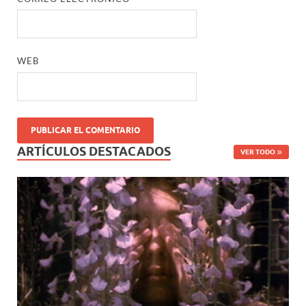
WEB
ARTÍCULOS DESTACADOS
VER TODO