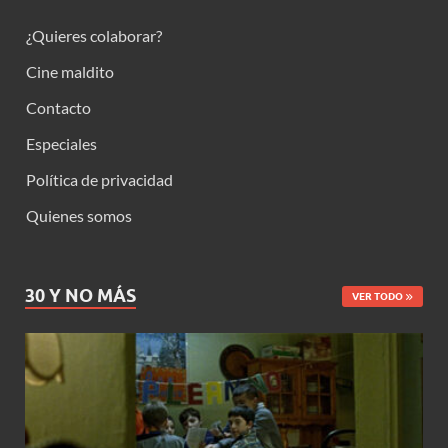
¿Quieres colaborar?
Cine maldito
Contacto
Especiales
Política de privacidad
Quienes somos
30 Y NO MÁS
VER TODO