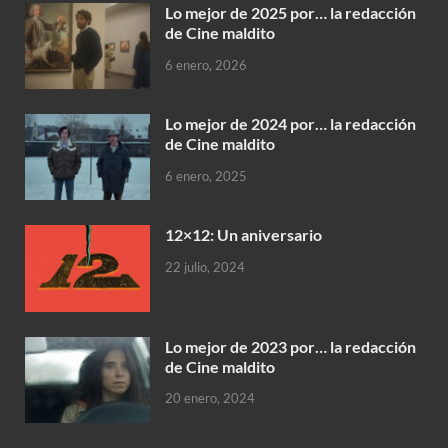
Lo mejor de 2025 por… la redacción
de Cine maldito
6 enero, 2026
Lo mejor de 2024 por… la redacción
de Cine maldito
6 enero, 2025
12×12: Un aniversario
22 julio, 2024
Lo mejor de 2023 por… la redacción
de Cine maldito
20 enero, 2024