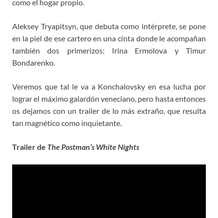
como el hogar propio.
Aleksey Tryapitsyn
, que debuta como intérprete, se pone
en la piel de ese cartero en una cinta donde le acompañan
también dos primerizos: Irina Ermolova y Timur
Bondarenko.
Veremos que tal le va a Konchalovsky en esa lucha por
lograr el máximo galardón veneciano, pero hasta entonces
os dejamos con un trailer de lo más extraño, que resulta
tan magnético como inquietante.
Trailer de
The Postman’s White Nights