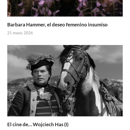
Barbara Hammer, el deseo femenino insumiso
21 mayo, 2026
El cine de… Wojciech Has (I)