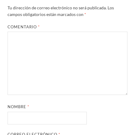
Tu dirección de correo electrónico no será publicada.
Los
campos obligatorios están marcados con
*
COMENTARIO
*
NOMBRE
*
CORREO ELECTRÓNICO
*