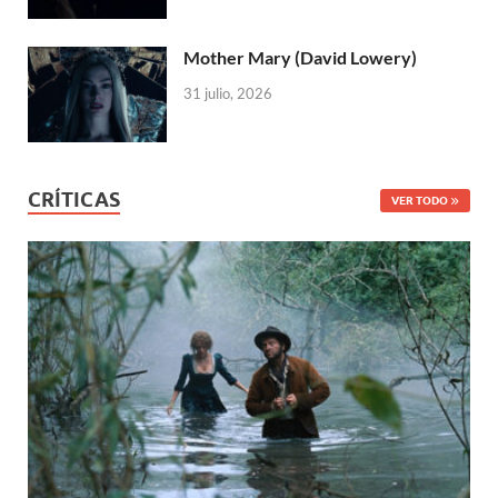
Mother Mary (David Lowery)
31 julio, 2026
CRÍTICAS
VER TODO