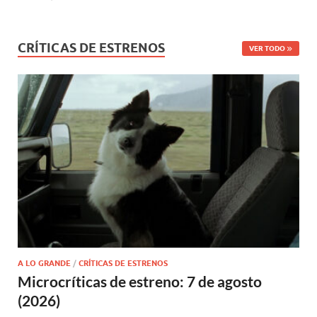
CRÍTICAS DE ESTRENOS
VER TODO
A LO GRANDE
/
CRÍTICAS DE ESTRENOS
Microcríticas de estreno: 7 de agosto
(2026)