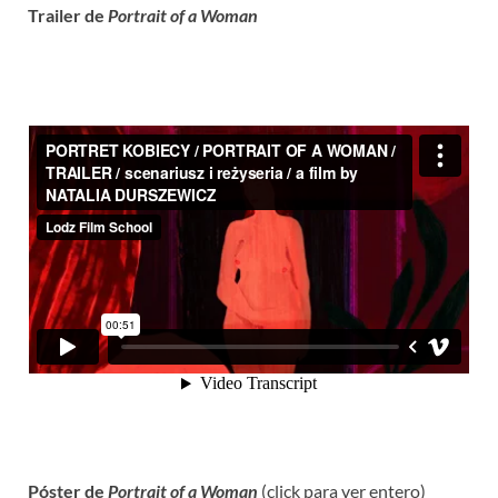
Trailer de
Portrait of a Woman
Póster de
Portrait of a Woman
(click para ver entero)