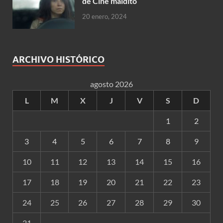
de Cine maldito
20 enero, 2024
ARCHIVO HISTÓRICO
agosto 2026
L
M
X
J
V
S
D
1
2
3
4
5
6
7
8
9
10
11
12
13
14
15
16
17
18
19
20
21
22
23
24
25
26
27
28
29
30
31