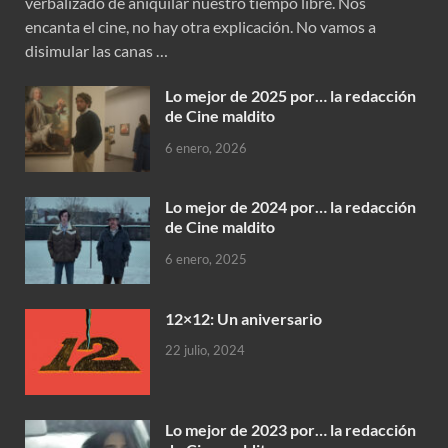
verbalizado de aniquilar nuestro tiempo libre. Nos
encanta el cine, no hay otra explicación. No vamos a
disimular las canas …
Lo mejor de 2025 por… la redacción
de Cine maldito
6 enero, 2026
Lo mejor de 2024 por… la redacción
de Cine maldito
6 enero, 2025
12×12: Un aniversario
22 julio, 2024
Lo mejor de 2023 por… la redacción