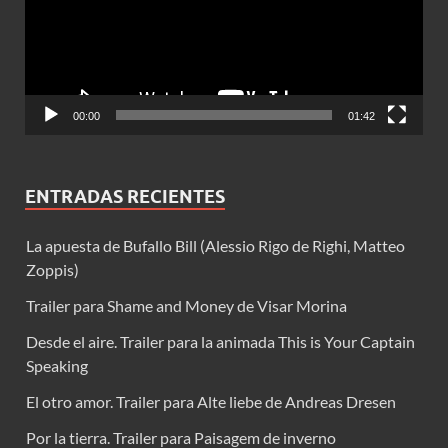
00:00
01:42
ENTRADAS RECIENTES
La apuesta de Bufallo Bill (Alessio Rigo de Righi, Matteo
Zoppis)
Trailer para Shame and Money de Visar Morina
Desde el aire. Trailer para la animada This is Your Captain
Speaking
El otro amor. Trailer para Alte liebe de Andreas Dresen
Por la tierra. Trailer para Paisagem de inverno