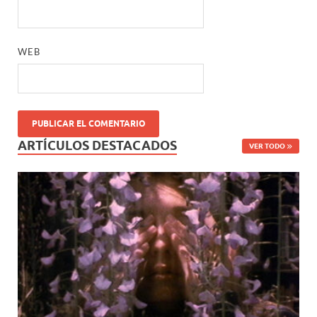
WEB
ARTÍCULOS DESTACADOS
VER TODO