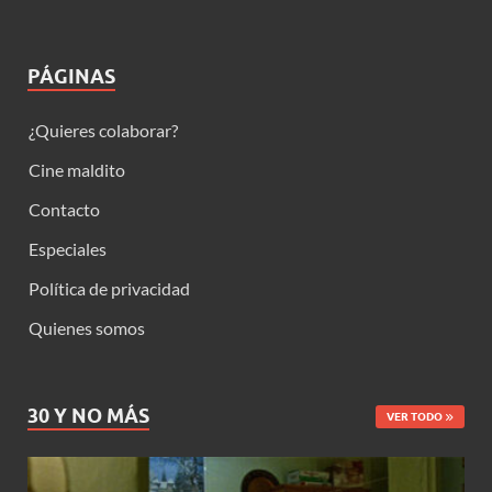
PÁGINAS
¿Quieres colaborar?
Cine maldito
Contacto
Especiales
Política de privacidad
Quienes somos
30 Y NO MÁS
VER TODO