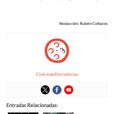
Redacción: Rubén Collazos
Cine maldito noticias
Entradas Relacionadas: