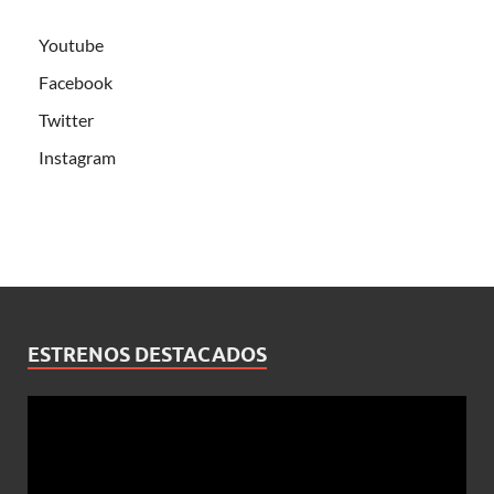
Youtube
Facebook
Twitter
Instagram
ESTRENOS DESTACADOS
Reproductor
de
vídeo