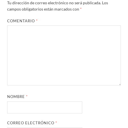
Tu dirección de correo electrónico no será publicada.
Los
campos obligatorios están marcados con
*
COMENTARIO
*
NOMBRE
*
CORREO ELECTRÓNICO
*