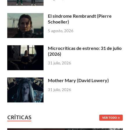
El síndrome Rembrandt (Pierre
Schoeller)
5 agosto, 2026
Microcríticas de estreno: 31 de julio
(2026)
31 julio, 2026
Mother Mary (David Lowery)
31 julio, 2026
CRÍTICAS
VER TODO