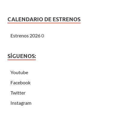
CALENDARIO DE ESTRENOS
Estrenos 2026
0
SÍGUENOS:
Youtube
Facebook
Twitter
Instagram