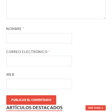
NOMBRE
*
CORREO ELECTRÓNICO
*
WEB
ARTÍCULOS DESTACADOS
VER TODO