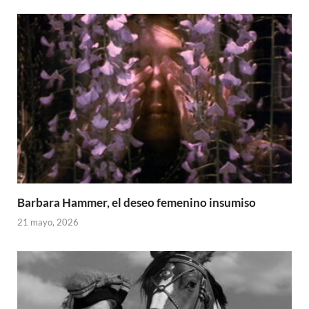
Barbara Hammer, el deseo femenino insumiso
21 mayo, 2026