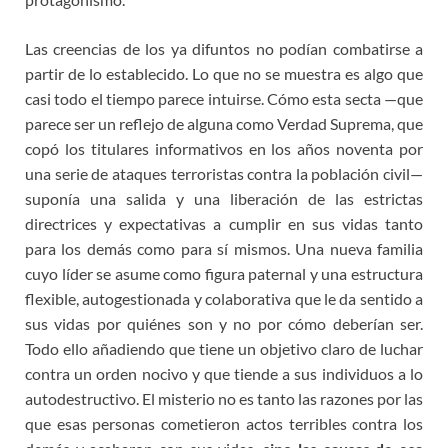
Las creencias de los ya difuntos no podían combatirse a
partir de lo establecido. Lo que no se muestra es algo que
casi todo el tiempo parece intuirse. Cómo esta secta —que
parece ser un reflejo de alguna como Verdad Suprema, que
copó los titulares informativos en los años noventa por
una serie de ataques terroristas contra la población civil—
suponía una salida y una liberación de las estrictas
directrices y expectativas a cumplir en sus vidas tanto
para los demás como para sí mismos. Una nueva familia
cuyo líder se asume como figura paternal y una estructura
flexible, autogestionada y colaborativa que le da sentido a
sus vidas por quiénes son y no por cómo deberían ser.
Todo ello añadiendo que tiene un objetivo claro de luchar
contra un orden nocivo y que tiende a sus individuos a lo
autodestructivo. El misterio no es tanto las razones por las
que esas personas cometieron actos terribles contra los