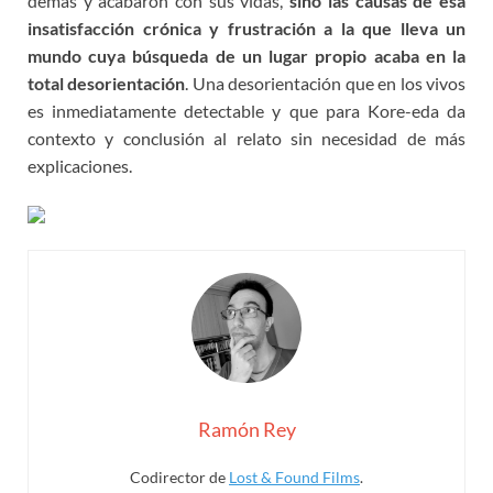
demás y acabaron con sus vidas,
sino las causas de esa
insatisfacción crónica y frustración a la que lleva un
mundo cuya búsqueda de un lugar propio acaba en la
total desorientación
. Una desorientación que en los vivos
es inmediatamente detectable y que para Kore-eda da
contexto y conclusión al relato sin necesidad de más
explicaciones.
Ramón Rey
Codirector de
Lost & Found Films
.