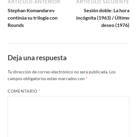
ARTÍCULO ANTERIOR
ARTÍCULO SIGUIENTE
Stephan Komandarev
Sesión doble: La hora
continúa su trilogía con
incógnita (1963) / Último
Rounds
deseo (1976)
Deja una respuesta
Tu dirección de correo electrónico no será publicada.
Los
campos obligatorios están marcados con
*
COMENTARIO
*