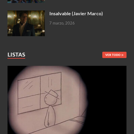
Insalvable (Javier Marco)
7 marzo, 2026
LISTAS
VER TODO