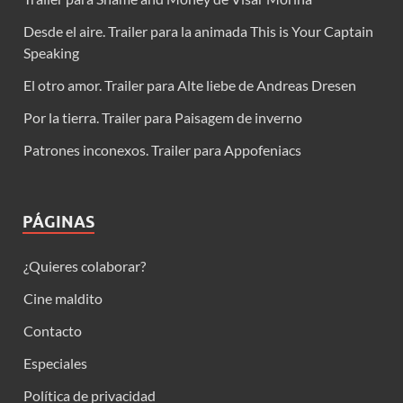
Desde el aire. Trailer para la animada This is Your Captain
Speaking
El otro amor. Trailer para Alte liebe de Andreas Dresen
Por la tierra. Trailer para Paisagem de inverno
Patrones inconexos. Trailer para Appofeniacs
PÁGINAS
¿Quieres colaborar?
Cine maldito
Contacto
Especiales
Política de privacidad