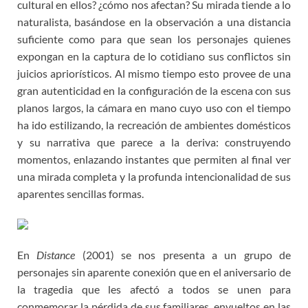
cultural en ellos? ¿cómo nos afectan? Su mirada tiende a lo
naturalista, basándose en la observación a una distancia
suficiente como para que sean los personajes quienes
expongan en la captura de lo cotidiano sus conflictos sin
juicios apriorísticos. Al mismo tiempo esto provee de una
gran autenticidad en la configuración de la escena con sus
planos largos, la cámara en mano cuyo uso con el tiempo
ha ido estilizando, la recreación de ambientes domésticos
y su narrativa que parece a la deriva: construyendo
momentos, enlazando instantes que permiten al final ver
una mirada completa y la profunda intencionalidad de sus
aparentes sencillas formas.
En
Distance
(2001) se nos presenta a un grupo de
personajes sin aparente conexión que en el aniversario de
la tragedia que les afectó a todos se unen para
conmemorar la pérdida de sus familiares, envueltos en las