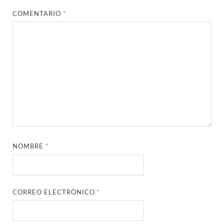
COMENTARIO
*
NOMBRE
*
CORREO ELECTRÓNICO
*