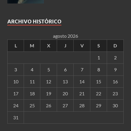
ARCHIVO HISTÓRICO
agosto 2026
L
M
X
J
V
S
D
1
2
3
4
5
6
7
8
9
10
11
12
13
14
15
16
17
18
19
20
21
22
23
24
25
26
27
28
29
30
31