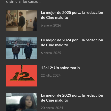
disimular las canas …
Lo mejor de 2025 por… la redacción
de Cine maldito
6 enero, 2026
Lo mejor de 2024 por… la redacción
de Cine maldito
6 enero, 2025
12×12: Un aniversario
22 julio, 2024
Lo mejor de 2023 por… la redacción
de Cine maldito
20 enero, 2024