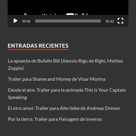
00:00
01:42
ENTRADAS RECIENTES
La apuesta de Bufallo Bill (Alessio Rigo de Righi, Matteo
Zoppis)
Trailer para Shame and Money de Visar Morina
Desde el aire. Trailer para la animada This is Your Captain
Speaking
El otro amor. Trailer para Alte liebe de Andreas Dresen
Por la tierra. Trailer para Paisagem de inverno