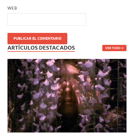
WEB
ARTÍCULOS DESTACADOS
VER TODO