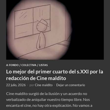
A FONDO
/
COLECTIVA
/
LISTAS
Lo mejor del primer cuarto del s.XXI por la
redacción de Cine maldito
22 julio, 2026
-
por
Cine maldito
-
Dejar un comentario
Cine maldito surgió de la ilusión y un acuerdo no
verbalizado de aniquilar nuestro tiempo libre. Nos
encanta el cine, no hay otra explicación. No vamos a