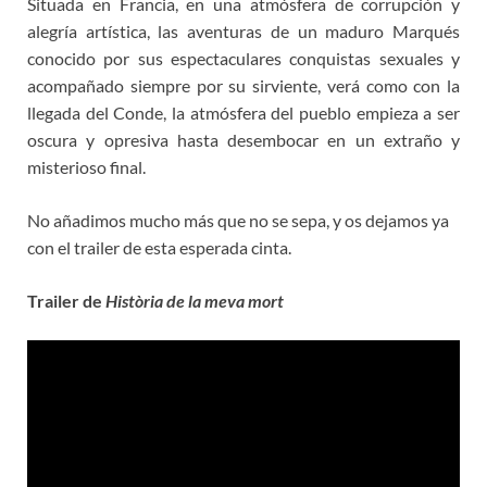
Situada en Francia, en una atmósfera de corrupción y
alegría artística, las aventuras de un maduro Marqués
conocido por sus espectaculares conquistas sexuales y
acompañado siempre por su sirviente, verá como con la
llegada del Conde, la atmósfera del pueblo empieza a ser
oscura y opresiva hasta desembocar en un extraño y
misterioso final.
No añadimos mucho más que no se sepa, y os dejamos ya
con el trailer de esta esperada cinta.
Trailer de
Història de la meva mort