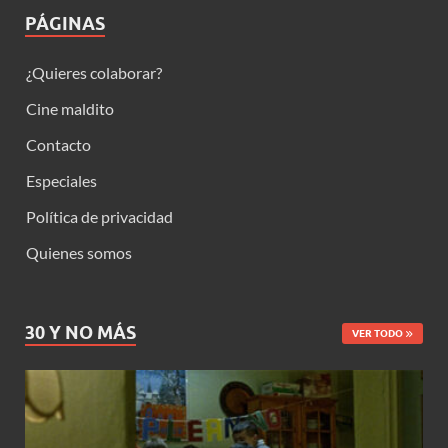
PÁGINAS
¿Quieres colaborar?
Cine maldito
Contacto
Especiales
Política de privacidad
Quienes somos
30 Y NO MÁS
VER TODO