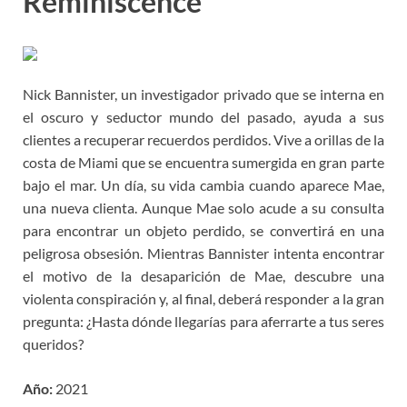
Reminiscence
Nick Bannister, un investigador privado que se interna en
el oscuro y seductor mundo del pasado, ayuda a sus
clientes a recuperar recuerdos perdidos. Vive a orillas de la
costa de Miami que se encuentra sumergida en gran parte
bajo el mar. Un día, su vida cambia cuando aparece Mae,
una nueva clienta. Aunque Mae solo acude a su consulta
para encontrar un objeto perdido, se convertirá en una
peligrosa obsesión. Mientras Bannister intenta encontrar
el motivo de la desaparición de Mae, descubre una
violenta conspiración y, al final, deberá responder a la gran
pregunta: ¿Hasta dónde llegarías para aferrarte a tus seres
queridos?
Año:
2021