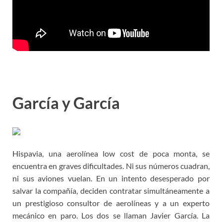
García y García
Hispavia, una aerolínea low cost de poca monta, se
encuentra en graves dificultades. Ni sus números cuadran,
ni sus aviones vuelan. En un intento desesperado por
salvar la compañía, deciden contratar simultáneamente a
un prestigioso consultor de aerolíneas y a un experto
mecánico en paro. Los dos se llaman Javier García. La