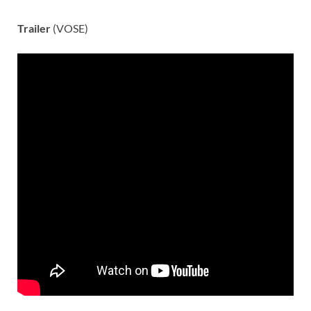
Trailer
(VOSE)