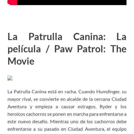
La Patrulla Canina: La
película / Paw Patrol: The
Movie
La Patrulla Canina está en racha. Cuando Humdinger, su
mayor rival, se convierte en alcalde de la cercana Ciudad
Aventura y empieza a causar estragos, Ryder y los
heroicos cachorros se ponen en marcha para enfrentarse a
este nuevo desafío. Mientras uno de los cachorros debe
enfrentarse a su pasado en Ciudad Aventura, el equipo