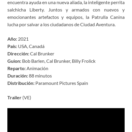
encuentra ayuda en una nueva aliada, la inteligente perrita
salchicha Liberty. Juntos y armados con nuevos y
emocionantes artefactos y equipos, la Patrulla Canina
lucha por salvar a los ciudadanos de Ciudad Aventura.
Año:
2021
País:
USA, Canadá
Dirección:
Cal Brunker
Guion:
Bob Barlen, Cal Brunker, Billy Frolick
Reparto:
Animación
Duración:
88 minutos
Distribución:
Paramount Pictures Spain
Trailer
(VE)