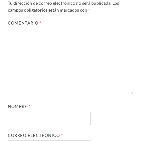
Tu dirección de correo electrónico no será publicada.
Los
campos obligatorios están marcados con
*
COMENTARIO
*
NOMBRE
*
CORREO ELECTRÓNICO
*