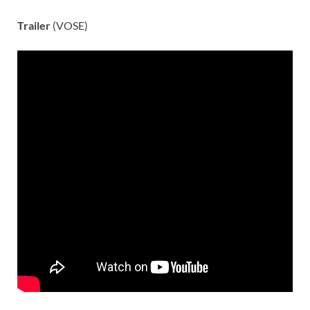
Trailer
(VOSE)