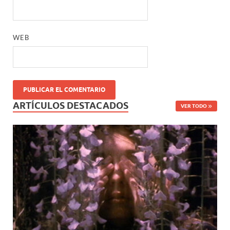
WEB
ARTÍCULOS DESTACADOS
VER TODO