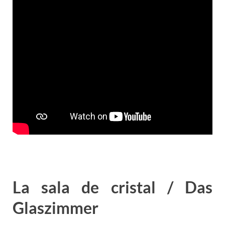
La sala de cristal / Das
Glaszimmer