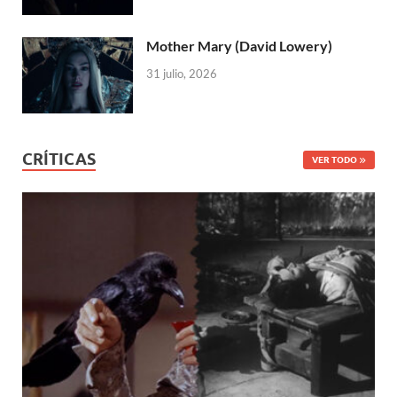
Mother Mary (David Lowery)
31 julio, 2026
CRÍTICAS
VER TODO