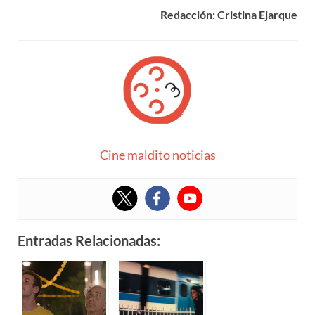
Redacción: Cristina Ejarque
Cine maldito noticias
Entradas Relacionadas: