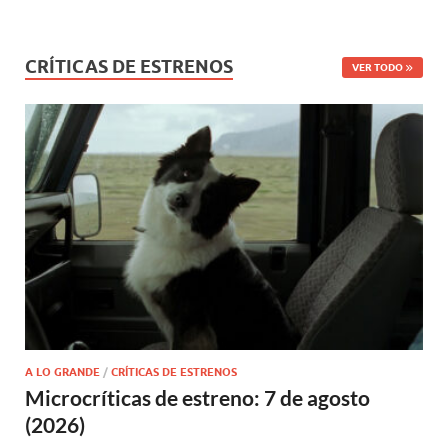
CRÍTICAS DE ESTRENOS
VER TODO
A LO GRANDE
/
CRÍTICAS DE ESTRENOS
Microcríticas de estreno: 7 de agosto
(2026)