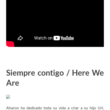
Siempre contigo / Here We
Are
Aharon ha dedicado toda su vida a criar a su hijo Uri.