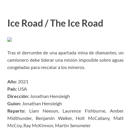
Ice Road / The Ice Road
Tras el derrumbe de una apartada mina de diamantes, un
camionero debe liderar una misión imposible sobre aguas
congeladas para rescatar a los mineros.
Año:
2021
País:
USA
Dirección:
Jonathan Hensleigh
Guion:
Jonathan Hensleigh
Reparto:
Liam Neeson, Laurence Fishburne, Amber
Midthunder, Benjamin Walker, Holt McCallany, Matt
McCoy, Ray McKinnon, Martin Sensmeier