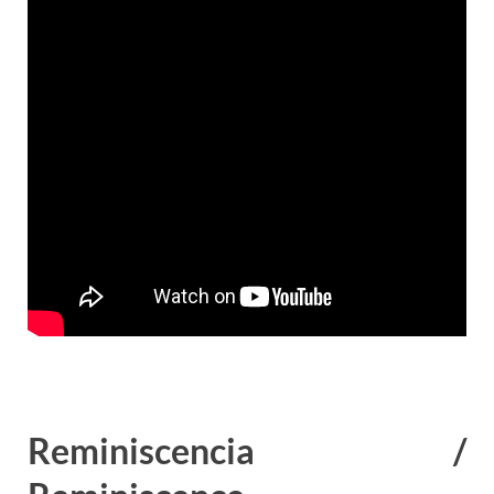
Reminiscencia /