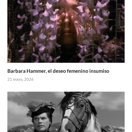
Barbara Hammer, el deseo femenino insumiso
21 mayo, 2026