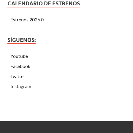
CALENDARIO DE ESTRENOS
Estrenos 2026
0
SÍGUENOS:
Youtube
Facebook
Twitter
Instagram