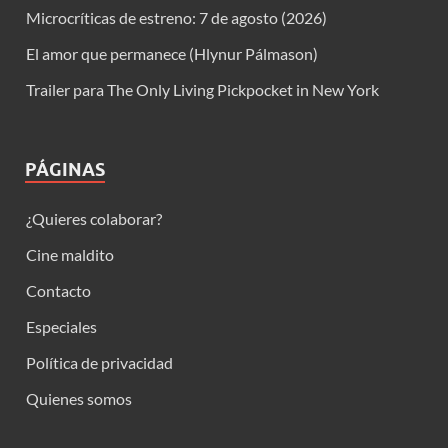
Microcríticas de estreno: 7 de agosto (2026)
El amor que permanece (Hlynur Pálmason)
Trailer para The Only Living Pickpocket in New York
PÁGINAS
¿Quieres colaborar?
Cine maldito
Contacto
Especiales
Política de privacidad
Quienes somos