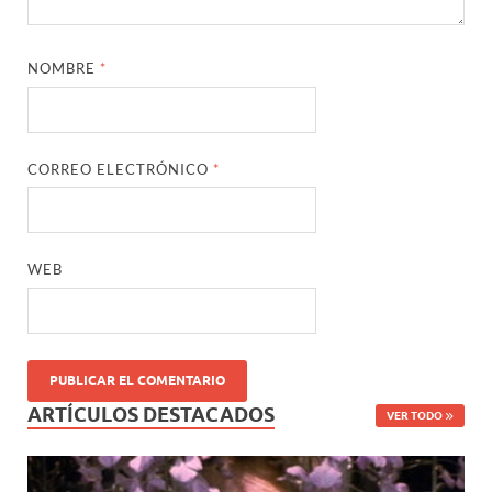
NOMBRE
*
CORREO ELECTRÓNICO
*
WEB
ARTÍCULOS DESTACADOS
VER TODO