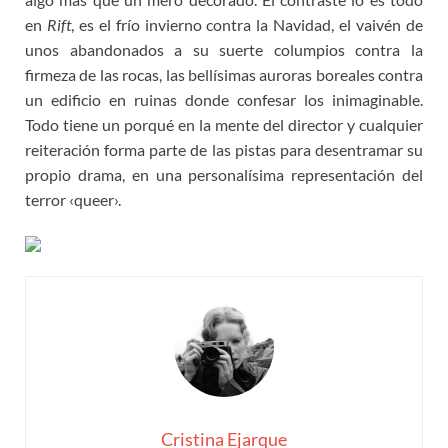
en
Rift
, es el frío invierno contra la Navidad, el vaivén de
unos abandonados a su suerte columpios contra la
firmeza de las rocas, las bellísimas auroras boreales contra
un edificio en ruinas donde confesar los inimaginable.
Todo tiene un porqué en la mente del director y cualquier
reiteración forma parte de las pistas para desentramar su
propio drama, en una personalísima representación del
terror ‹queer›.
Cristina Ejarque