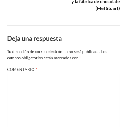
y la fábrica de chocolate
(Mel Stuart)
Deja una respuesta
Tu dirección de correo electrónico no será publicada.
Los
campos obligatorios están marcados con
*
COMENTARIO
*