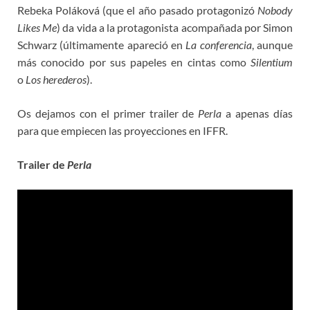
Rebeka Poláková (que el año pasado protagonizó
Nobody
Likes Me
) da vida a la protagonista acompañada por Simon
Schwarz (últimamente apareció en
La conferencia
, aunque
más conocido por sus papeles en cintas como
Silentium
o
Los herederos
).
Os dejamos con el primer trailer de
Perla
a apenas días
para que empiecen las proyecciones en IFFR.
Trailer de
Perla