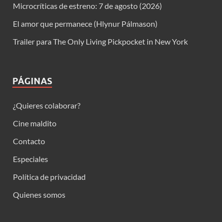
Microcríticas de estreno: 7 de agosto (2026)
El amor que permanece (Hlynur Pálmason)
Trailer para The Only Living Pickpocket in New York
PÁGINAS
¿Quieres colaborar?
Cine maldito
Contacto
Especiales
Política de privacidad
Quienes somos