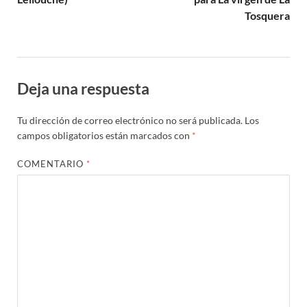
Tosquera
Deja una respuesta
Tu dirección de correo electrónico no será publicada.
Los
campos obligatorios están marcados con
*
COMENTARIO
*