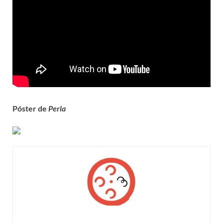
Póster de
Perla