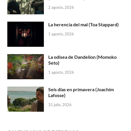
2 agosto, 2026
La herencia del mal (Toa Stappard)
1 agosto, 2026
La odisea de Dandelion (Momoko
Seto)
1 agosto, 2026
Seis días en primavera (Joachim
Lafosse)
31 julio, 2026