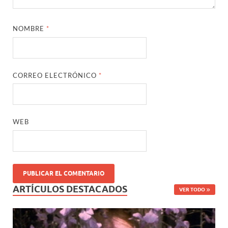
NOMBRE
*
CORREO ELECTRÓNICO
*
WEB
ARTÍCULOS DESTACADOS
VER TODO