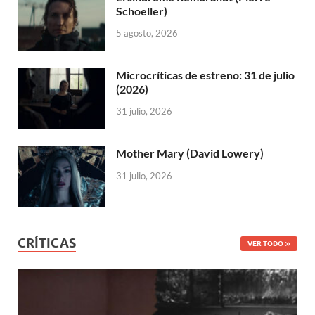
Schoeller)
5 agosto, 2026
Microcríticas de estreno: 31 de julio
(2026)
31 julio, 2026
Mother Mary (David Lowery)
31 julio, 2026
CRÍTICAS
VER TODO