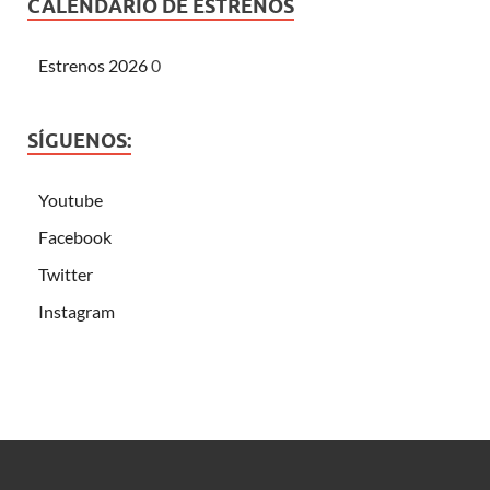
CALENDARIO DE ESTRENOS
Estrenos 2026
0
SÍGUENOS:
Youtube
Facebook
Twitter
Instagram