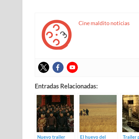
Cine maldito noticias
Entradas Relacionadas:
Nuevo trailer
El huevo del
Trailer