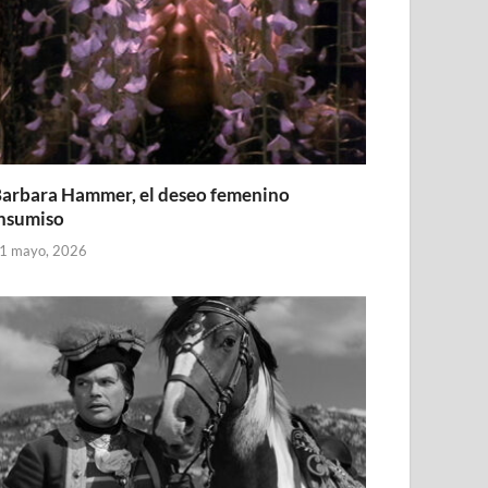
arbara Hammer, el deseo femenino
nsumiso
1 mayo, 2026