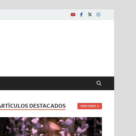
ARTÍCULOS DESTACADOS
VER TODO