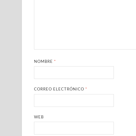
NOMBRE
*
CORREO ELECTRÓNICO
*
WEB