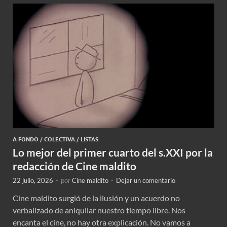
A FONDO
/
COLECTIVA
/
LISTAS
Lo mejor del primer cuarto del s.XXI por la
redacción de Cine maldito
22 julio, 2026
-
por
Cine maldito
-
Dejar un comentario
Cine maldito surgió de la ilusión y un acuerdo no
verbalizado de aniquilar nuestro tiempo libre. Nos
encanta el cine, no hay otra explicación. No vamos a