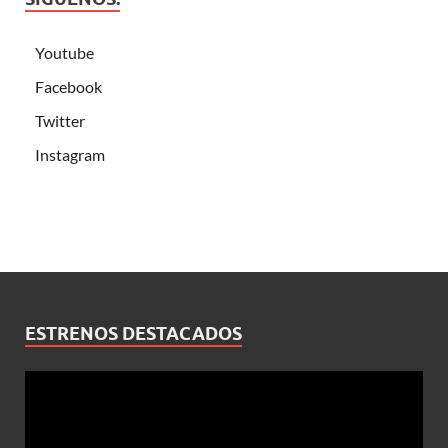
Youtube
Facebook
Twitter
Instagram
ESTRENOS DESTACADOS
Reproductor
de
vídeo