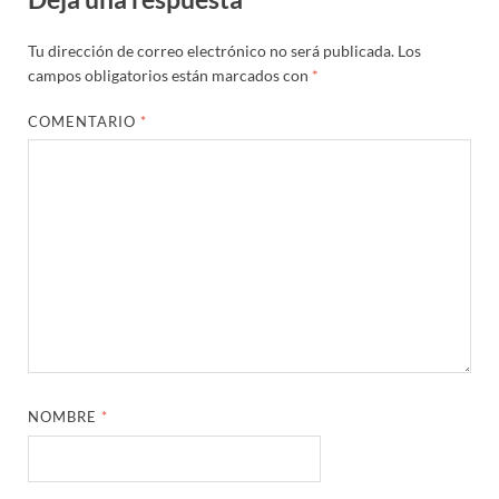
Tu dirección de correo electrónico no será publicada.
Los
campos obligatorios están marcados con
*
COMENTARIO
*
NOMBRE
*