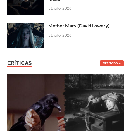
31 julio, 2026
Mother Mary (David Lowery)
31 julio, 2026
CRÍTICAS
VER TODO