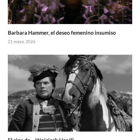
Barbara Hammer, el deseo femenino insumiso
21 mayo, 2026