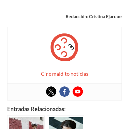
Redacción: Cristina Ejarque
Cine maldito noticias
Entradas Relacionadas: