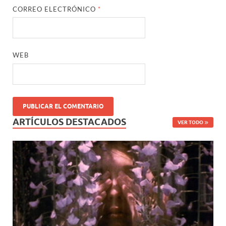
CORREO ELECTRÓNICO
*
WEB
ARTÍCULOS DESTACADOS
VER TODO