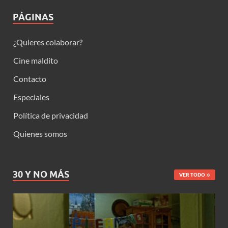
PÁGINAS
¿Quieres colaborar?
Cine maldito
Contacto
Especiales
Política de privacidad
Quienes somos
30 Y NO MÁS
VER TODO