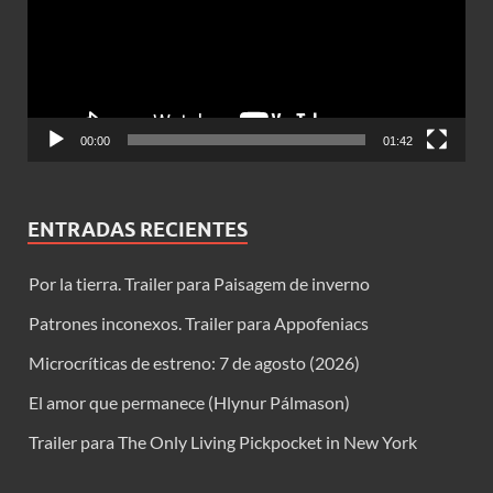
00:00
01:42
ENTRADAS RECIENTES
Por la tierra. Trailer para Paisagem de inverno
Patrones inconexos. Trailer para Appofeniacs
Microcríticas de estreno: 7 de agosto (2026)
El amor que permanece (Hlynur Pálmason)
Trailer para The Only Living Pickpocket in New York