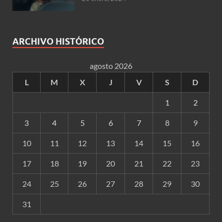
ARCHIVO HISTÓRICO
agosto 2026
L
M
X
J
V
S
D
1
2
3
4
5
6
7
8
9
10
11
12
13
14
15
16
17
18
19
20
21
22
23
24
25
26
27
28
29
30
31