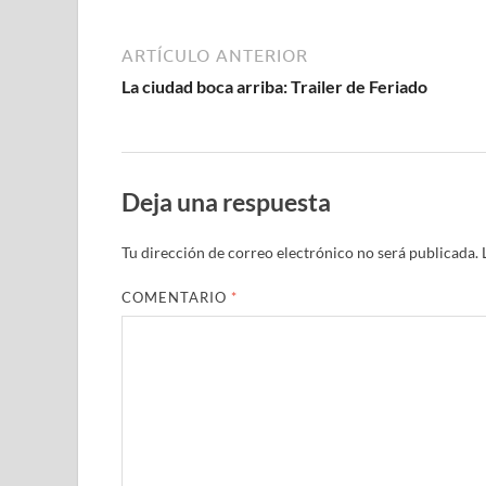
ARTÍCULO ANTERIOR
La ciudad boca arriba: Trailer de Feriado
Deja una respuesta
Tu dirección de correo electrónico no será publicada.
COMENTARIO
*