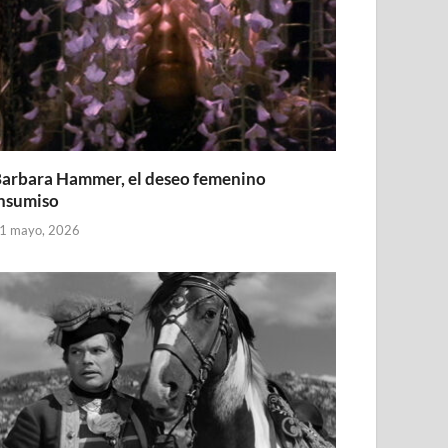
arbara Hammer, el deseo femenino
nsumiso
1 mayo, 2026