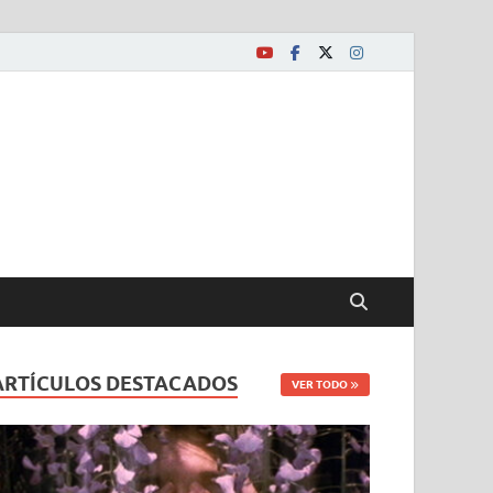
ARTÍCULOS DESTACADOS
VER TODO