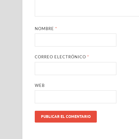
NOMBRE
*
CORREO ELECTRÓNICO
*
WEB