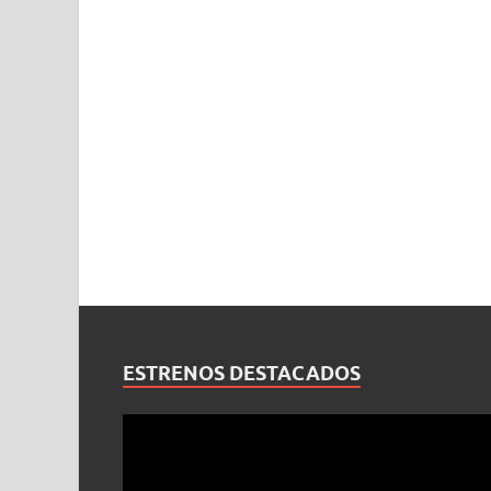
ESTRENOS DESTACADOS
Reproductor
de
vídeo