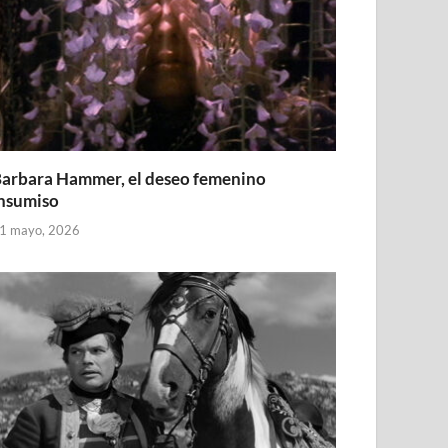
arbara Hammer, el deseo femenino
nsumiso
1 mayo, 2026