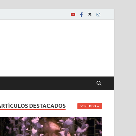
ARTÍCULOS DESTACADOS
VER TODO