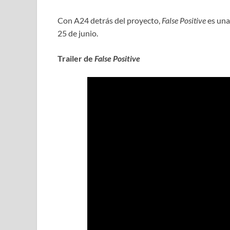
Con A24 detrás del proyecto,
False Positive
es una
25 de junio.
Trailer de
False Positive