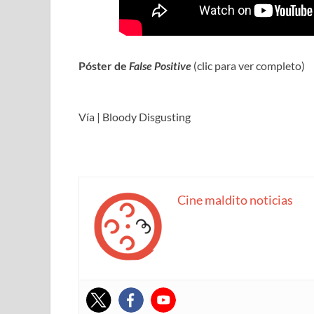
Póster de
False Positive
(clic para ver completo)
Vía | Bloody Disgusting
Cine maldito noticias