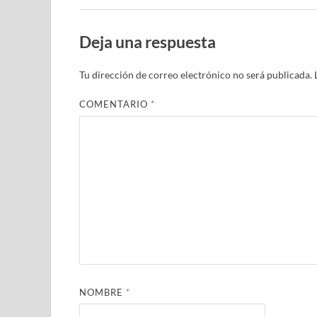
Deja una respuesta
Tu dirección de correo electrónico no será publicada.
COMENTARIO
*
NOMBRE
*