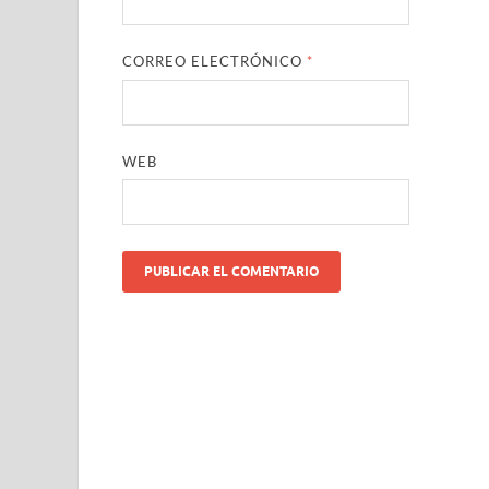
CORREO ELECTRÓNICO
*
WEB