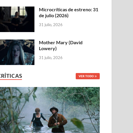
Microcríticas de estreno: 31
de julio (2026)
31 julio, 2026
Mother Mary (David
Lowery)
31 julio, 2026
CRÍTICAS
VER TODO