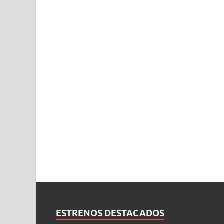
ESTRENOS DESTACADOS