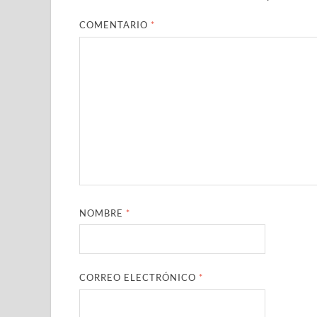
COMENTARIO
*
NOMBRE
*
CORREO ELECTRÓNICO
*