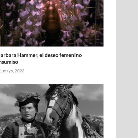
arbara Hammer, el deseo femenino
nsumiso
1 mayo, 2026