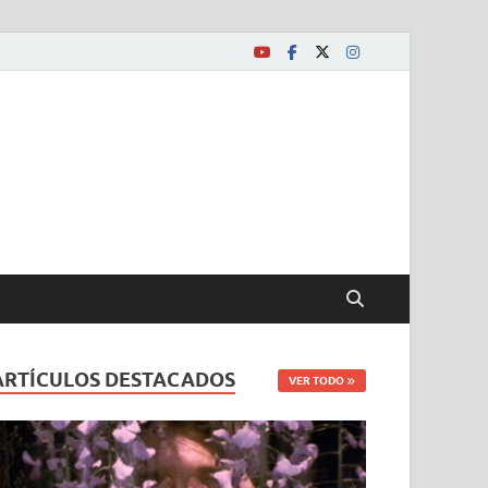
ARTÍCULOS DESTACADOS
VER TODO