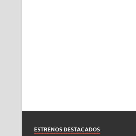
ESTRENOS DESTACADOS