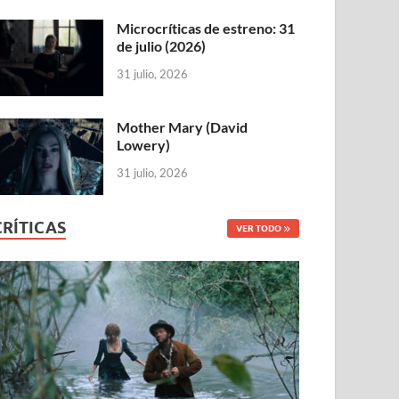
Microcríticas de estreno: 31
de julio (2026)
31 julio, 2026
Mother Mary (David
Lowery)
31 julio, 2026
CRÍTICAS
VER TODO