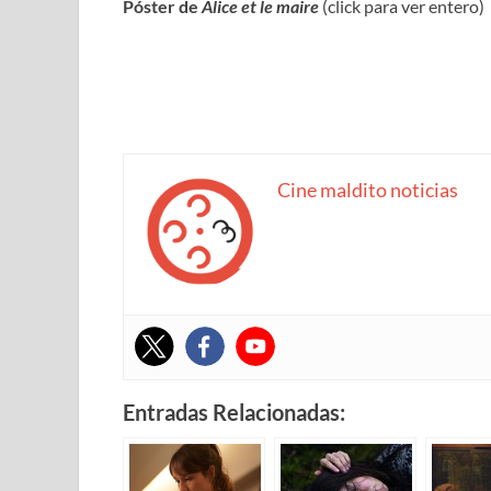
Póster de
Alice et le maire
(click para ver entero)
Cine maldito noticias
Entradas Relacionadas: