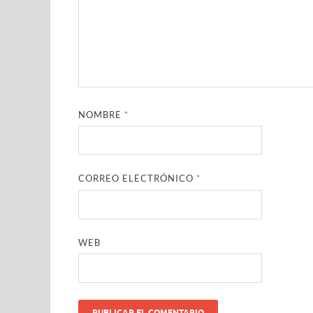
NOMBRE
*
CORREO ELECTRÓNICO
*
WEB