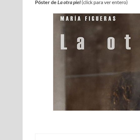
Póster de
La otra piel
(click para ver entero)