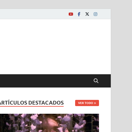
ARTÍCULOS DESTACADOS
VER TODO