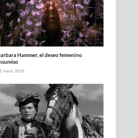
arbara Hammer, el deseo femenino
nsumiso
1 mayo, 2026