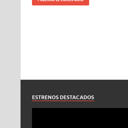
ESTRENOS DESTACADOS
Reproductor
de
vídeo