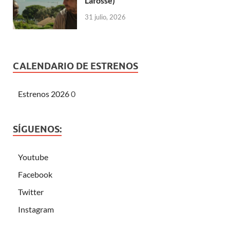
Lafosse)
31 julio, 2026
CALENDARIO DE ESTRENOS
Estrenos 2026
0
SÍGUENOS:
Youtube
Facebook
Twitter
Instagram