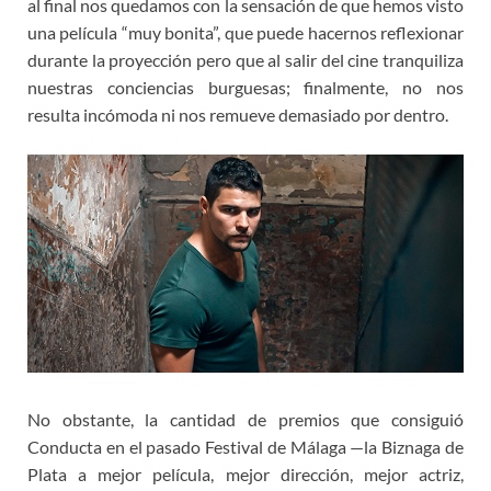
al final nos quedamos con la sensación de que hemos visto
una película “muy bonita”, que puede hacernos reflexionar
durante la proyección pero que al salir del cine tranquiliza
nuestras conciencias burguesas; finalmente, no nos
resulta incómoda ni nos remueve demasiado por dentro.
No obstante, la cantidad de premios que consiguió
Conducta en el pasado Festival de Málaga —la Biznaga de
Plata a mejor película, mejor dirección, mejor actriz,