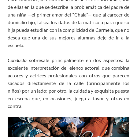
de ellas en la que se describe la problemática del padre de
una niña —el primer amor del “Chala”— que al carecer de
domicilio fijo, falsea los datos de la matrícula para que su
hija pueda estudiar, con la complicidad de Carmela, que no
desea que una de sus mejores alumnas deje de ir a la
escuela.
Conducta
sobresale principalmente en dos aspectos: la
excelente interpretación del elenco actoral, que combina
actores y actrices profesionales con otros que parecen
sacados directamente de la calle (principalmente los
niños) por un lado; por otro, la cuidada y exquisita puesta
en escena que, en ocasiones, juega a favor y otras en
contra.