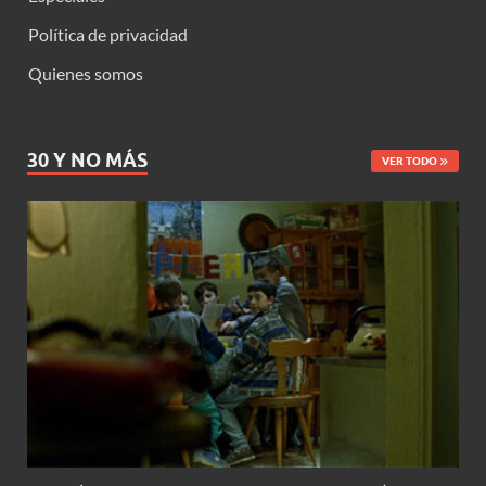
Política de privacidad
Quienes somos
30 Y NO MÁS
VER TODO