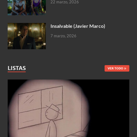
22 marzo, 2026
Insalvable (Javier Marco)
7 marzo, 2026
LISTAS
VER TODO