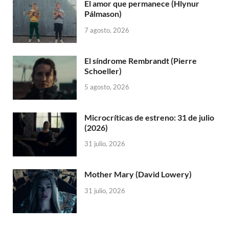
El amor que permanece (Hlynur
Pálmason)
7 agosto, 2026
El síndrome Rembrandt (Pierre
Schoeller)
5 agosto, 2026
Microcríticas de estreno: 31 de julio
(2026)
31 julio, 2026
Mother Mary (David Lowery)
31 julio, 2026