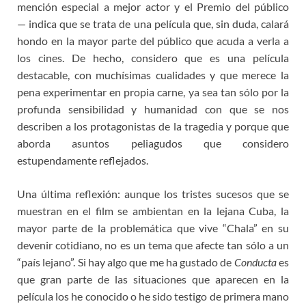
mención especial a mejor actor y el Premio del público
— indica que se trata de una película que, sin duda, calará
hondo en la mayor parte del público que acuda a verla a
los cines. De hecho, considero que es una película
destacable, con muchísimas cualidades y que merece la
pena experimentar en propia carne, ya sea tan sólo por la
profunda sensibilidad y humanidad con que se nos
describen a los protagonistas de la tragedia y porque que
aborda asuntos peliagudos que considero
estupendamente reflejados.
Una última reflexión: aunque los tristes sucesos que se
muestran en el film se ambientan en la lejana Cuba, la
mayor parte de la problemática que vive “Chala” en su
devenir cotidiano, no es un tema que afecte tan sólo a un
“país lejano”. Si hay algo que me ha gustado de
Conducta
es
que gran parte de las situaciones que aparecen en la
película los he conocido o he sido testigo de primera mano