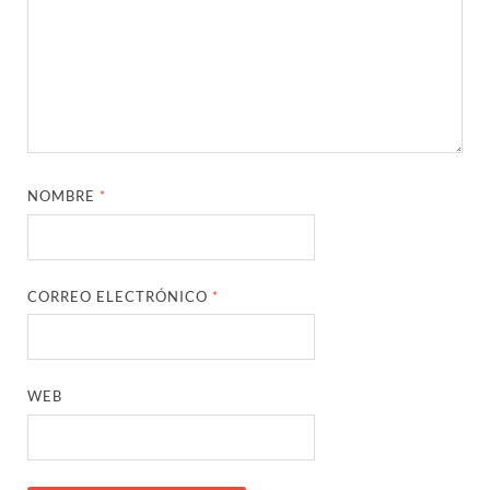
NOMBRE
*
CORREO ELECTRÓNICO
*
WEB