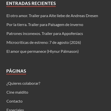
ENTRADAS RECIENTES
El otro amor. Trailer para Alte liebe de Andreas Dresen
Por la tierra. Trailer para Paisagem de inverno
Patrones inconexos. Trailer para Appofeniacs
Microcríticas de estreno: 7 de agosto (2026)
El amor que permanece (Hlynur Pálmason)
PÁGINAS
¿Quieres colaborar?
Cine maldito
Contacto
Especiales