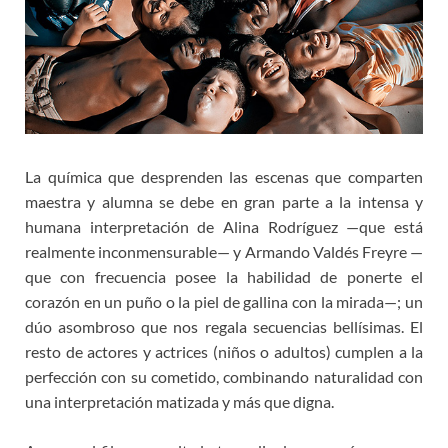
La química que desprenden las escenas que comparten
maestra y alumna se debe en gran parte a la intensa y
humana interpretación de Alina Rodríguez —que está
realmente inconmensurable— y Armando Valdés Freyre —
que con frecuencia posee la habilidad de ponerte el
corazón en un puño o la piel de gallina con la mirada—; un
dúo asombroso que nos regala secuencias bellísimas. El
resto de actores y actrices (niños o adultos) cumplen a la
perfección con su cometido, combinando naturalidad con
una interpretación matizada y más que digna.