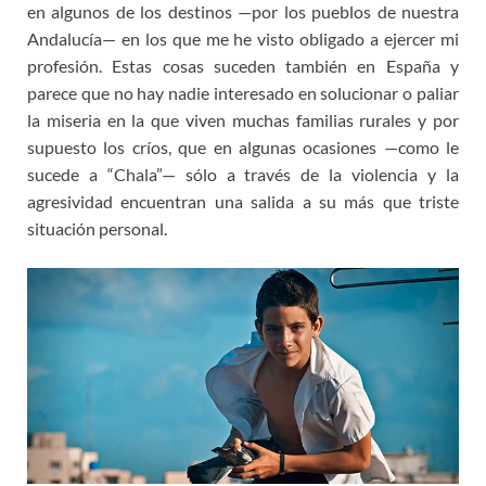
en algunos de los destinos —por los pueblos de nuestra
Andalucía— en los que me he visto obligado a ejercer mi
profesión. Estas cosas suceden también en España y
parece que no hay nadie interesado en solucionar o paliar
la miseria en la que viven muchas familias rurales y por
supuesto los críos, que en algunas ocasiones —como le
sucede a “Chala”— sólo a través de la violencia y la
agresividad encuentran una salida a su más que triste
situación personal.