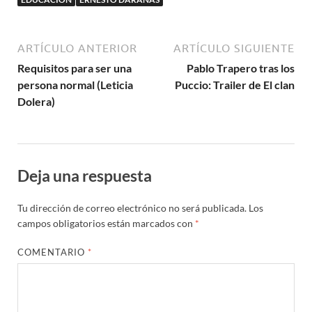
ARTÍCULO ANTERIOR
ARTÍCULO SIGUIENTE
Requisitos para ser una
Pablo Trapero tras los
persona normal (Leticia
Puccio: Trailer de El clan
Dolera)
Deja una respuesta
Tu dirección de correo electrónico no será publicada.
Los
campos obligatorios están marcados con
*
COMENTARIO
*