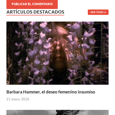
ARTÍCULOS DESTACADOS
VER TODO
Barbara Hammer, el deseo femenino insumiso
21 mayo, 2026