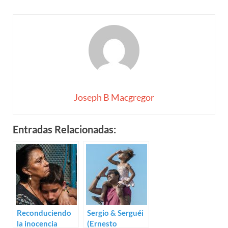
Joseph B Macgregor
Entradas Relacionadas:
Reconduciendo
Sergio & Serguéi
la inocencia
(Ernesto