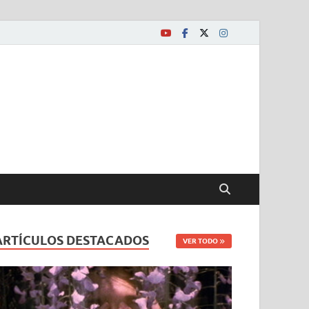
ARTÍCULOS DESTACADOS
VER TODO