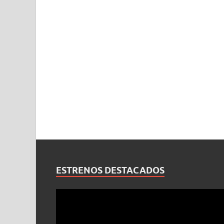
ESTRENOS DESTACADOS
Reproductor
de
vídeo