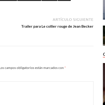
ARTÍCULO SIGUIENTE
Trailer para Le collier rouge de Jean Becker
Los campos obligatorios están marcados con
*