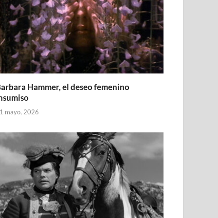
arbara Hammer, el deseo femenino
nsumiso
1 mayo, 2026