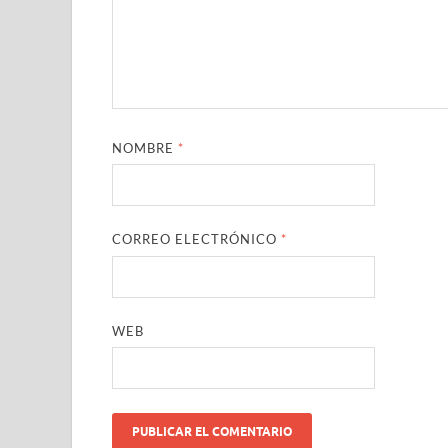
NOMBRE
*
CORREO ELECTRÓNICO
*
WEB