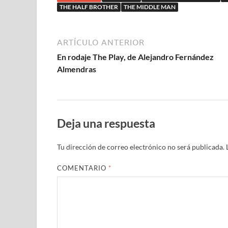
THE HALF BROTHER
THE MIDDLE MAN
ARTÍCULO ANTERIOR
En rodaje The Play, de Alejandro Fernández
Almendras
Deja una respuesta
Tu dirección de correo electrónico no será publicada.
COMENTARIO
*