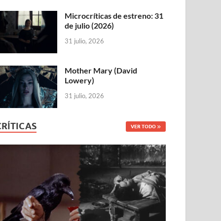
Microcríticas de estreno: 31
de julio (2026)
31 julio, 2026
Mother Mary (David
Lowery)
31 julio, 2026
CRÍTICAS
VER TODO