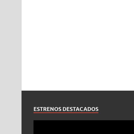
ESTRENOS DESTACADOS
Reproductor
de