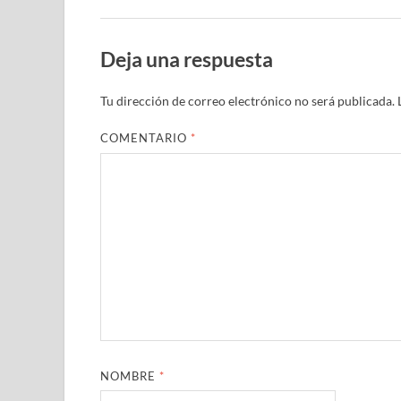
Deja una respuesta
Tu dirección de correo electrónico no será publicada.
COMENTARIO
*
NOMBRE
*