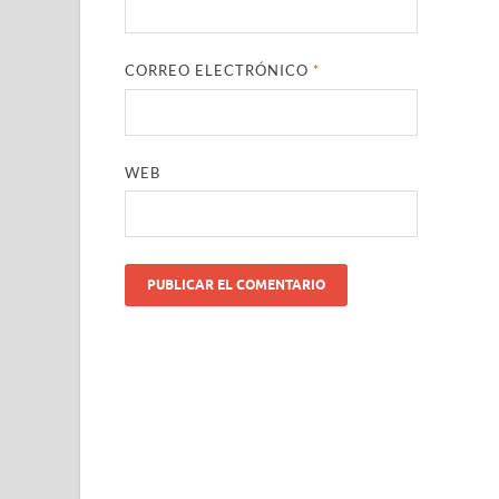
CORREO ELECTRÓNICO
*
WEB