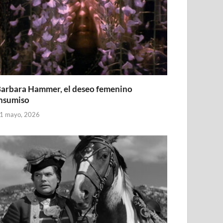
arbara Hammer, el deseo femenino
nsumiso
1 mayo, 2026