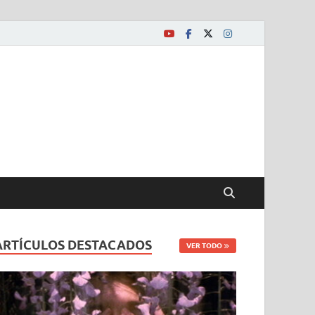
ARTÍCULOS DESTACADOS
VER TODO