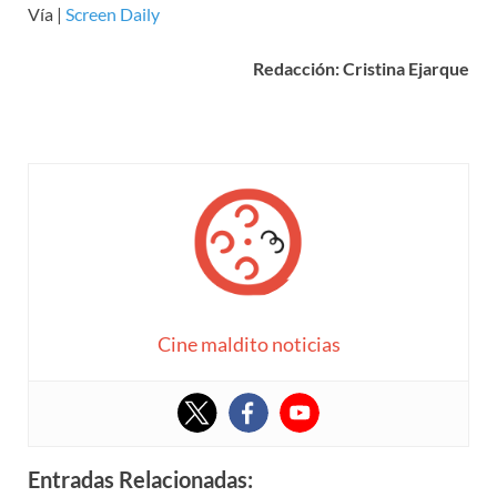
Vía |
Screen Daily
Redacción: Cristina Ejarque
Cine maldito noticias
Entradas Relacionadas: