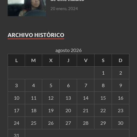
20 enero, 2024
ARCHIVO HISTÓRICO
agosto 2026
L
M
X
J
V
S
D
1
2
3
4
5
6
7
8
9
10
11
12
13
14
15
16
17
18
19
20
21
22
23
24
25
26
27
28
29
30
31