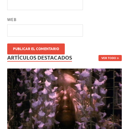
WEB
ARTÍCULOS DESTACADOS
VER TODO