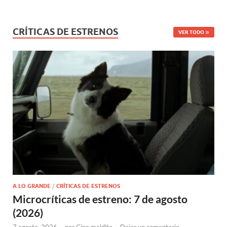
CRÍTICAS DE ESTRENOS
VER TODO
A LO GRANDE
/
CRÍTICAS DE ESTRENOS
Microcríticas de estreno: 7 de agosto
(2026)