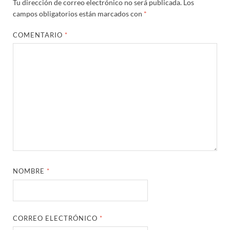
Tu dirección de correo electrónico no será publicada.
Los
campos obligatorios están marcados con
*
COMENTARIO
*
NOMBRE
*
CORREO ELECTRÓNICO
*