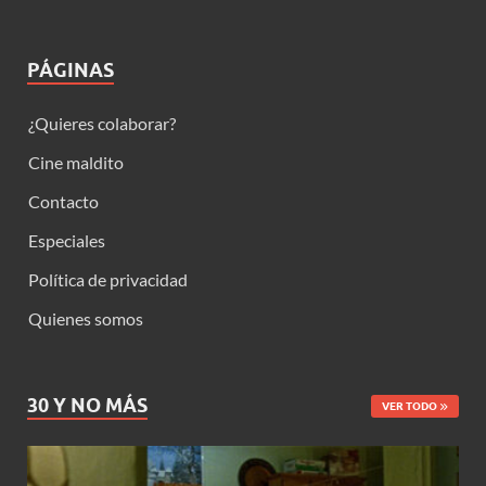
PÁGINAS
¿Quieres colaborar?
Cine maldito
Contacto
Especiales
Política de privacidad
Quienes somos
30 Y NO MÁS
VER TODO