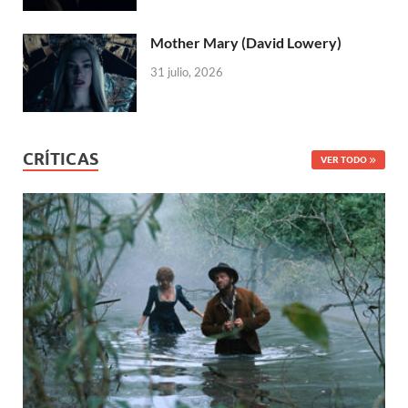
Mother Mary (David Lowery)
31 julio, 2026
CRÍTICAS
VER TODO