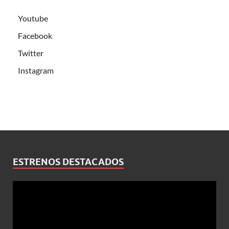
Youtube
Facebook
Twitter
Instagram
ESTRENOS DESTACADOS
Reproductor
de
vídeo