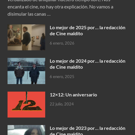
encanta el cine, no hay otra explicación. No vamos a
disimular las canas …
Lo mejor de 2025 por… la redacción
de Cine maldito
6 enero, 2026
Lo mejor de 2024 por… la redacción
de Cine maldito
6 enero, 2025
12×12: Un aniversario
22 julio, 2024
Lo mejor de 2023 por… la redacción
de Cine maldito