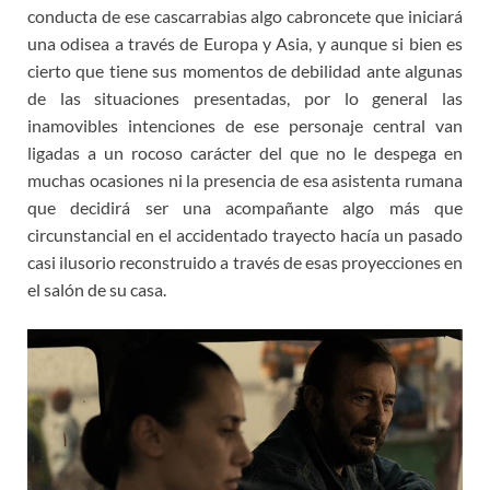
conducta de ese cascarrabias algo cabroncete que iniciará
una odisea a través de Europa y Asia, y aunque si bien es
cierto que tiene sus momentos de debilidad ante algunas
de las situaciones presentadas, por lo general las
inamovibles intenciones de ese personaje central van
ligadas a un rocoso carácter del que no le despega en
muchas ocasiones ni la presencia de esa asistenta rumana
que decidirá ser una acompañante algo más que
circunstancial en el accidentado trayecto hacía un pasado
casi ilusorio reconstruido a través de esas proyecciones en
el salón de su casa.