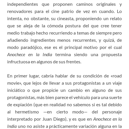
independientes que proponen caminos originales y
renovadores para el cine patrio de vez en cuando. Lo
intenta, no obstante, su cineasta, proponiendo un relato
que se aleja de la cómoda postura del que cree tener
medio trabajo hecho recurriendo a temas de siempre pero
añadiendo ingredientes menos recurrentes, y quizá, de
modo paradójico, ese es el principal motivo por el cual
Anochece en la India
termina siendo una propuesta
infructuosa en algunos de sus frentes.
En primer lugar, cabría hablar de su condición de «road
movie», que lejos de llevar a sus protagonistas a un viaje
iniciático o que propicie un cambio en alguno de sus
protagonistas, más bien parece el vehículo para una suerte
de expiación (que en realidad no sabemos si es tal debido
al hermetismo —en cierto modo— del personaje
interpretado por Juan Diego), y es que en
Anochece en la
India
uno no asiste a prácticamente variación alguna en la