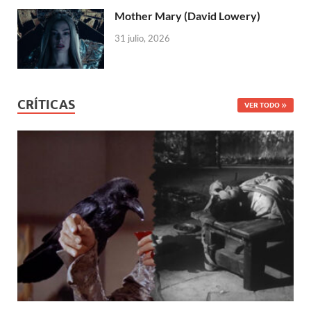
Mother Mary (David Lowery)
31 julio, 2026
CRÍTICAS
VER TODO