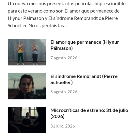
Un nuevo mes nos presenta dos películas imprescindibles
para este verano como son El amor que permanece de
Hlynur Pálmason y El síndrome Rembrandt de Pierre
Schoeller. No os perdáis las …
El amor que permanece (Hlynur
Pálmason)
7 agosto, 2026
El síndrome Rembrandt (Pierre
Schoeller)
5 agosto, 2026
Microcríticas de estreno: 31 de julio
(2026)
31 julio, 2026