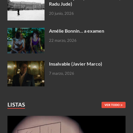
Radu Jude)
20 junio, 2026
Amélie Bonnin… a examen
22 marzo, 2026
Insalvable (Javier Marco)
7 marzo, 2026
LISTAS
VER TODO