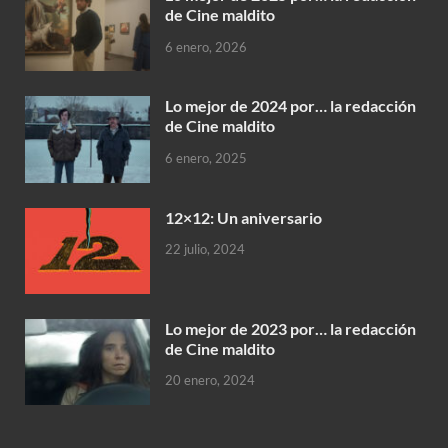
de Cine maldito
6 enero, 2026
Lo mejor de 2024 por… la redacción
de Cine maldito
6 enero, 2025
12×12: Un aniversario
22 julio, 2024
Lo mejor de 2023 por… la redacción
de Cine maldito
20 enero, 2024