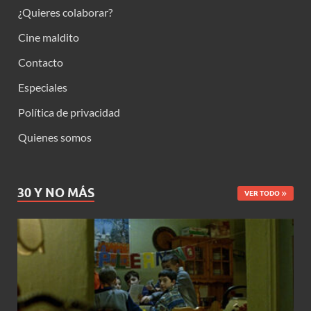
¿Quieres colaborar?
Cine maldito
Contacto
Especiales
Política de privacidad
Quienes somos
30 Y NO MÁS
VER TODO