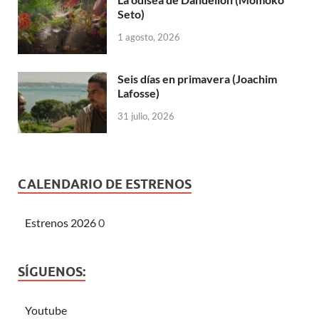
Seto)
1 agosto, 2026
Seis días en primavera (Joachim
Lafosse)
31 julio, 2026
CALENDARIO DE ESTRENOS
Estrenos 2026
0
SÍGUENOS:
Youtube