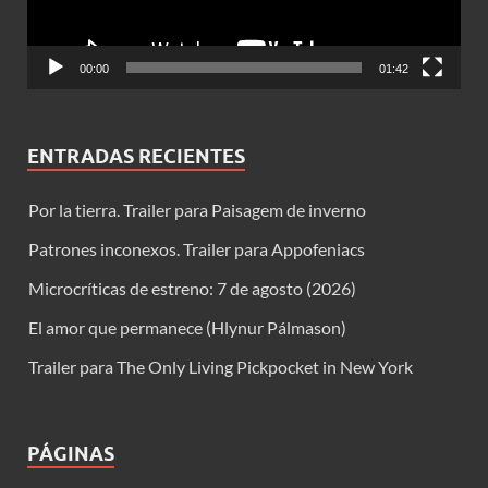
00:00
01:42
ENTRADAS RECIENTES
Por la tierra. Trailer para Paisagem de inverno
Patrones inconexos. Trailer para Appofeniacs
Microcríticas de estreno: 7 de agosto (2026)
El amor que permanece (Hlynur Pálmason)
Trailer para The Only Living Pickpocket in New York
PÁGINAS