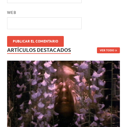
WEB
ARTÍCULOS DESTACADOS
VER TODO