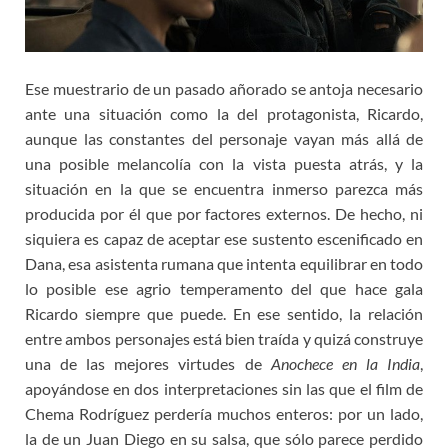
Ese muestrario de un pasado añorado se antoja necesario
ante una situación como la del protagonista, Ricardo,
aunque las constantes del personaje vayan más allá de
una posible melancolía con la vista puesta atrás, y la
situación en la que se encuentra inmerso parezca más
producida por él que por factores externos. De hecho, ni
siquiera es capaz de aceptar ese sustento escenificado en
Dana, esa asistenta rumana que intenta equilibrar en todo
lo posible ese agrio temperamento del que hace gala
Ricardo siempre que puede. En ese sentido, la relación
entre ambos personajes está bien traída y quizá construye
una de las mejores virtudes de
Anochece en la India
,
apoyándose en dos interpretaciones sin las que el film de
Chema Rodríguez perdería muchos enteros: por un lado,
la de un Juan Diego en su salsa, que sólo parece perdido