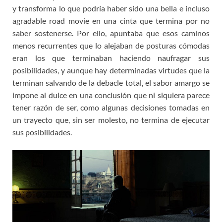
y transforma lo que podría haber sido una bella e incluso
agradable road movie en una cinta que termina por no
saber sostenerse. Por ello, apuntaba que esos caminos
menos recurrentes que lo alejaban de posturas cómodas
eran los que terminaban haciendo naufragar sus
posibilidades, y aunque hay determinadas virtudes que la
terminan salvando de la debacle total, el sabor amargo se
impone al dulce en una conclusión que ni siquiera parece
tener razón de ser, como algunas decisiones tomadas en
un trayecto que, sin ser molesto, no termina de ejecutar
sus posibilidades.