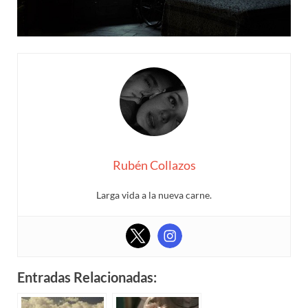
Rubén Collazos
Larga vida a la nueva carne.
Entradas Relacionadas: