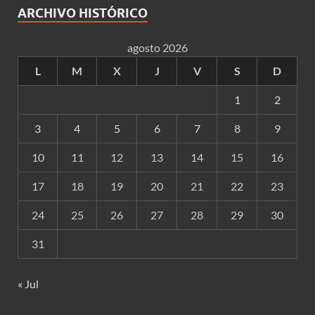
ARCHIVO HISTÓRICO
agosto 2026
L
M
X
J
V
S
D
1
2
3
4
5
6
7
8
9
10
11
12
13
14
15
16
17
18
19
20
21
22
23
24
25
26
27
28
29
30
31
« Jul