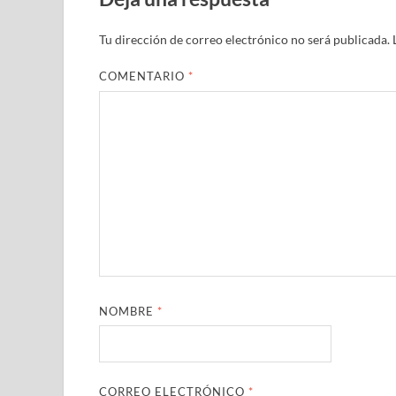
Tu dirección de correo electrónico no será publicada.
COMENTARIO
*
NOMBRE
*
CORREO ELECTRÓNICO
*