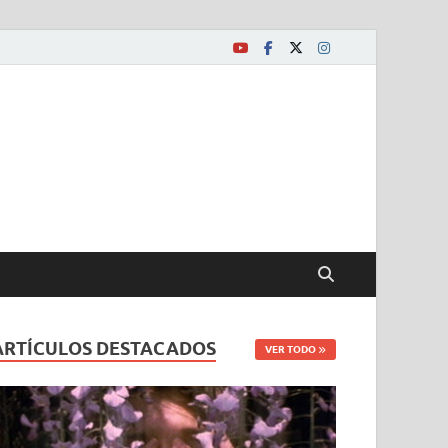
ARTÍCULOS DESTACADOS
VER TODO