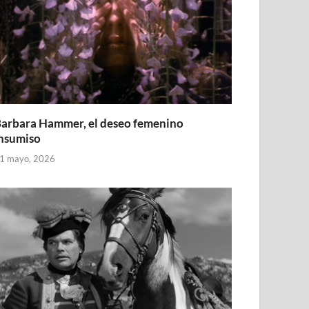
arbara Hammer, el deseo femenino
nsumiso
1 mayo, 2026