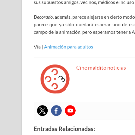
sus supuestos amigos, vecinos, médicos e incluso a
Decorado
, además, parece alejarse en cierto modo
parece que ya sólo quedará esperar uno de eso
campo de la animación, pero esperamos tener a A
Vía |
Animación para adultos
Cine maldito noticias
Entradas Relacionadas: