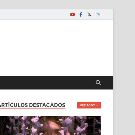
ARTÍCULOS DESTACADOS
VER TODO