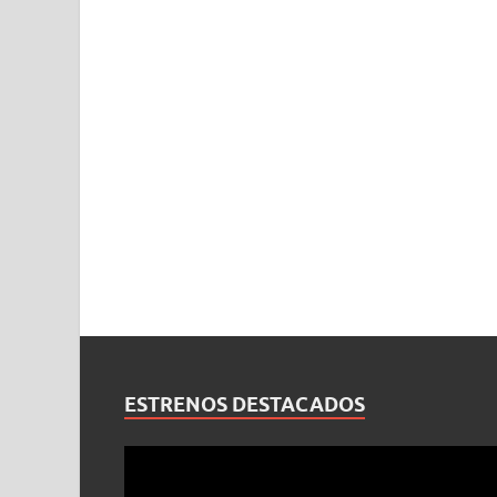
ESTRENOS DESTACADOS
Reproductor
de