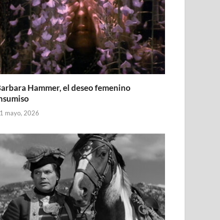
arbara Hammer, el deseo femenino
nsumiso
1 mayo, 2026