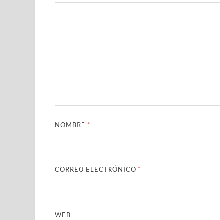
NOMBRE
*
CORREO ELECTRÓNICO
*
WEB