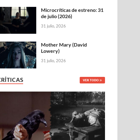
Microcríticas de estreno: 31
de julio (2026)
31 julio, 2026
Mother Mary (David
Lowery)
31 julio, 2026
CRÍTICAS
VER TODO