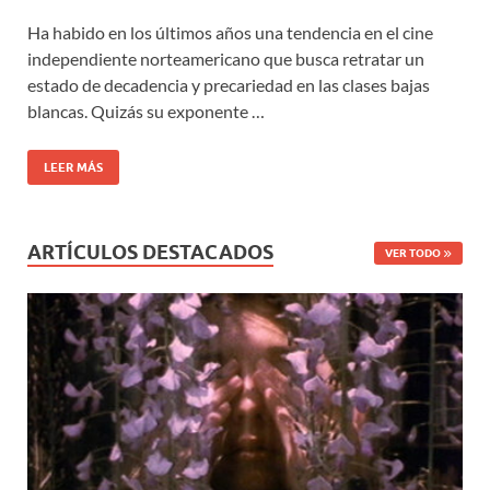
Ha habido en los últimos años una tendencia en el cine
independiente norteamericano que busca retratar un
estado de decadencia y precariedad en las clases bajas
blancas. Quizás su exponente …
LEER MÁS
ARTÍCULOS DESTACADOS
VER TODO