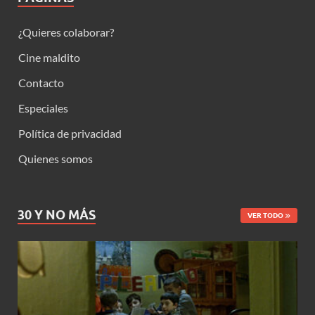
¿Quieres colaborar?
Cine maldito
Contacto
Especiales
Política de privacidad
Quienes somos
30 Y NO MÁS
VER TODO