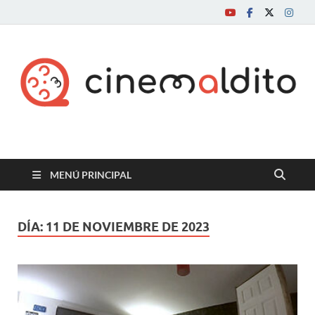
Cine maldito
MENÚ PRINCIPAL
DÍA:
11 DE NOVIEMBRE DE 2023