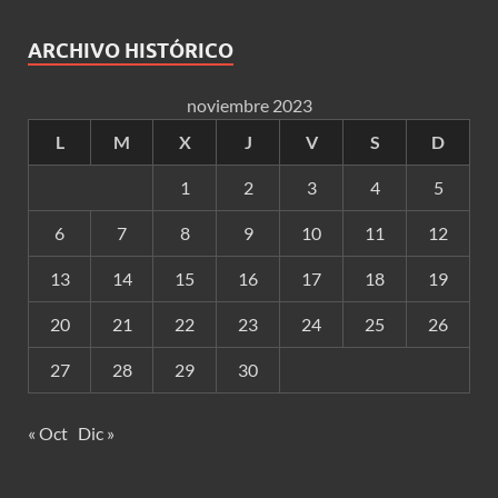
ARCHIVO HISTÓRICO
noviembre 2023
L
M
X
J
V
S
D
1
2
3
4
5
6
7
8
9
10
11
12
13
14
15
16
17
18
19
20
21
22
23
24
25
26
27
28
29
30
« Oct
Dic »