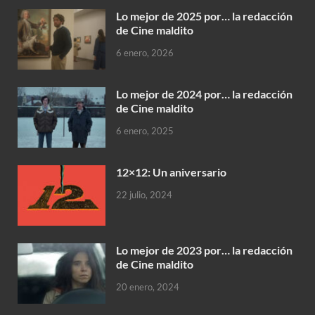
Lo mejor de 2025 por… la redacción
de Cine maldito
6 enero, 2026
Lo mejor de 2024 por… la redacción
de Cine maldito
6 enero, 2025
12×12: Un aniversario
22 julio, 2024
Lo mejor de 2023 por… la redacción
de Cine maldito
20 enero, 2024