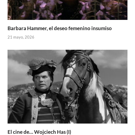
Barbara Hammer, el deseo femenino insumiso
21 mayo, 2026
El cine de… Wojciech Has (I)