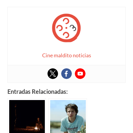
Cine maldito noticias
Entradas Relacionadas: