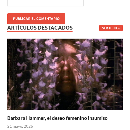
ARTÍCULOS DESTACADOS
VER TODO
Barbara Hammer, el deseo femenino insumiso
21 mayo, 2026