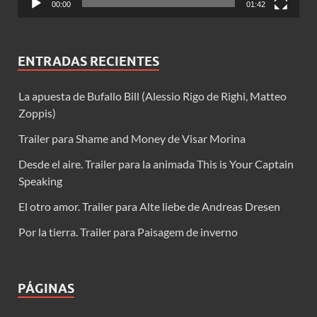
00:00
01:42
ENTRADAS RECIENTES
La apuesta de Bufallo Bill (Alessio Rigo de Righi, Matteo
Zoppis)
Trailer para Shame and Money de Visar Morina
Desde el aire. Trailer para la animada This is Your Captain
Speaking
El otro amor. Trailer para Alte liebe de Andreas Dresen
Por la tierra. Trailer para Paisagem de inverno
PÁGINAS