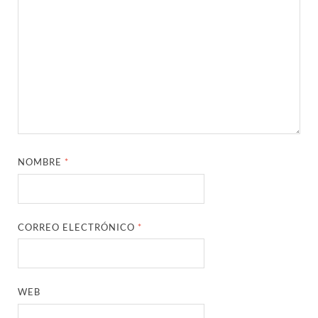
NOMBRE
*
CORREO ELECTRÓNICO
*
WEB