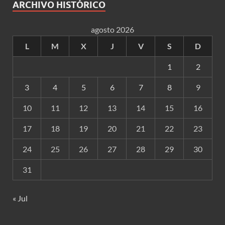
ARCHIVO HISTÓRICO
agosto 2026
L
M
X
J
V
S
D
1
2
3
4
5
6
7
8
9
10
11
12
13
14
15
16
17
18
19
20
21
22
23
24
25
26
27
28
29
30
31
« Jul