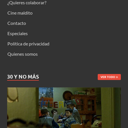
¿Quieres colaborar?
Cine maldito
Contacto
Especiales
Política de privacidad
Quienes somos
30 Y NO MÁS
VER TODO