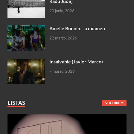
Radu Jude)
20 junio, 2026
Amélie Bonnin… a examen
22 marzo, 2026
Insalvable (Javier Marco)
7 marzo, 2026
LISTAS
VER TODO