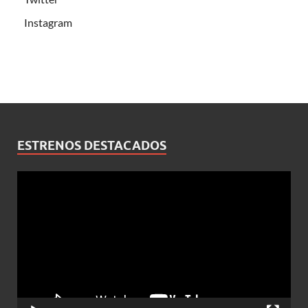
Instagram
ESTRENOS DESTACADOS
Reproductor
de
vídeo