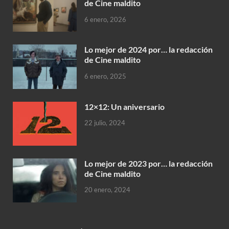
de Cine maldito
6 enero, 2026
Lo mejor de 2024 por… la redacción
de Cine maldito
6 enero, 2025
12×12: Un aniversario
22 julio, 2024
Lo mejor de 2023 por… la redacción
de Cine maldito
20 enero, 2024