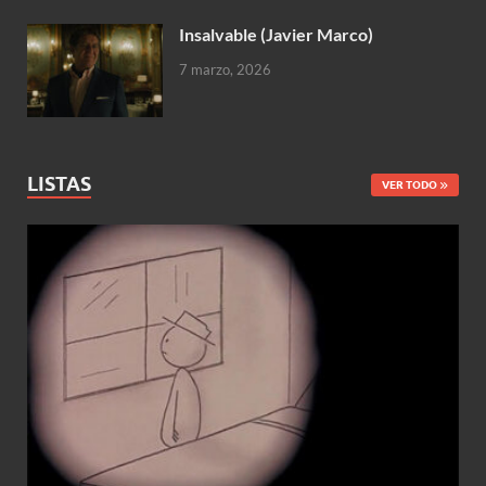
Insalvable (Javier Marco)
7 marzo, 2026
LISTAS
VER TODO