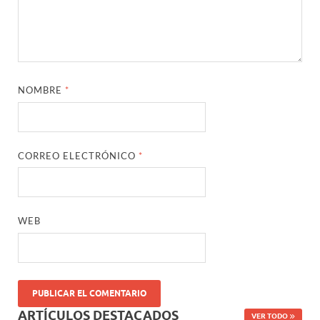
NOMBRE
*
CORREO ELECTRÓNICO
*
WEB
ARTÍCULOS DESTACADOS
VER TODO