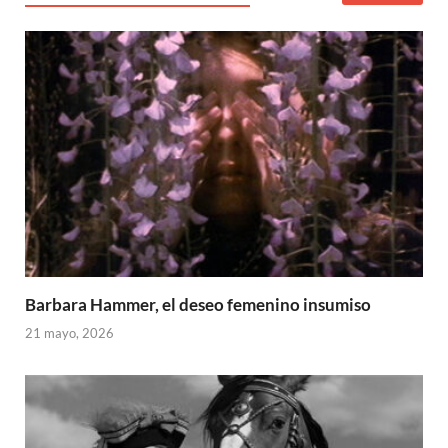
Barbara Hammer, el deseo femenino insumiso
21 mayo, 2026