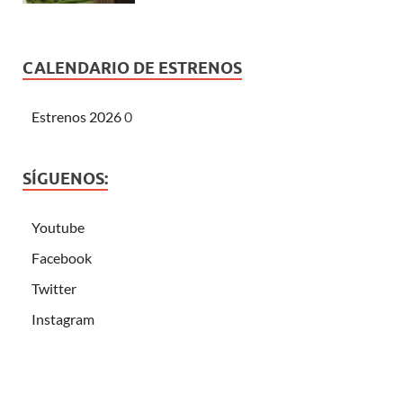
CALENDARIO DE ESTRENOS
Estrenos 2026
0
SÍGUENOS:
Youtube
Facebook
Twitter
Instagram