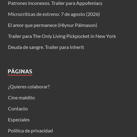
Patrones inconexos. Trailer para Appofeniacs
Microcríticas de estreno: 7 de agosto (2026)
El amor que permanece (Hlynur Pálmason)
Trailer para The Only Living Pickpocket in New York
Deuda de sangre. Trailer para Inherit
PÁGINAS
¿Quieres colaborar?
Cine maldito
Contacto
Especiales
Política de privacidad