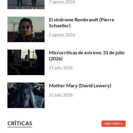
7 agosto, 2026
El síndrome Rembrandt (Pierre
Schoeller)
5 agosto, 2026
Microcríticas de estreno: 31 de julio
(2026)
31 julio, 2026
Mother Mary (David Lowery)
31 julio, 2026
CRÍTICAS
VER TODO