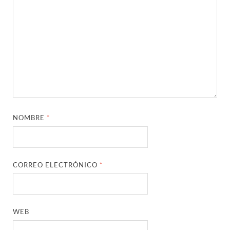
NOMBRE
*
CORREO ELECTRÓNICO
*
WEB