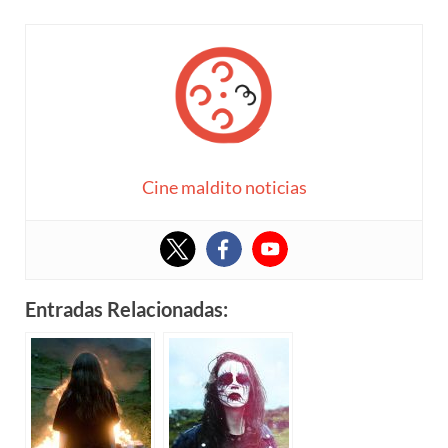
Cine maldito noticias
Entradas Relacionadas: