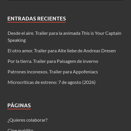
ENTRADAS RECIENTES
Desde el aire. Trailer para la animada This is Your Captain
Speaking
El otro amor. Trailer para Alte liebe de Andreas Dresen
Por la tierra. Trailer para Paisagem de inverno
Patrones inconexos. Trailer para Appofeniacs
Microcríticas de estreno: 7 de agosto (2026)
PÁGINAS
¿Quieres colaborar?
Cine maldito