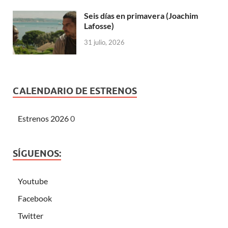
Seis días en primavera (Joachim
Lafosse)
31 julio, 2026
CALENDARIO DE ESTRENOS
Estrenos 2026
0
SÍGUENOS:
Youtube
Facebook
Twitter