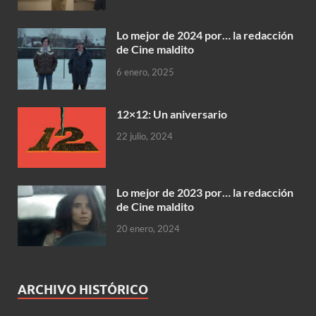
Lo mejor de 2024 por… la redacción
de Cine maldito
6 enero, 2025
12×12: Un aniversario
22 julio, 2024
Lo mejor de 2023 por… la redacción
de Cine maldito
20 enero, 2024
ARCHIVO HISTÓRICO