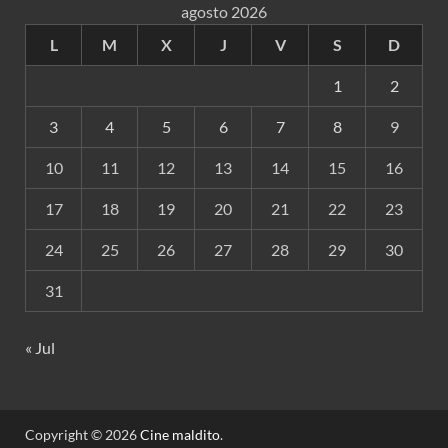
agosto 2026
L
M
X
J
V
S
D
1
2
3
4
5
6
7
8
9
10
11
12
13
14
15
16
17
18
19
20
21
22
23
24
25
26
27
28
29
30
31
« Jul
Copyright © 2026
Cine maldito
.