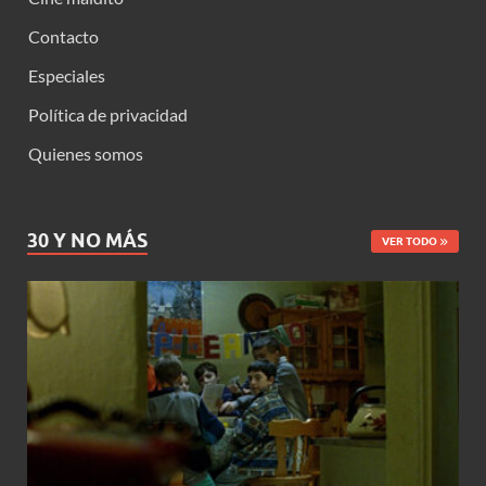
Contacto
Especiales
Política de privacidad
Quienes somos
30 Y NO MÁS
VER TODO