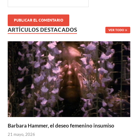
ARTÍCULOS DESTACADOS
VER TODO
Barbara Hammer, el deseo femenino insumiso
21 mayo, 2026