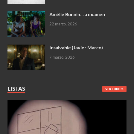
Amélie Bonnin… a examen
22 marzo, 2026
Insalvable (Javier Marco)
7 marzo, 2026
LISTAS
VER TODO