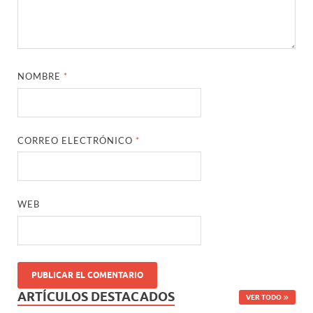
NOMBRE
*
CORREO ELECTRÓNICO
*
WEB
ARTÍCULOS DESTACADOS
VER TODO