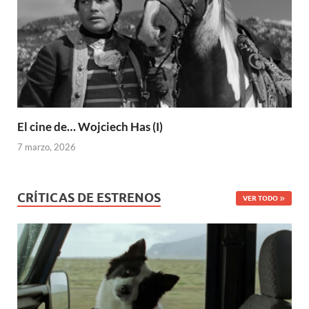
El cine de… Wojciech Has (I)
7 marzo, 2026
CRÍTICAS DE ESTRENOS
VER TODO