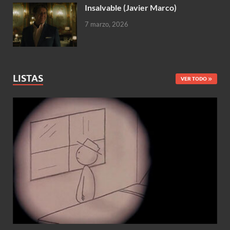
Insalvable (Javier Marco)
7 marzo, 2026
LISTAS
VER TODO