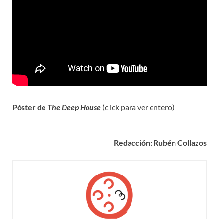
Póster de
The Deep House
(click para ver entero)
Redacción: Rubén Collazos