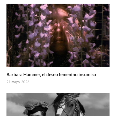
Barbara Hammer, el deseo femenino insumiso
21 mayo, 2026