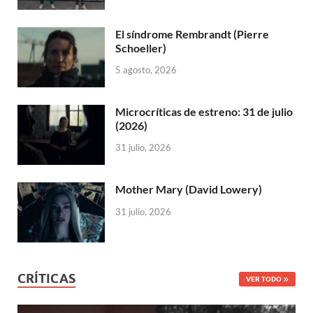
El síndrome Rembrandt (Pierre
Schoeller)
5 agosto, 2026
Microcríticas de estreno: 31 de julio
(2026)
31 julio, 2026
Mother Mary (David Lowery)
31 julio, 2026
CRÍTICAS
VER TODO