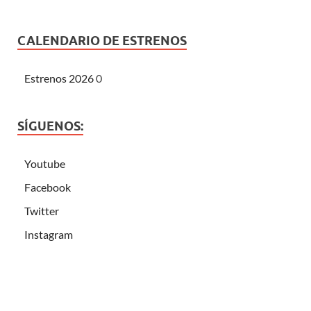
CALENDARIO DE ESTRENOS
Estrenos 2026
0
SÍGUENOS:
Youtube
Facebook
Twitter
Instagram