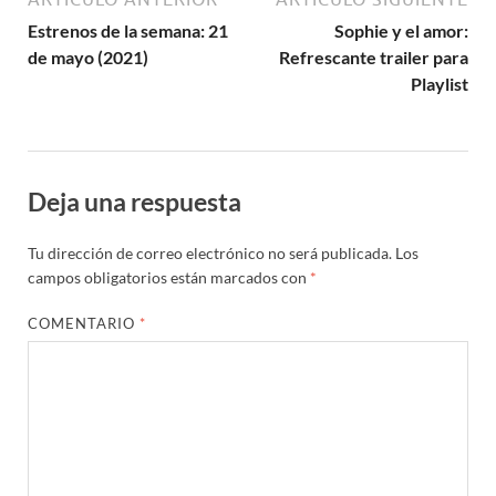
Estrenos de la semana: 21
Sophie y el amor:
de mayo (2021)
Refrescante trailer para
Playlist
Deja una respuesta
Tu dirección de correo electrónico no será publicada.
Los
campos obligatorios están marcados con
*
COMENTARIO
*