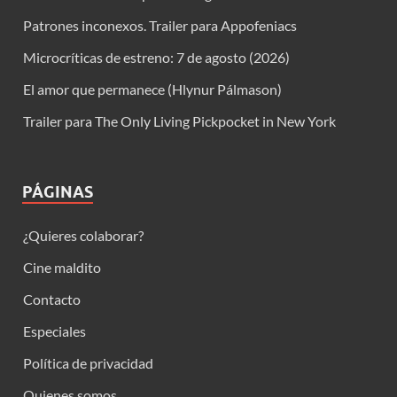
Patrones inconexos. Trailer para Appofeniacs
Microcríticas de estreno: 7 de agosto (2026)
El amor que permanece (Hlynur Pálmason)
Trailer para The Only Living Pickpocket in New York
PÁGINAS
¿Quieres colaborar?
Cine maldito
Contacto
Especiales
Política de privacidad
Quienes somos