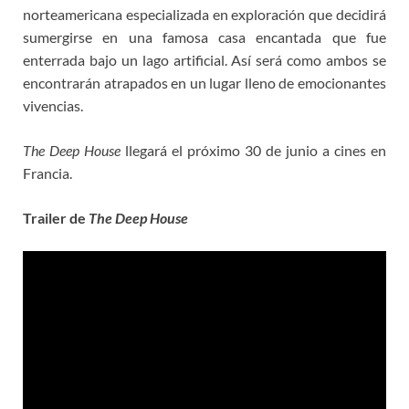
norteamericana especializada en exploración que decidirá
sumergirse en una famosa casa encantada que fue
enterrada bajo un lago artificial. Así será como ambos se
encontrarán atrapados en un lugar lleno de emocionantes
vivencias.
The Deep House
llegará el próximo 30 de junio a cines en
Francia.
Trailer de
The Deep House