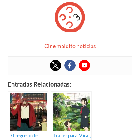
Cine maldito noticias
Entradas Relacionadas:
El regreso de
Trailer para Mirai,