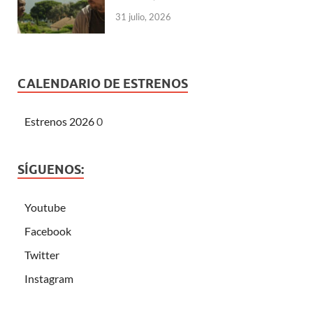
31 julio, 2026
CALENDARIO DE ESTRENOS
Estrenos 2026
0
SÍGUENOS:
Youtube
Facebook
Twitter
Instagram