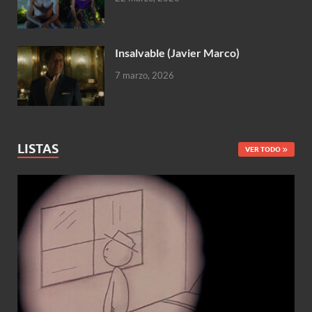
Insalvable (Javier Marco)
7 marzo, 2026
LISTAS
VER TODO