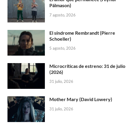
Pálmason)
7 agosto, 2026
El síndrome Rembrandt (Pierre
Schoeller)
5 agosto, 2026
Microcríticas de estreno: 31 de julio
(2026)
31 julio, 2026
Mother Mary (David Lowery)
31 julio, 2026