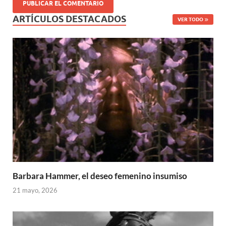
ARTÍCULOS DESTACADOS
VER TODO
Barbara Hammer, el deseo femenino insumiso
21 mayo, 2026