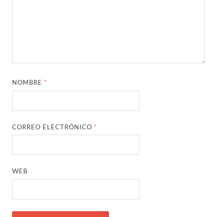
NOMBRE
*
CORREO ELECTRÓNICO
*
WEB