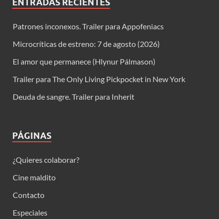
ENTRADAS RECIENTES
Patrones inconexos. Trailer para Appofeniacs
Microcríticas de estreno: 7 de agosto (2026)
El amor que permanece (Hlynur Pálmason)
Trailer para The Only Living Pickpocket in New York
Deuda de sangre. Trailer para Inherit
PÁGINAS
¿Quieres colaborar?
Cine maldito
Contacto
Especiales