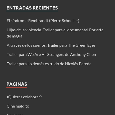
ENTRADAS RECIENTES
El síndrome Rembrandt (Pierre Schoeller)
Hijas de la violencia. Trailer para el documental Por arte
de magia
A través de los sueños. Trailer para The Green Eyes
Trailer para We Are All Strangers de Anthony Chen
Trailer para Lo demás es ruido de Nicolás Pereda
PÁGINAS
¿Quieres colaborar?
Cine maldito