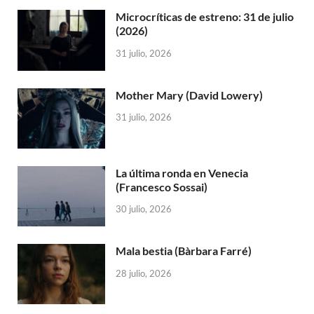
Microcríticas de estreno: 31 de julio
(2026)
31 julio, 2026
Mother Mary (David Lowery)
31 julio, 2026
La última ronda en Venecia
(Francesco Sossai)
30 julio, 2026
Mala bestia (Bàrbara Farré)
28 julio, 2026