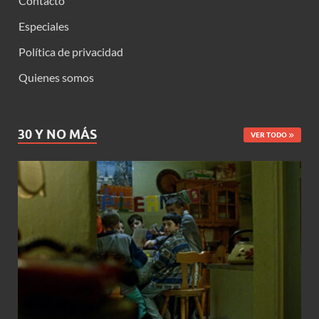
Contacto
Especiales
Política de privacidad
Quienes somos
30 Y NO MÁS
VER TODO