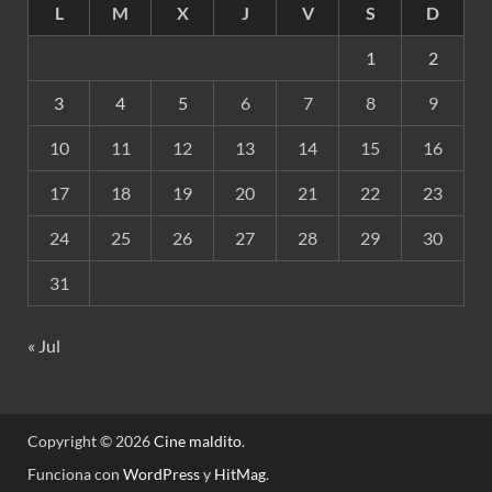
L
M
X
J
V
S
D
1
2
3
4
5
6
7
8
9
10
11
12
13
14
15
16
17
18
19
20
21
22
23
24
25
26
27
28
29
30
31
« Jul
Copyright © 2026
Cine maldito
.
Funciona con
WordPress
y
HitMag
.