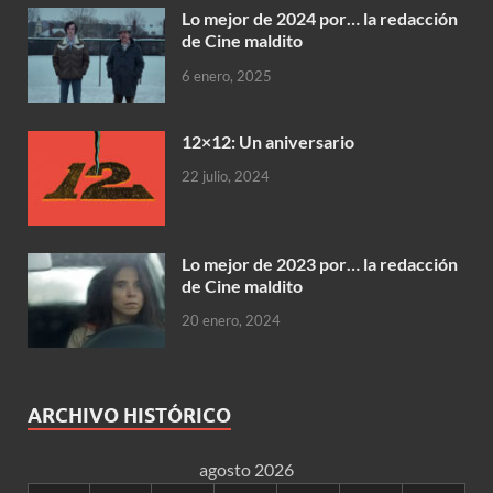
Lo mejor de 2024 por… la redacción
de Cine maldito
6 enero, 2025
12×12: Un aniversario
22 julio, 2024
Lo mejor de 2023 por… la redacción
de Cine maldito
20 enero, 2024
ARCHIVO HISTÓRICO
agosto 2026