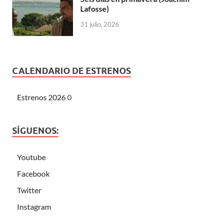
Lafosse)
31 julio, 2026
CALENDARIO DE ESTRENOS
Estrenos 2026
0
SÍGUENOS:
Youtube
Facebook
Twitter
Instagram