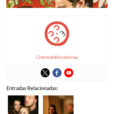
Cine maldito noticias
Entradas Relacionadas: