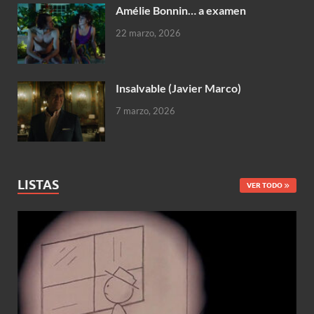
Amélie Bonnin… a examen
22 marzo, 2026
Insalvable (Javier Marco)
7 marzo, 2026
LISTAS
VER TODO