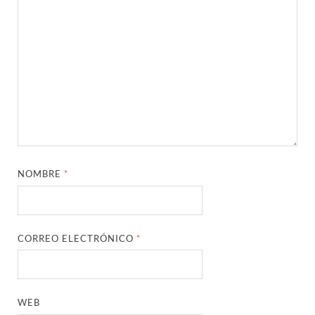
NOMBRE
*
CORREO ELECTRÓNICO
*
WEB