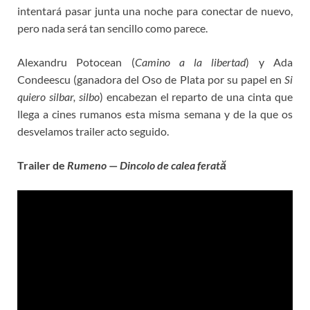
intentará pasar junta una noche para conectar de nuevo,
pero nada será tan sencillo como parece.
Alexandru Potocean (
Camino a la libertad
) y Ada
Condeescu (ganadora del Oso de Plata por su papel en
Si
quiero silbar, silbo
) encabezan el reparto de una cinta que
llega a cines rumanos esta misma semana y de la que os
desvelamos trailer acto seguido.
Trailer de
Rumeno
—
Dincolo de calea ferată