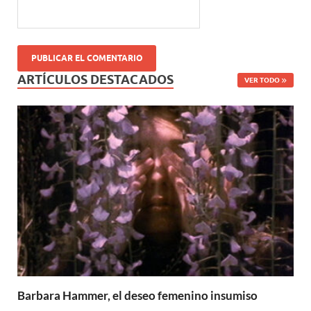
ARTÍCULOS DESTACADOS
VER TODO
Barbara Hammer, el deseo femenino insumiso