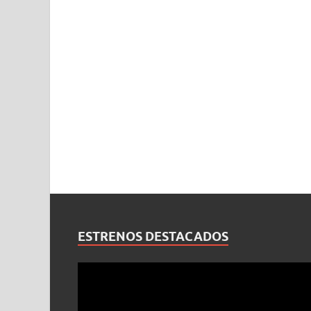
ESTRENOS DESTACADOS
Reproductor
de
vídeo