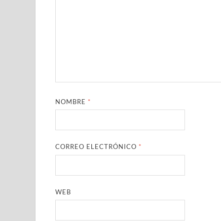
NOMBRE
*
CORREO ELECTRÓNICO
*
WEB