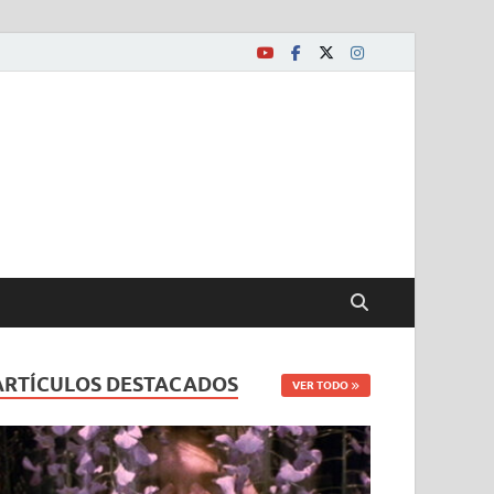
ARTÍCULOS DESTACADOS
VER TODO