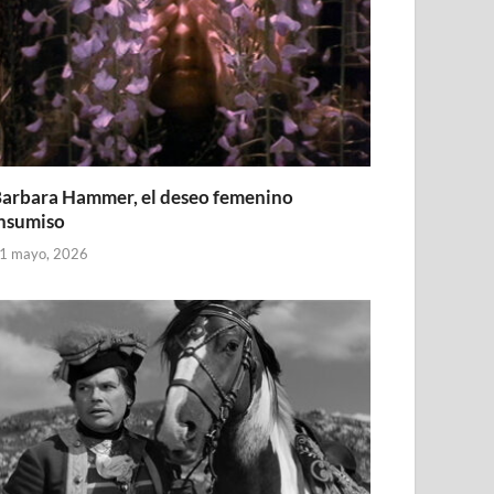
arbara Hammer, el deseo femenino
nsumiso
1 mayo, 2026