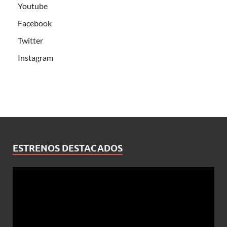
Youtube
Facebook
Twitter
Instagram
ESTRENOS DESTACADOS
Reproductor
de
vídeo