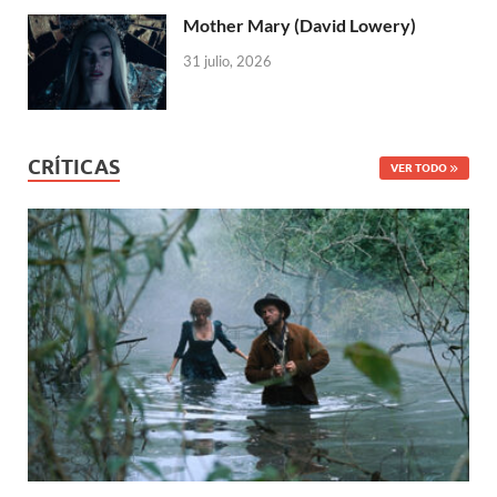
Mother Mary (David Lowery)
31 julio, 2026
CRÍTICAS
VER TODO