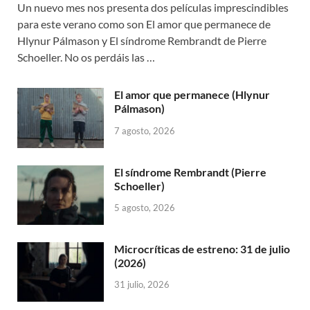
Un nuevo mes nos presenta dos películas imprescindibles
para este verano como son El amor que permanece de
Hlynur Pálmason y El síndrome Rembrandt de Pierre
Schoeller. No os perdáis las …
El amor que permanece (Hlynur
Pálmason)
7 agosto, 2026
El síndrome Rembrandt (Pierre
Schoeller)
5 agosto, 2026
Microcríticas de estreno: 31 de julio
(2026)
31 julio, 2026