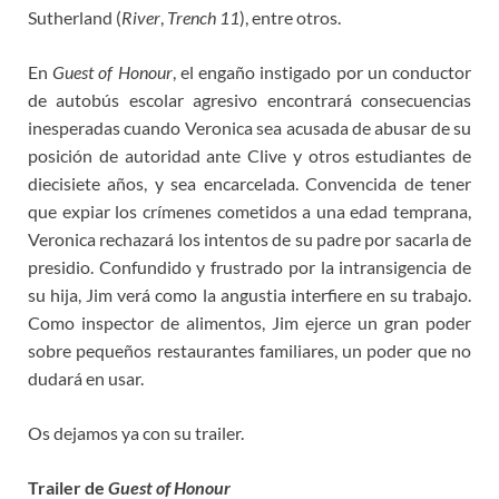
Sutherland (
River
,
Trench 11
), entre otros.
En
Guest of Honour
, el engaño instigado por un conductor
de autobús escolar agresivo encontrará consecuencias
inesperadas cuando Veronica sea acusada de abusar de su
posición de autoridad ante Clive y otros estudiantes de
diecisiete años, y sea encarcelada. Convencida de tener
que expiar los crímenes cometidos a una edad temprana,
Veronica rechazará los intentos de su padre por sacarla de
presidio. Confundido y frustrado por la intransigencia de
su hija, Jim verá como la angustia interfiere en su trabajo.
Como inspector de alimentos, Jim ejerce un gran poder
sobre pequeños restaurantes familiares, un poder que no
dudará en usar.
Os dejamos ya con su trailer.
Trailer de
Guest of Honour