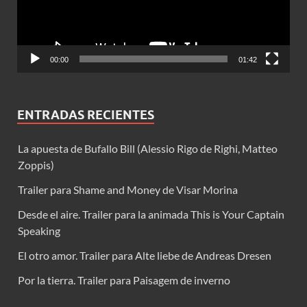
00:00
01:42
ENTRADAS RECIENTES
La apuesta de Bufallo Bill (Alessio Rigo de Righi, Matteo
Zoppis)
Trailer para Shame and Money de Visar Morina
Desde el aire. Trailer para la animada This is Your Captain
Speaking
El otro amor. Trailer para Alte liebe de Andreas Dresen
Por la tierra. Trailer para Paisagem de inverno