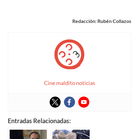
Redacción: Rubén Collazos
Cine maldito noticias
Entradas Relacionadas: