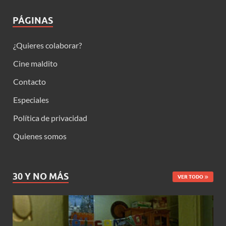
PÁGINAS
¿Quieres colaborar?
Cine maldito
Contacto
Especiales
Política de privacidad
Quienes somos
30 Y NO MÁS
VER TODO