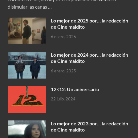
disimular las canas …
Lo mejor de 2025 por… la redacción
de Cine maldito
6 enero, 2026
Lo mejor de 2024 por… la redacción
de Cine maldito
6 enero, 2025
12×12: Un aniversario
22 julio, 2024
Lo mejor de 2023 por… la redacción
de Cine maldito