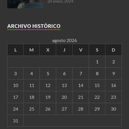
20 enero, 2024
ARCHIVO HISTÓRICO
agosto 2026
L
M
X
J
V
S
D
1
2
3
4
5
6
7
8
9
10
11
12
13
14
15
16
17
18
19
20
21
22
23
24
25
26
27
28
29
30
31