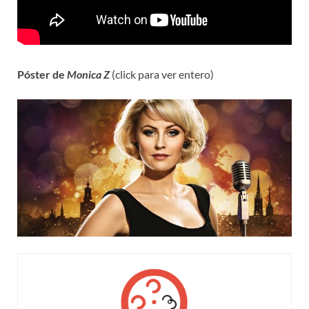
Póster de
Monica Z
(click para ver entero)