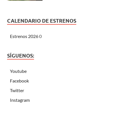
CALENDARIO DE ESTRENOS
Estrenos 2026
0
SÍGUENOS:
Youtube
Facebook
Twitter
Instagram