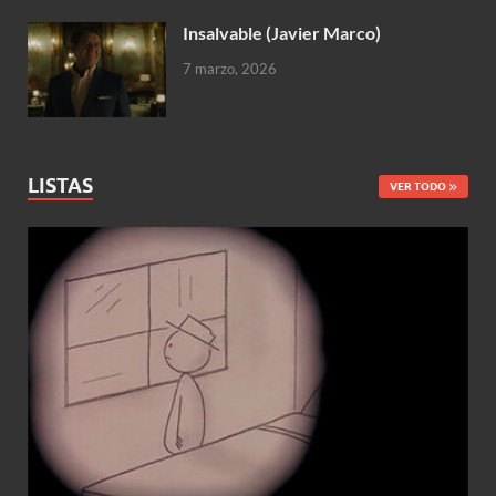
Insalvable (Javier Marco)
7 marzo, 2026
LISTAS
VER TODO