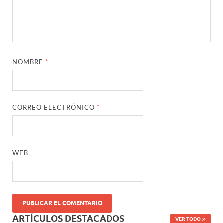
NOMBRE
*
CORREO ELECTRÓNICO
*
WEB
ARTÍCULOS DESTACADOS
VER TODO