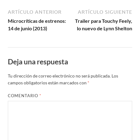
ARTÍCULO ANTERIOR
ARTÍCULO SIGUIENTE
Microcríticas de estrenos:
Trailer para Touchy Feely,
14 de junio (2013)
lo nuevo de Lynn Shelton
Deja una respuesta
Tu dirección de correo electrónico no será publicada.
Los
campos obligatorios están marcados con
*
COMENTARIO
*