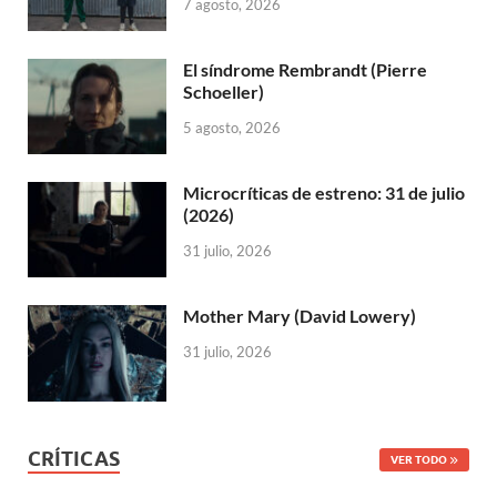
7 agosto, 2026
El síndrome Rembrandt (Pierre
Schoeller)
5 agosto, 2026
Microcríticas de estreno: 31 de julio
(2026)
31 julio, 2026
Mother Mary (David Lowery)
31 julio, 2026
CRÍTICAS
VER TODO