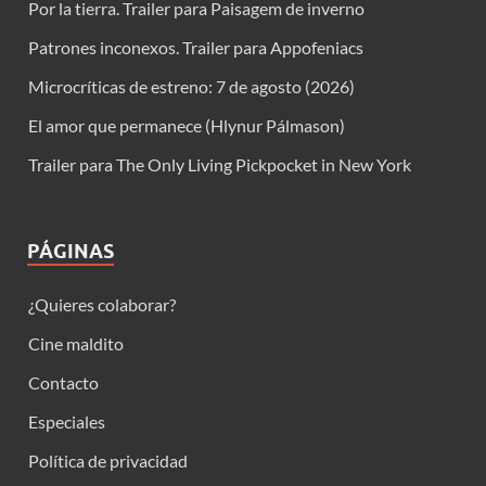
Por la tierra. Trailer para Paisagem de inverno
Patrones inconexos. Trailer para Appofeniacs
Microcríticas de estreno: 7 de agosto (2026)
El amor que permanece (Hlynur Pálmason)
Trailer para The Only Living Pickpocket in New York
PÁGINAS
¿Quieres colaborar?
Cine maldito
Contacto
Especiales
Política de privacidad