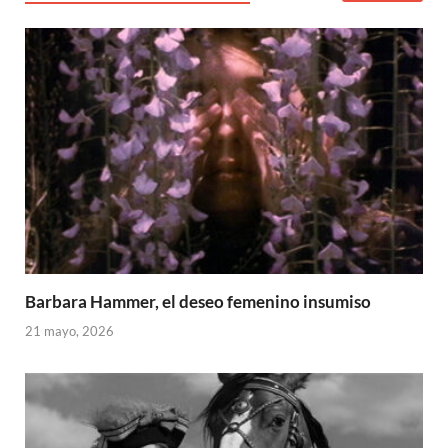
Barbara Hammer, el deseo femenino insumiso
21 mayo, 2026